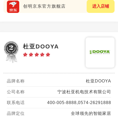
创明京东官方旗舰店
进入店铺
杜亚DOOYA
品牌名称
杜亚DOOYA
公司名称
宁波杜亚机电技术有限公司
联系电话
400-005-8888,0574-26291888
品牌定位
全球领先的智能家居