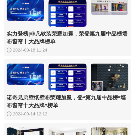
实力登榜|非凡软装荣耀加冕，荣登第九届中品榜墙
布窗帘十大品牌榜单
2024-09-18 11:24
诺奇兄弟壁纸壁布荣耀加冕，登“第九届中品榜“墙
布窗帘十大品牌”榜单
2024-09-14 12:12