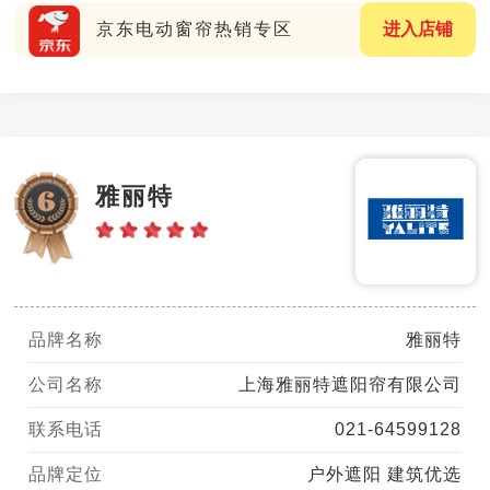
京东电动窗帘热销专区
进入店铺
雅丽特
品牌名称
雅丽特
公司名称
上海雅丽特遮阳帘有限公司
联系电话
021-64599128
品牌定位
户外遮阳 建筑优选