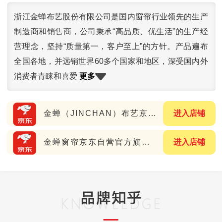
浙江金蝉布艺股份有限公司是国内窗帘行业领先的生产
制造商和销售商，公司秉承“高品质、优生活”的生产经
营理念，坚持“质量第一，客户至上”的方针。产品遍布
全国各地，并远销世界60多个国家和地区，深受国内外
更多
消费者青睐和喜爱
金蝉（JINCHAN）布艺京东自营旗舰店
进入店铺
金蝉窗帘京东自营官方旗舰店
进入店铺