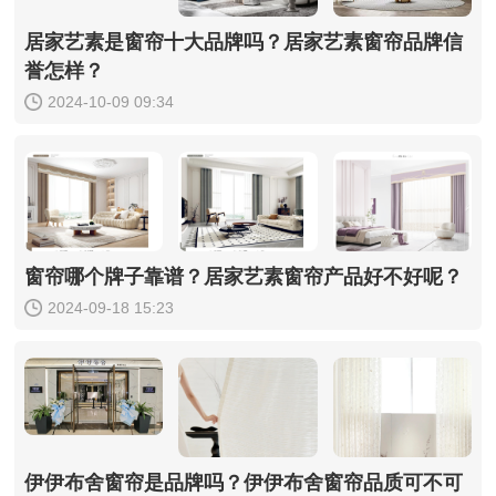
居家艺素是窗帘十大品牌吗？居家艺素窗帘品牌信
誉怎样？
2024-10-09 09:34
窗帘哪个牌子靠谱？居家艺素窗帘产品好不好呢？
2024-09-18 15:23
伊伊布舍窗帘是品牌吗？伊伊布舍窗帘品质可不可