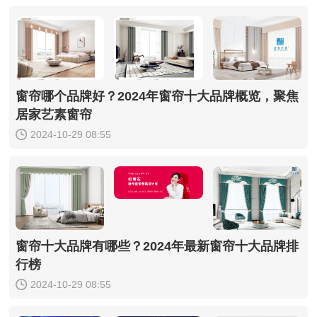
窗帘哪个品牌好？2024年窗帘十大品牌概览，聚焦
居家艺素窗帘
2024-10-29 08:55
窗帘十大品牌有哪些？2024年最新窗帘十大品牌排
行榜
2024-10-29 08:55