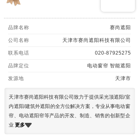
品牌名称
赛尚遮阳
公司名称
天津市赛尚遮阳科技有限公司
联系电话
020-87925275
品牌定位
电动窗帘 智能遮阳
发源地
天津市
天津市赛尚遮阳科技有限公司致力于提供采光顶遮阳/室
内遮阳/建筑外遮阳的全方位解决方案，专业从事电动窗
帘、电动遮阳帘等产品的开发、制造、销售的创新型企
更多
业