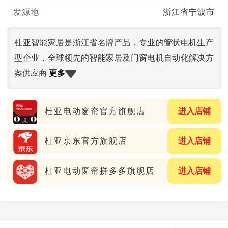
发源地
浙江省宁波市
杜亚智能家居是浙江省名牌产品，专业的管状电机生产
型企业，全球领先的智能家居及门窗电机自动化解决方
更多
案供应商
杜亚电动窗帘官方旗舰店
进入店铺
杜亚京东官方旗舰店
进入店铺
杜亚电动窗帘拼多多旗舰店
进入店铺