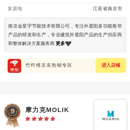
发源地
江苏省南京市
南京金星宇节能技术有限公司，专注外遮阳多功能卷帘
产品的研发和生产，专业建筑外遮阳产品的生产供应商
更多
和整体解决方案服务商
竹纤维京东热销专区
进入店铺
摩力克MOLIK