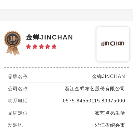
金蝉JINCHAN
品牌名称
金蝉JINCHAN
公司名称
浙江金蝉布艺股份有限公司
联系电话
0575-84550115,89975000
品牌定位
布艺点亮生活
发源地
浙江省绍兴市