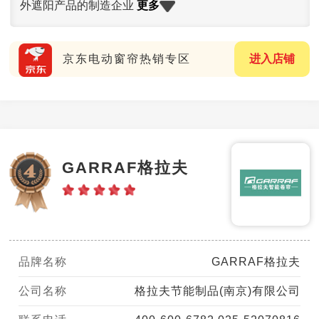
更多
外遮阳产品的制造企业
京东电动窗帘热销专区
进入店铺
GARRAF格拉夫
品牌名称
GARRAF格拉夫
公司名称
格拉夫节能制品(南京)有限公司