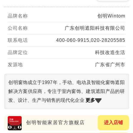
品牌名称
创明Wintom
公司名称
广东创明遮阳科技有限公司
联系电话
400-060-9915,020-28205585
品牌定位
科技改造生活
发源地
广东省广州市
创明窗饰成立于1997年，手动、电动及智能化窗饰遮阳
解决方案供应商，专注于室内窗饰、建筑遮阳产品的研
更多
发、设计、生产与销售的现代化企业
创明智能家居官方旗舰店
进入店铺