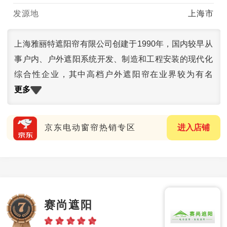
发源地
上海市
上海雅丽特遮阳帘有限公司创建于1990年，国内较早从
事户内、户外遮阳系统开发、制造和工程安装的现代化
综合性企业，其中高档户外遮阳帘在业界较为有名
更多
京东电动窗帘热销专区
进入店铺
赛尚遮阳