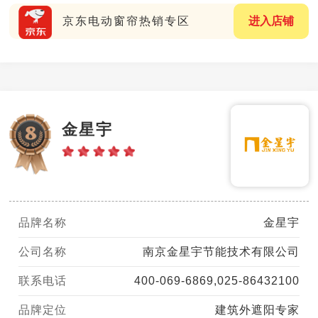
京东电动窗帘热销专区
进入店铺
金星宇
品牌名称
金星宇
公司名称
南京金星宇节能技术有限公司
联系电话
400-069-6869,025-86432100
品牌定位
建筑外遮阳专家