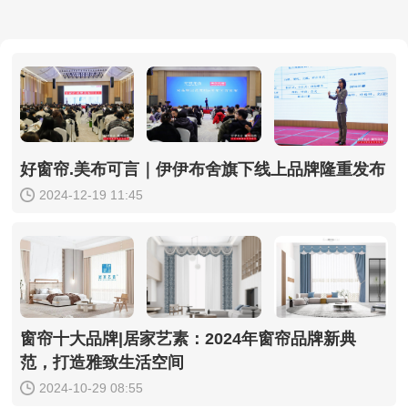
好窗帘.美布可言｜伊伊布舍旗下线上品牌隆重发布
2024-12-19 11:45
窗帘十大品牌|居家艺素：2024年窗帘品牌新典
范，打造雅致生活空间
2024-10-29 08:55