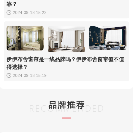
靠？
2024-09-18 15:22
伊伊布舍窗帘是一线品牌吗？伊伊布舍窗帘值不值
得选择？
2024-09-18 15:19