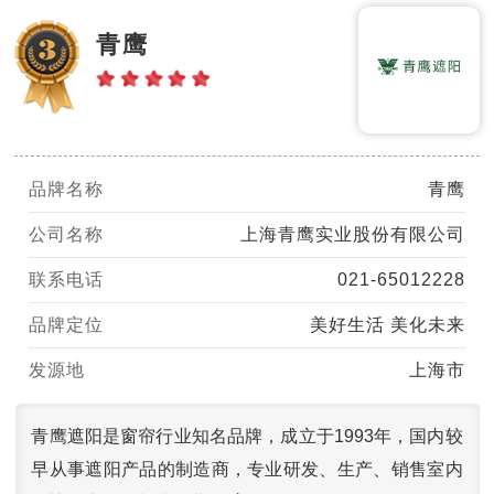
青鹰
品牌名称
青鹰
公司名称
上海青鹰实业股份有限公司
联系电话
021-65012228
品牌定位
美好生活 美化未来
发源地
上海市
青鹰遮阳是窗帘行业知名品牌，成立于1993年，国内较
早从事遮阳产品的制造商，专业研发、生产、销售室内