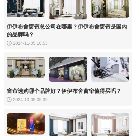
伊伊布舍窗帘总公司在哪里？伊伊布舍窗帘是国内
的品牌吗？
2024-11-05 16:53
窗帘选购哪个品牌好？伊伊布舍窗帘值得买吗？
2024-10-09 09:39