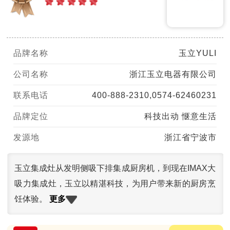
品牌名称
玉立YULI
公司名称
浙江玉立电器有限公司
联系电话
400-888-2310,0574-62460231
品牌定位
科技出动 惬意生活
发源地
浙江省宁波市
玉立集成灶从发明侧吸下排集成厨房机，到现在IMAX大
吸力集成灶，玉立以精湛科技，为用户带来新的厨房烹
更多
饪体验。