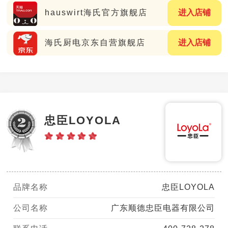
hauswirt海氏官方旗舰店
进入店铺
海氏厨电京东自营旗舰店
进入店铺
忠臣LOYOLA
品牌名称
忠臣LOYOLA
公司名称
广东顺德忠臣电器有限公司