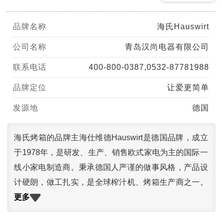
品牌名称
海氏Hauswirt
公司名称
青岛汉尚电器有限公司
联系电话
400-800-0387,0532-87781988
品牌定位
让爱更简单
发源地
德国
海氏烤箱的品牌主海仕维德Hauswirt是德国品牌，成立
于1978年，是研发、生产、销售欧式家电为主的国际一
线小家电制造商。秉承德国人严谨的做事风格，产品设
计硬朗，做工扎实，是全球榨汁机、烤箱生产商之一。
更多