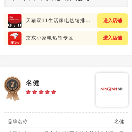
天猫双11生活家电热销排行榜！
进入店铺
京东小家电热销专区
进入店铺
名健
品牌名称
名健