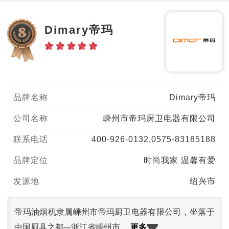
Dimary帝玛
品牌名称
Dimary帝玛
公司名称
嵊州市帝玛厨卫电器有限公司
联系电话
400-926-0132,0575-83185188
品牌定位
时尚我家 温馨有爱
发源地
绍兴市
帝玛油烟机隶属嵊州市帝玛厨卫电器有限公司，坐落于
更多
中国厨具之都---浙江省嵊州市。