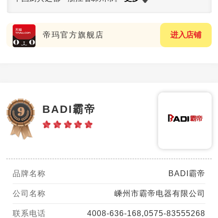
帝玛官方旗舰店
进入店铺
BADI霸帝
品牌名称
BADI霸帝
公司名称
嵊州市霸帝电器有限公司
联系电话
4008-636-168,0575-83555268