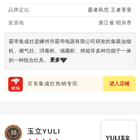
品牌定位
霸者风范 王者享受
发源地
浙江省 绍兴市
霸帝集成灶是嵊州市霸帝电器有限公司研发的集吸油烟
机、燃气灶、消毒柜、储藏柜、烤箱等多种功能于一体
更多
的一种组合灶具。
京东集成灶热销专区
进入店铺
玉立YULI