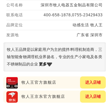
公司名称
深圳市牧人电器五金制品有限公司
联系电话
400-658-1878,0755-23429433
品牌定位
动感生活 牧人王
发源地
广东省 深圳市
牧人王品牌是以家庭用户为主的搅拌/料理机制造商，三
轴智能食物调理机业界扬名，专业的生产小家电及各类
更多
不锈钢制品的企业
牧人王官方旗舰店
进入店铺
牧人王京东官方旗舰店
进入店铺