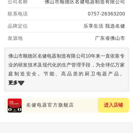
公司名称
佛山市顺德区名健电器制造有限公司
联系电话
0757-26363200
品牌定位
乐享生活 我选名健
发源地
广东省佛山市
佛山市顺德区名健电器制造有限公司10年来一直依靠专
业的研发技术及现代化的生产管理手段，为全球亿万家
庭制造安全。节能、高品质的厨卫电器产品。
更多
名健电器官方旗舰店
进入店铺