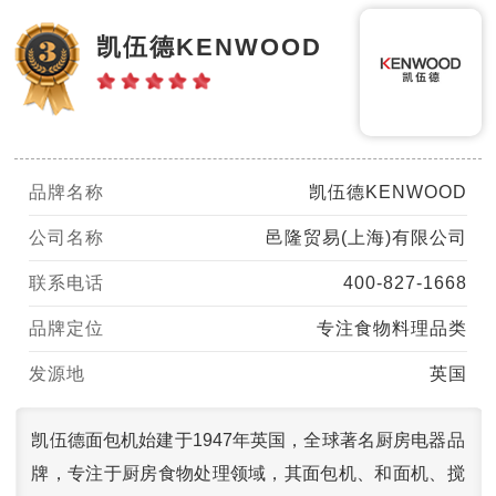
凯伍德KENWOOD
品牌名称
凯伍德KENWOOD
公司名称
邑隆贸易(上海)有限公司
联系电话
400-827-1668
品牌定位
专注食物料理品类
发源地
英国
凯伍德面包机始建于1947年英国，全球著名厨房电器品
牌，专注于厨房食物处理领域，其面包机、和面机、搅