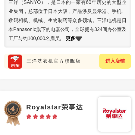
三洋（SANYO），是日本的一家有60年历史的大型企
业集团，总部位于日本大阪，产品涉及显示器、手机、
数码相机、机械、生物制药等众多领域。三洋电机是日
本Panasonic旗下的电器公司，全球拥有324间办公室及
更多
工厂与约100,000名雇员。
三洋洗衣机官方旗舰店
进入店铺
Royalstar荣事达