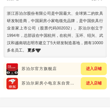
浙江苏泊尔股份有限公司是中国最大、全球第二的炊具
研发制造商，中国厨房小家电领先品牌，是中国炊具行
业首家上市公司（股票代码002032）。苏泊尔创立于
1994年，总部设在中国杭州，在杭州、玉环、绍兴、武
汉和越南胡志明市建立了5大研发制造基地，拥有10000
更多
多名员工。
苏泊尔官方旗舰店
进入店铺
苏泊尔厨房小电京东自营旗舰店
进入店铺