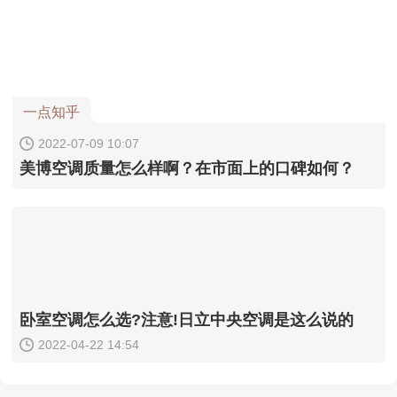
一点知乎
2022-07-09 10:07
美博空调质量怎么样啊？在市面上的口碑如何？
卧室空调怎么选?注意!日立中央空调是这么说的
2022-04-22 14:54