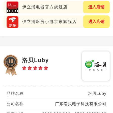
伊立浦电器官方旗舰店
进入店铺
伊立浦厨房小电京东旗舰店
进入店铺
洛贝Luby
品牌名称
洛贝Luby
公司名称
广东洛贝电子科技有限公司