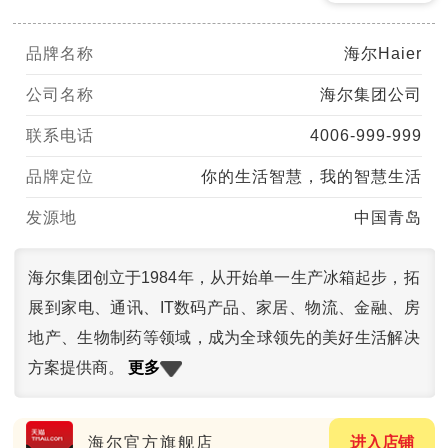
品牌名称
海尔Haier
公司名称
海尔集团公司
联系电话
4006-999-999
品牌定位
你的生活智慧，我的智慧生活
发源地
中国青岛
海尔集团创立于1984年，从开始单一生产冰箱起步，拓
展到家电、通讯、IT数码产品、家居、物流、金融、房
地产、生物制药等领域，成为全球领先的美好生活解决
更多
方案提供商。
海尔官方旗舰店
进入店铺