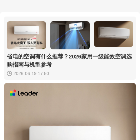
省电的空调有什么推荐？2026家用一级能效空调选
购指南与机型参考
2026-06-19 17:50