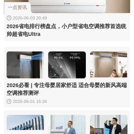
一点资讯
2026-06-03 20:49
2026省电排行榜盘点，小户型省电空调推荐首选统
帅超省电Ultra
2026必看 | 专注母婴居家舒适 适合母婴的新风高端
空调推荐测评
2026-06-01 15:26