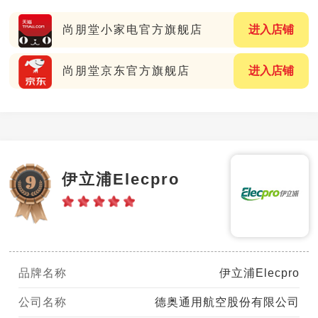
尚朋堂小家电官方旗舰店
进入店铺
尚朋堂京东官方旗舰店
进入店铺
伊立浦Elecpro
品牌名称
伊立浦Elecpro
公司名称
德奥通用航空股份有限公司