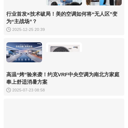
行业首发×技术破局！美的空调如何将“无人区”变
为“主战场”？
2025-12-25 20:39
高温“烤”验来袭！约克VRF中央空调为南北方家庭
奉上舒适消暑方案
2025-07-23 08:58