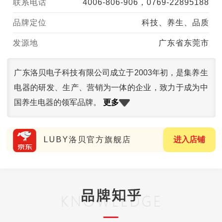
联系电话
4006-806-906，0769-22895188
品牌定位
科技、养生、品质
发源地
广东省东莞市
广东洛贝电子科技有限公司成立于2003年初，是集养生
电器的研发、生产、营销为一体的企业，致力于成为中
更多
国养生电器的领军品牌。
LUBY洛贝官方旗舰店
进入店铺