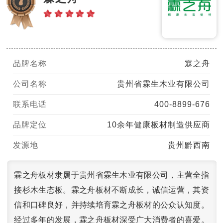
品牌名称
霖之舟
公司名称
贵州省霖生木业有限公司
联系电话
400-8899-676
品牌定位
10余年健康板材制造供应商
发源地
贵州黔西南
霖之舟板材隶属于贵州省霖生木业有限公司，主营全指
接杉木生态板。霖之舟板材不断成长，诚信运营，其资
信和口碑良好，并持续培育霖之舟板材的公众认知度。
经过多年的发展，霖之舟板材深受广大消费者的喜爱。