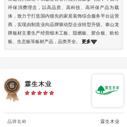
环保消费理念，以高品质、高科技、高环保产品为载
体，致力于打造国内领先的家居装饰综合服务平台运营
商，实现由制造业向品牌驱动型企业转型升级。泰山龙
牌板材主要生产经营细木工板、阻燃板、胶合板、欧松
更多
板、生态板等板材产品，品类齐全。
霖生木业
品牌名称
霖生木业