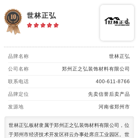
世林正弘
品牌名称
世林正弘
公司名称
郑州正之弘装饰材料有限公司
联系电话
400-611-8766
品牌定位
先卖信誉后卖产品
发源地
河南省郑州市
世林正弘板材隶属于郑州正之弘装饰材料有限公司，位
于郑州市经济技术开发区祥云办事处席庄工业园区。世