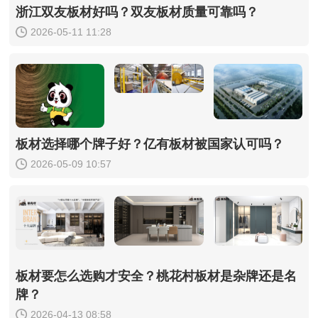
浙江双友板材好吗？双友板材质量可靠吗？
2026-05-11 11:28
板材选择哪个牌子好？亿有板材被国家认可吗？
2026-05-09 10:57
板材要怎么选购才安全？桃花村板材是杂牌还是名
牌？
2026-04-13 08:58