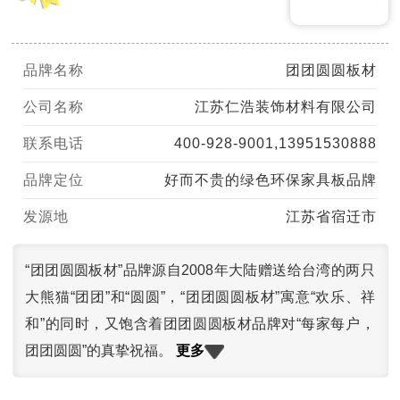
品牌名称
团团圆圆板材
公司名称
江苏仁浩装饰材料有限公司
联系电话
400-928-9001,13951530888
品牌定位
好而不贵的绿色环保家具板品牌
发源地
江苏省宿迁市
“团团圆圆板材”品牌源自2008年大陆赠送给台湾的两只
大熊猫“团团”和“圆圆”，“团团圆圆板材”寓意“欢乐、祥
和”的同时，又饱含着团团圆圆板材品牌对“每家每户，
更多
团团圆圆”的真挚祝福。