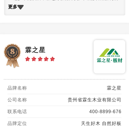
更多
霖之星
品牌名称
霖之星
公司名称
贵州省霖生木业有限公司
联系电话
400-8899-676
品牌定位
天生好木 自然好板