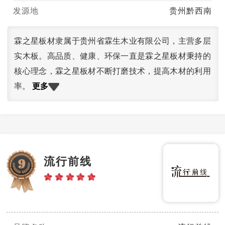
发源地
贵州黔西南
霖之星板材隶属于贵州省霖生木业有限公司，主营多层
实木板。高品质、健康、环保一直是霖之星板材秉持的
核心理念，霖之星板材不断打磨技术，提高木材的利用
更多
率。
流行前线