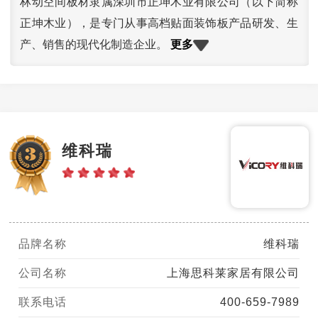
林动空间板材隶属深圳市正坤木业有限公司（以下简称
正坤木业），是专门从事高档贴面装饰板产品研发、生
更多
产、销售的现代化制造企业。
维科瑞
品牌名称
维科瑞
公司名称
上海思科莱家居有限公司
联系电话
400-659-7989