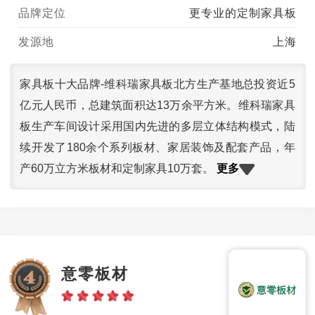
品牌定位
更专业的定制家具板
发源地
上海
家具板十大品牌-维科瑞家具板北方生产基地总投资近5
亿元人民币，总建筑面积达13万余平方米。维科瑞家具
板生产车间设计采用国内先进的多层立体结构模式，陆
续开发了180余个系列板材、家居装饰及配套产品，年
更多
产60万立方米板材和定制家具10万套。
意零板材