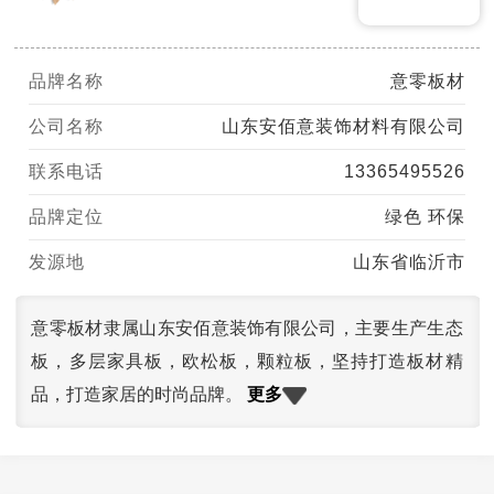
品牌名称
意零板材
公司名称
山东安佰意装饰材料有限公司
联系电话
13365495526
品牌定位
绿色 环保
发源地
山东省临沂市
意零板材隶属山东安佰意装饰有限公司，主要生产生态
板，多层家具板，欧松板，颗粒板，坚持打造板材精
更多
品，打造家居的时尚品牌。