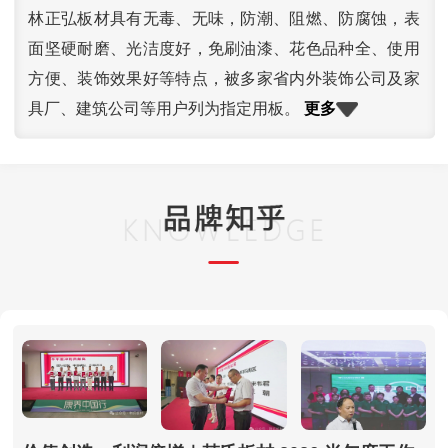
林正弘板材具有无毒、无味，防潮、阻燃、防腐蚀，表
面坚硬耐磨、光洁度好，免刷油漆、花色品种全、使用
方便、装饰效果好等特点，被多家省内外装饰公司及家
更多
具厂、建筑公司等用户列为指定用板。