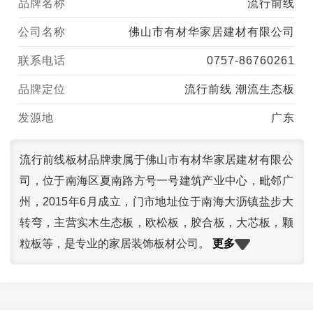
品牌名称
流行前线
公司名称
佛山市有材华家居建材有限公司
联系电话
0757-86760261
品牌定位
流行前线 潮流生态板
发源地
广东
流行前线板材品牌隶属于佛山市有材华家居建材有限公
司，位于南海区夏南路方号一号建筑产业中心，毗邻广
州，2015年6月成立，门市地址位于南海大沥镇盐步大
转弯，主营实木生态板，欧松板，胶合板，大芯板，颗
更多
粒板等，是专业的家居装饰板材公司。