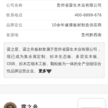
公司名称
贵州省霖生木业有限公司
联系电话
400-8899-676
品牌定位
10余年健康板材制造供应商
发源地
贵州黔西南
霖之星、霖之舟板材隶属于贵州省霖生木业有限公司，
现已成为集全屋定制、杉木生态板、多层实木板、
OSB、杉木芯细木工板、颗粒板为一体的全产业链综合
更多
性品牌运营企业。
霖之舟