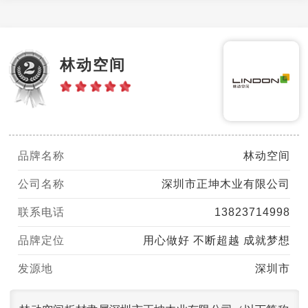
林动空间
品牌名称
林动空间
公司名称
深圳市正坤木业有限公司
联系电话
13823714998
品牌定位
用心做好 不断超越 成就梦想
发源地
深圳市