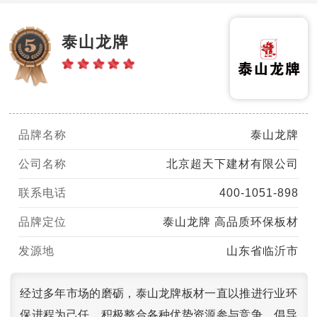
泰山龙牌
品牌名称
泰山龙牌
公司名称
北京超天下建材有限公司
联系电话
400-1051-898
品牌定位
泰山龙牌 高品质环保板材
发源地
山东省临沂市
经过多年市场的磨砺，泰山龙牌板材一直以推进行业环
保进程为己任，积极整合各种优势资源参与竞争，倡导