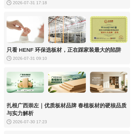
2026-07-31 17:18
只看 HENF 环保选板材，正在踩家装最大的陷阱
2026-07-31 09:10
扎根广西崇左｜优质板材品牌 春植板材的硬核品质
与实力解析
2026-07-30 17:23