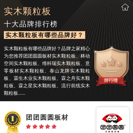
实木颗粒板
十大品牌排行榜
实木颗粒板有哪些品牌好？
实木颗粒板有哪些品牌好？品牌之家精心
为您推荐团团圆圆板材实木颗粒板、林动
空间实木颗粒板、维科瑞实木颗粒板、意
零板材实木颗粒板、泰山龙牌实木颗粒
板、霖生木业实木颗粒板、霖之舟实木颗
粒板、霖之星实木颗粒板、流行前线实木
颗粒板......
团团圆圆板材