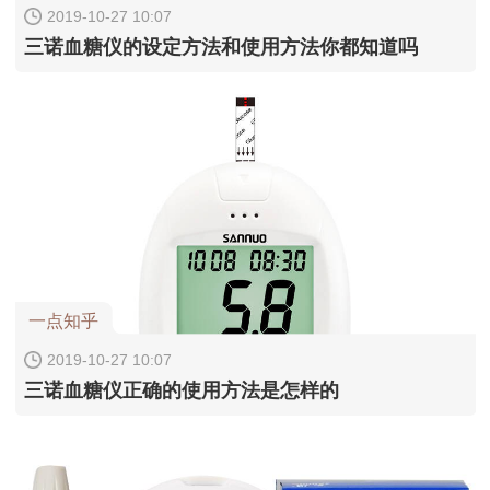
2019-10-27 10:07
三诺血糖仪的设定方法和使用方法你都知道吗
一点知乎
2019-10-27 10:07
三诺血糖仪正确的使用方法是怎样的