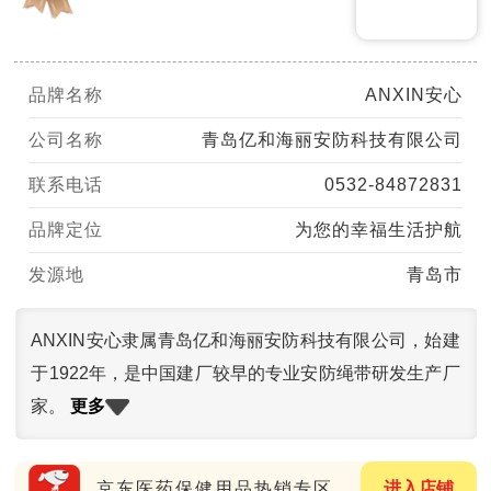
品牌名称
ANXIN安心
公司名称
青岛亿和海丽安防科技有限公司
联系电话
0532-84872831
品牌定位
为您的幸福生活护航
发源地
青岛市
ANXIN安心隶属青岛亿和海丽安防科技有限公司，始建
于1922年，是中国建厂较早的专业安防绳带研发生产厂
更多
家。
京东医药保健用品热销专区
进入店铺