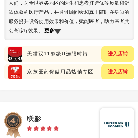
人们，为全世界各地区的医生和患者打造优等质量和舒
适体验的医疗产品，并通过顾问级和真正随时在身边的
服务提升设备使用效果和价值，赋能医者，助力医者共
更多
创高诊疗效果。
天猫双11超级U选限时特惠专场
进入店铺
京东医药保健用品热销专区
进入店铺
联影