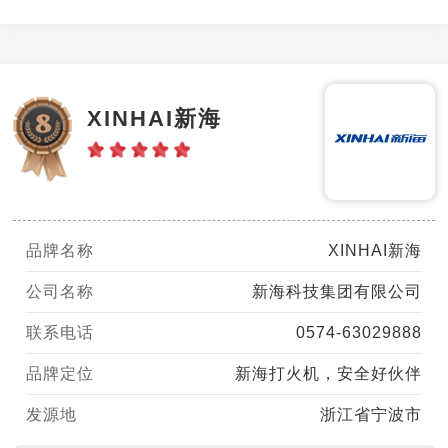
XINHAI新海
品牌名称
XINHAI新海
公司名称
新海科技集团有限公司
联系电话
0574-63029888
品牌定位
新海打火机，安全好伙伴
发源地
浙江省宁波市