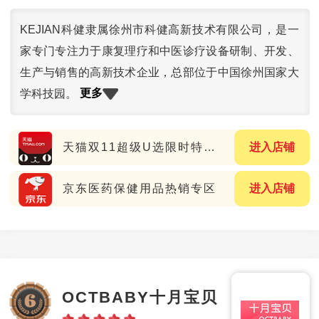
KEJIAN科健隶属徐州市科健高新技术有限公司，是一
家专门专注力于康复理疗和中医诊疗设备研制、开发、
生产与销售的高新技术企业，总部位于中国徐州国家大
更多
学科技园。
天猫双11超级U选限时特惠专场
进入店铺
京东医药保健用品热销专区
进入店铺
OCTBABY十月宝贝