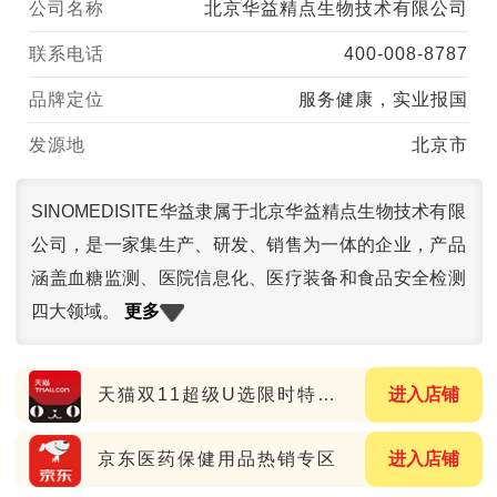
公司名称
北京华益精点生物技术有限公司
联系电话
400-008-8787
品牌定位
服务健康，实业报国
发源地
北京市
SINOMEDISITE华益隶属于北京华益精点生物技术有限
公司，是一家集生产、研发、销售为一体的企业，产品
涵盖血糖监测、医院信息化、医疗装备和食品安全检测
更多
四大领域。
天猫双11超级U选限时特惠专场
进入店铺
京东医药保健用品热销专区
进入店铺