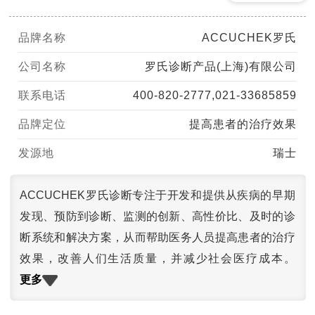
品牌名称
ACCUCHEK罗氏
公司名称
罗氏诊断产品(上海)有限公司
联系电话
400-820-2777,021-33685859
品牌定位
提高患者的治疗效果
发源地
瑞士
ACCUCHEK罗氏诊断专注于开发和提供从疾病的早期
发现、预防到诊断、监测的创新、高性价比、及时的诊
断系统和解决方案，从而帮助医务人员提高患者的治疗
效果，改善人们生活质量，并减少社会医疗成本。
更多