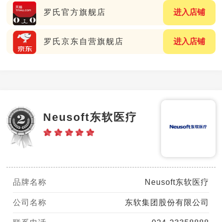
罗氏官方旗舰店
进入店铺
罗氏京东自营旗舰店
进入店铺
Neusoft东软医疗
品牌名称
Neusoft东软医疗
公司名称
东软集团股份有限公司