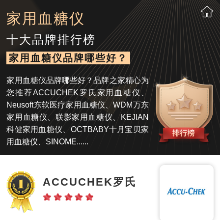
家用血糖仪
十大品牌排行榜
家用血糖仪品牌哪些好？
家用血糖仪品牌哪些好？品牌之家精心为
您推荐ACCUCHEK罗氏家用血糖仪、
Neusoft东软医疗家用血糖仪、WDM万东
家用血糖仪、联影家用血糖仪、KEJIAN
科健家用血糖仪、OCTBABY十月宝贝家
用血糖仪、SINOME......
ACCUCHEK罗氏