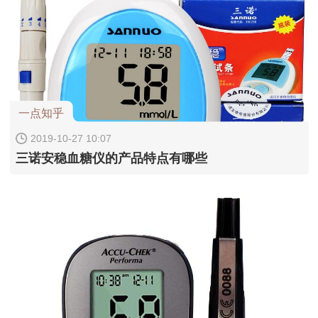
一点知乎
2019-10-27 10:07
三诺安稳血糖仪的产品特点有哪些