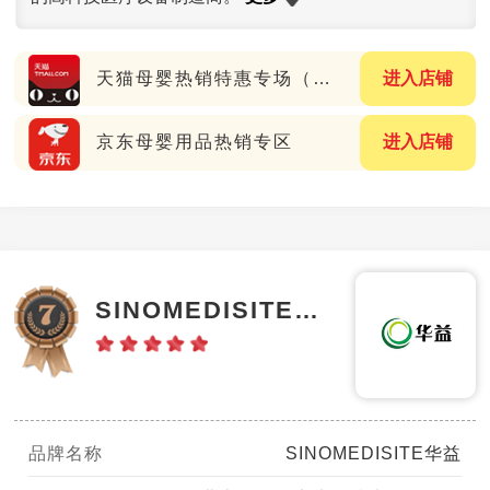
天猫母婴热销特惠专场（送大额券）
进入店铺
京东母婴用品热销专区
进入店铺
SINOMEDISITE华益
品牌名称
SINOMEDISITE华益