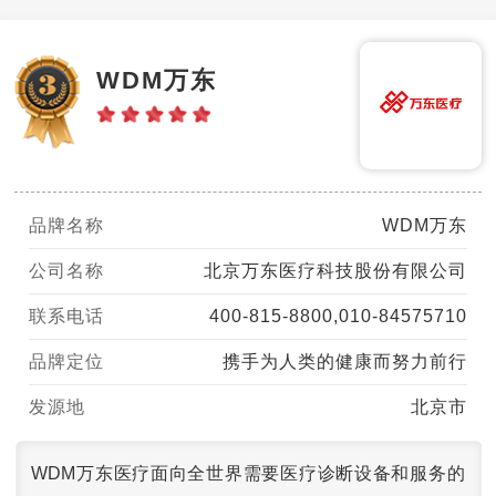
WDM万东
品牌名称
WDM万东
公司名称
北京万东医疗科技股份有限公司
联系电话
400-815-8800,010-84575710
品牌定位
携手为人类的健康而努力前行
发源地
北京市
WDM万东医疗面向全世界需要医疗诊断设备和服务的