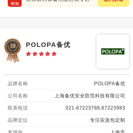
POLOPA备优
品牌名称
POLOPA备优
公司名称
上海备优安全防范科技有限公司
联系电话
021-67223788,67223983
品牌定位
专注应急包定制
发源地
上海市