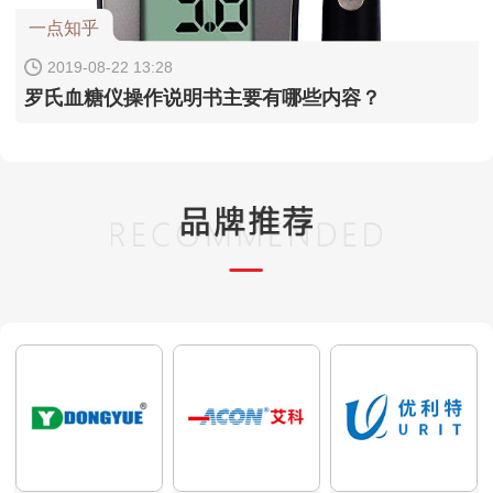
一点知乎
2019-08-22 13:28
罗氏血糖仪操作说明书主要有哪些内容？