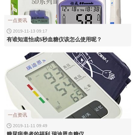
一点资讯
2019-11-13 09:17
有谁知道怡成5秒血糖仪该怎么使用呢？
一点资讯
2019-11-11 09:49
糖尿病患者的福利 瑞迪恩血糖仪