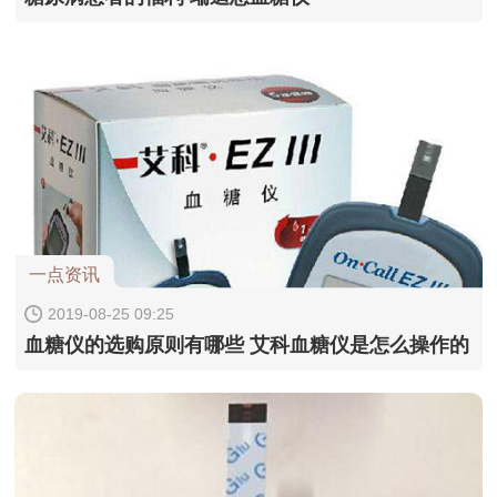
一点资讯
2019-08-25 09:25
血糖仪的选购原则有哪些 艾科血糖仪是怎么操作的