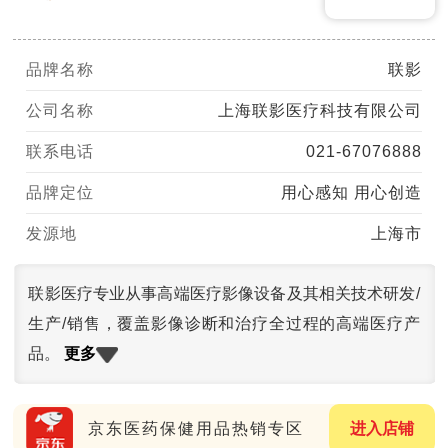
品牌名称
联影
公司名称
上海联影医疗科技有限公司
联系电话
021-67076888
品牌定位
用心感知 用心创造
发源地
上海市
联影医疗专业从事高端医疗影像设备及其相关技术研发/
生产/销售，覆盖影像诊断和治疗全过程的高端医疗产
更多
品。
京东医药保健用品热销专区
进入店铺