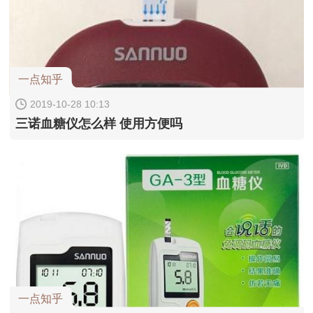
一点知乎
2019-10-28 10:13
三诺血糖仪怎么样 使用方便吗
一点知乎