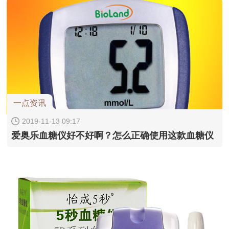
一点资讯
2019-11-13 09:17
爱奥乐血糖仪好不好啊？怎么正确使用这款血糖仪