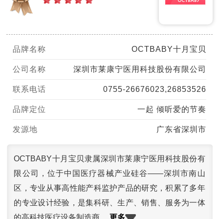
品牌名称
OCTBABY十月宝贝
公司名称
深圳市莱康宁医用科技股份有限公司
联系电话
0755-26676023,26853526
品牌定位
一起 倾听爱的节奏
发源地
广东省深圳市
OCTBABY十月宝贝隶属深圳市莱康宁医用科技股份有
限公司，位于中国医疗器械产业硅谷——深圳市南山
区，专业从事高性能产科监护产品的研究，积累了多年
的专业设计经验，是集科研、生产、销售、服务为一体
更多
的高科技医疗设备制造商。