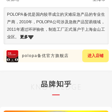
POLOPA备优是国内较早成立的灾难应急产品的专业生
产商，2010年，POLOPA公司涉及急救产品贸易领域，
2011年通过环评验收，制造工厂正式落户于上海金山工
更多
业区。
polopa备优官方旗舰店
进入店铺