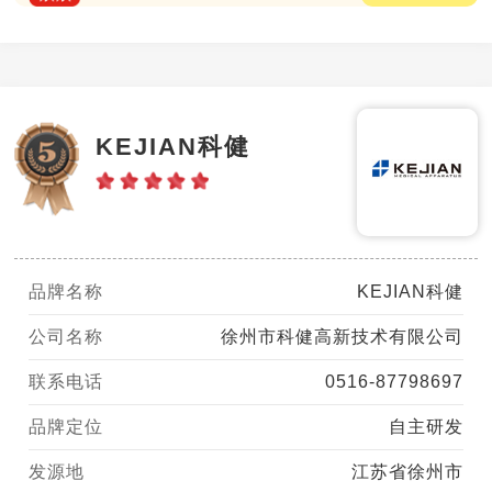
KEJIAN科健
品牌名称
KEJIAN科健
公司名称
徐州市科健高新技术有限公司
联系电话
0516-87798697
品牌定位
自主研发
发源地
江苏省徐州市