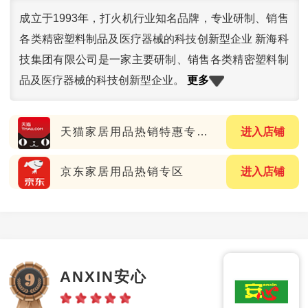
成立于1993年，打火机行业知名品牌，专业研制、销售
各类精密塑料制品及医疗器械的科技创新型企业 新海科
技集团有限公司是一家主要研制、销售各类精密塑料制
更多
品及医疗器械的科技创新型企业。
天猫家居用品热销特惠专场（送大额券）
进入店铺
京东家居用品热销专区
进入店铺
ANXIN安心