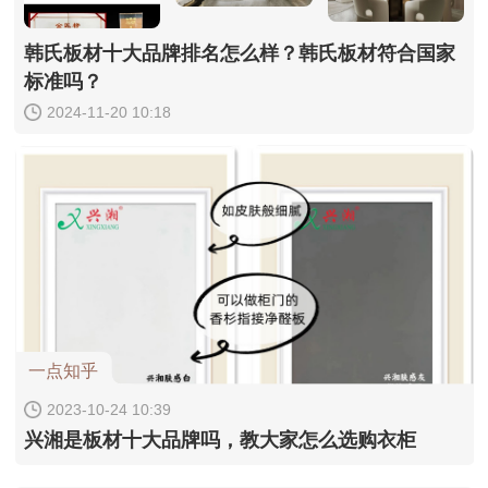
韩氏板材十大品牌排名怎么样？韩氏板材符合国家
标准吗？
2024-11-20 10:18
一点知乎
2023-10-24 10:39
兴湘是板材十大品牌吗，教大家怎么选购衣柜