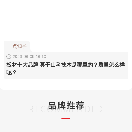
一点知乎
2023-06-09 16:10
板材十大品牌|莫干山科技木是哪里的？质量怎么样
呢？