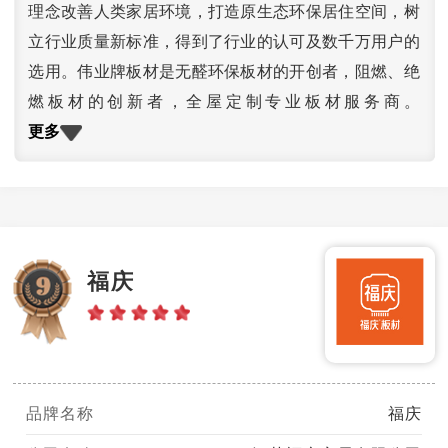
理念改善人类家居环境，打造原生态环保居住空间，树
立行业质量新标准，得到了行业的认可及数千万用户的
选用。伟业牌板材是无醛环保板材的开创者，阻燃、绝
燃板材的创新者，全屋定制专业板材服务商。
更多
福庆
品牌名称
福庆