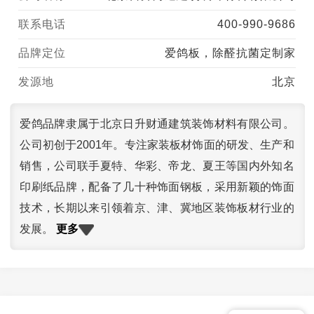
联系电话
400-990-9686
品牌定位
爱鸽板，除醛抗菌定制家
发源地
北京
爱鸽品牌隶属于北京日升财通建筑装饰材料有限公司。
公司初创于2001年。专注家装板材饰面的研发、生产和
销售，公司联手夏特、华彩、帝龙、夏王等国内外知名
印刷纸品牌，配备了几十种饰面钢板，采用新颖的饰面
技术，长期以来引领着京、津、冀地区装饰板材行业的
更多
发展。