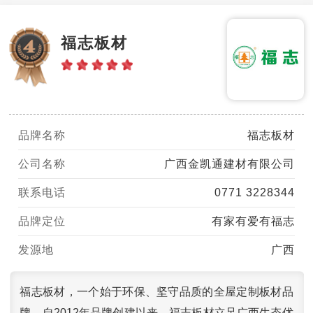
福志板材
品牌名称
福志板材
公司名称
广西金凯通建材有限公司
联系电话
0771 3228344
品牌定位
有家有爱有福志
发源地
广西
福志板材，一个始于环保、坚守品质的全屋定制板材品
牌。自2012年品牌创建以来，福志板材立足广西生态优