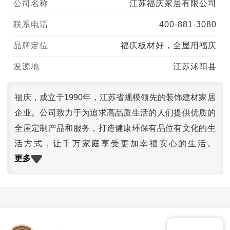
公司名称
江苏福庆家居有限公司
联系电话
400-881-3080
品牌定位
福庆板材好，全屋用福庆
发源地
江苏沭阳县
福庆，成立于1990年，江苏省规模领先的装饰建材家居
企业。公司致力于为追求高品质生活的人们提供优质的
全屋定制产品和服务，打造健康环保有品位有文化的生
活方式，让千万家庭享受更加幸福安心的生活。
更多