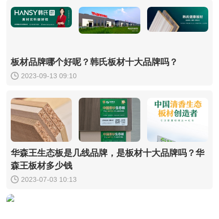
板材品牌哪个好呢？韩氏板材十大品牌吗？
2023-09-13 09:10
华森王生态板是几线品牌，是板材十大品牌吗？华
森王板材多少钱
2023-07-03 10:13