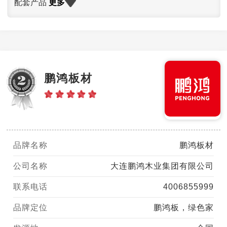
更多
配套产品
鹏鸿板材
品牌名称
鹏鸿板材
公司名称
大连鹏鸿木业集团有限公司
联系电话
4006855999
品牌定位
鹏鸿板，绿色家