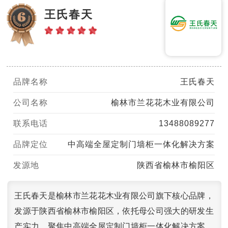
王氏春天
品牌名称
王氏春天
公司名称
榆林市兰花花木业有限公司
联系电话
13488089277
品牌定位
中高端全屋定制门墙柜一体化解决方案
发源地
陕西省榆林市榆阳区
王氏春天是榆林市兰花花木业有限公司旗下核心品牌，
发源于陕西省榆林市榆阳区，依托母公司强大的研发生
产实力，聚焦中高端全屋定制门墙柜一体化解决方案，