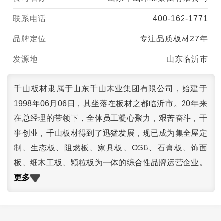
联系电话
400-162-1771
品牌定位
专注品质板材27年
发源地
山东临沂市
千山板材隶属于山东千山木业集团有限公司，始建于
1998年06月06日，其坐落在板材之都临沂市。20年来
在总经理的带领下，全体员工凝心聚力，艰苦奋斗，干
事创业，千山板材得到了迅猛发展，现已成为集全屋定
制、生态板、阻燃板、家具板、OSB、石膏板、饰面
板、细木工板、颗粒板为一体的综合性品牌运营企业。
更多