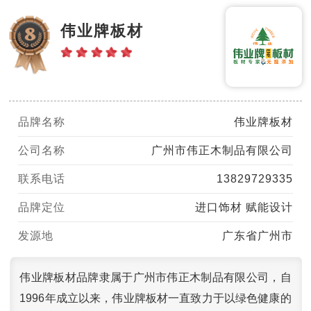
伟业牌板材
品牌名称
伟业牌板材
公司名称
广州市伟正木制品有限公司
联系电话
13829729335
品牌定位
进口饰材 赋能设计
发源地
广东省广州市
伟业牌板材品牌隶属于广州市伟正木制品有限公司，自
1996年成立以来，伟业牌板材一直致力于以绿色健康的