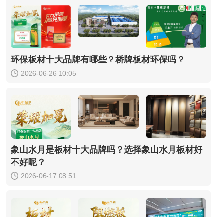
环保板材十大品牌有哪些？桥牌板材环保吗？
2026-06-26 10:05
象山水月是板材十大品牌吗？选择象山水月板材好
不好呢？
2026-06-17 08:51