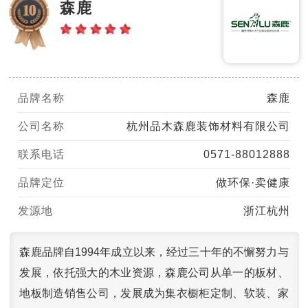
森鹿
品牌名称
森鹿
公司名称
杭州品木森鹿装饰材料有限公司
联系电话
0571-88012888
品牌定位
做环保·卖健康
发源地
浙江杭州
森鹿品牌自1994年成立以来，经过三十年的不懈努力与
发展，依托强大的木业资源，森鹿公司从单一的板材、
地板制造销售公司，发展成为集衣橱柜定制、软装、家