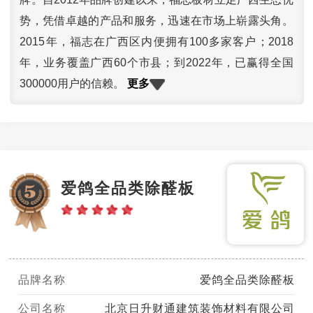
势，凭借卓越的产品和服务，迅速在市场上崭露头角。
2015年，福志在广西区内便拥有100多家客户；2018
年，业务覆盖广西60个市县；到2022年，已赢得全国
更多
300000用户的信赖。
爱鸽全品类除醛板
品牌名称
爱鸽全品类除醛板
公司名称
北京日升财通建筑装饰材料有限公司