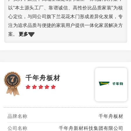
以“本土源头工厂、靠谱诚信、高性价比品质家装”为核
心定位，与同公司旗下兰花花木门形成差异化发展，专
注为追求品质与便捷的家装用户提供一体化家居解决方
更多
案。
千年舟板材
品牌名称
千年舟板材
公司名称
千年舟新材科技集团有限公司