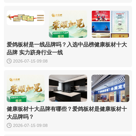
爱鸽板材是一线品牌吗？入选中品榜健康板材十大
品牌 实力跻身行业一线
2026-07-15 09:08
健康板材十大品牌有哪些？爱鸽板材是健康板材十
大品牌吗？
2026-07-15 09:08