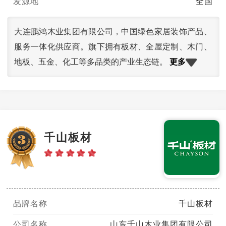
发源地
全国
大连鹏鸿木业集团有限公司，中国绿色家居装饰产品、
服务一体化供应商。旗下拥有板材、全屋定制、木门、
更多
地板、五金、化工等多品类的产业生态链。
千山板材
品牌名称
千山板材
公司名称
山东千山木业集团有限公司