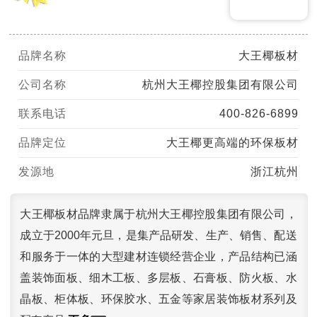
品牌名称
大王椰板材
公司名称
杭州大王椰控股集团有限公司
联系电话
400-826-6899
品牌定位
大王椰更高端的环保板材
发源地
浙江杭州
大王椰板材品牌隶属于杭州大王椰控股集团有限公司，
成立于2000年元旦，是集产品研发、生产、销售、配送
和服务于一体的大型建材连锁经营企业，产品结构已涵
盖装饰面板、细木工板、多层板、石膏板、防火板、水
晶板、柜体板、环保胶水、五金等家居装饰板材系列及