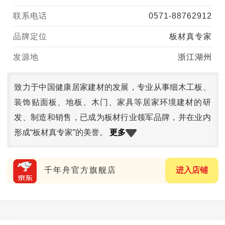
联系电话
0571-88762912
品牌定位
板材真专家
发源地
浙江湖州
致力于中国健康居家建材的发展，专业从事细木工板、
装饰贴面板、地板、木门、家具等居家环境建材的研
发、制造和销售，已成为板材行业领军品牌，并在业内
更多
形成“板材真专家”的美誉。
千年舟官方旗舰店
进入店铺