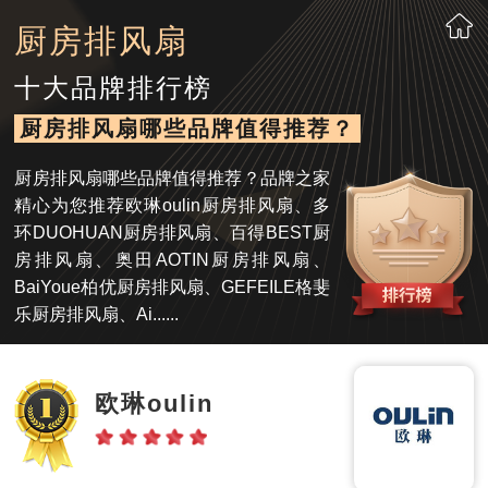
厨房排风扇
十大品牌排行榜
厨房排风扇哪些品牌值得推荐？
厨房排风扇哪些品牌值得推荐？品牌之家
精心为您推荐欧琳oulin厨房排风扇、多
环DUOHUAN厨房排风扇、百得BEST厨
房排风扇、奥田AOTIN厨房排风扇、
BaiYoue柏优厨房排风扇、GEFEILE格斐
乐厨房排风扇、Ai......
欧琳oulin