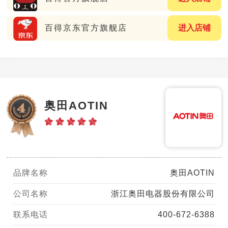
百得京东官方旗舰店
进入店铺
奥田AOTIN
品牌名称
奥田AOTIN
公司名称
浙江奥田电器股份有限公司
联系电话
400-672-6388