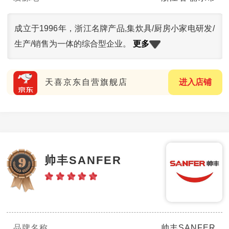
成立于1996年，浙江名牌产品,集炊具/厨房小家电研发/
更多
生产/销售为一体的综合型企业。
天喜京东自营旗舰店
进入店铺
帅丰SANFER
品牌名称
帅丰SANFER