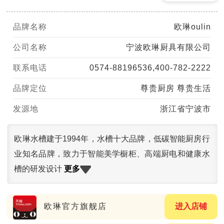
品牌名称
欧琳oulin
公司名称
宁波欧琳厨具有限公司
联系电话
0574-88196536,400-782-2222
品牌定位
尊贵厨房 尊贵生活
发源地
浙江省宁波市
欧琳水槽建于1994年，水槽十大品牌，低碳智能厨房行
业知名品牌，致力于智能美学橱柜、高端厨电和健康水
更多
槽的研发设计
欧琳官方旗舰店
进入店铺