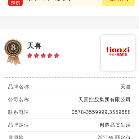
天喜
品牌名称
天喜
公司名称
天喜控股集团有限公司
联系电话
0578-3559999,3559888
品牌定位
创造品质生活
发源地
浙江省 丽水市