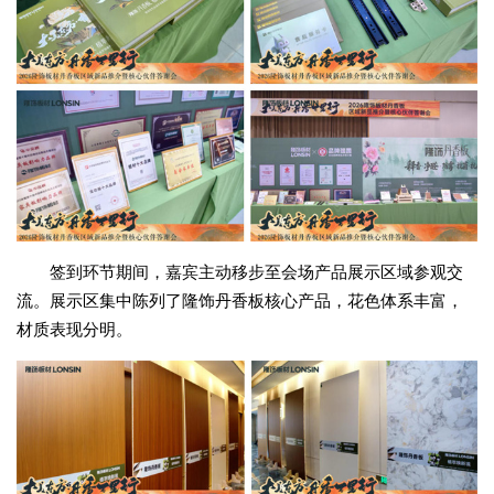
签到环节期间，嘉宾主动移步至会场产品展示区域参观交
流。展示区集中陈列了隆饰丹香板核心产品，花色体系丰富，
材质表现分明。