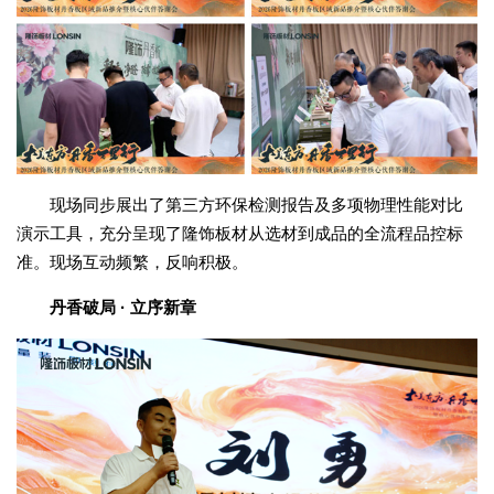
现场同步展出了第三方环保检测报告及多项物理性能对比
演示工具，充分呈现了隆饰板材从选材到成品的全流程品控标
准。现场互动频繁，反响积极。
丹香破局 · 立序新章