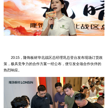
20:15，隆饰板材华北战区总经理巩总登台发布现场订货政
策，极具竞争力的合作方案一经公布，便引发全场合作伙伴的
热烈响应。