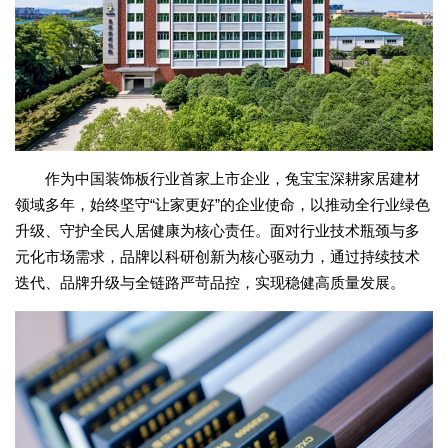
作为中国装饰板行业首家上市企业，兔宝宝深耕家居建材
领域多年，始终坚守“让家更好”的企业使命，以推动全行业绿色
升级、守护全民人居健康为核心责任。面对行业技术瓶颈与多
元化市场需求，品牌以科研创新为核心驱动力，通过持续技术
迭代、品牌升级与全链路严苛品控，实现稳健高质量发展。