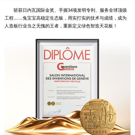
斩获日内瓦国际金奖、手握34项发明专利、服务全球顶级
工程……兔宝宝高稳定生态板，用实打实的技术与成绩，成为
人造板行业当之无愧的王者，重新定义绿色智造天花板！