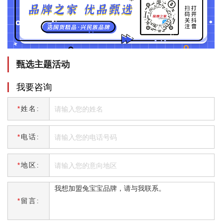
甄选主题活动
我要咨询
*
姓名:
*
电话:
*
地区:
*
留言: