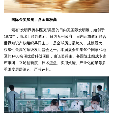
国际金奖加冕，含金量极高
素有“发明界奥林匹克”美誉的日内瓦国际发明展，始创于
1973年，由瑞士联邦政府、日内瓦州政府、日内瓦市政府联合
世界知识产权组织共同主办，是全球历史最悠久、规模最大、
权威性最高的顶级发明盛会之一。本届展会汇集40个国家和地
区的1400余项优质科创项目，由诺奖得主、各国院士组成专家
评审团，立足创新度、技术壁垒、实用效能、产业化前景等多
重维度层层筛选、严苛评判。