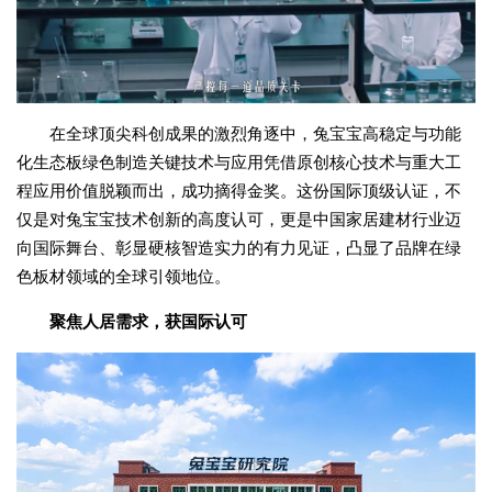
在全球顶尖科创成果的激烈角逐中，兔宝宝高稳定与功能
化生态板绿色制造关键技术与应用凭借原创核心技术与重大工
程应用价值脱颖而出，成功摘得金奖。这份国际顶级认证，不
仅是对兔宝宝技术创新的高度认可，更是中国家居建材行业迈
向国际舞台、彰显硬核智造实力的有力见证，凸显了品牌在绿
色板材领域的全球引领地位。
聚焦人居需求，获国际认可