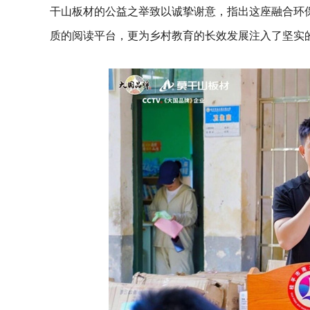
干山板材的公益之举致以诚挚谢意，指出这座融合环
质的阅读平台，更为乡村教育的长效发展注入了坚实