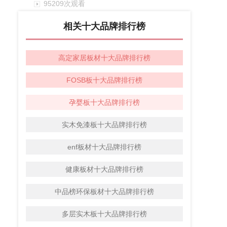
95209次观看
相关十大品牌排行榜
高定家居板材十大品牌排行榜
FOSB板十大品牌排行榜
孕婴板十大品牌排行榜
实木免漆板十大品牌排行榜
enf板材十大品牌排行榜
健康板材十大品牌排行榜
中品榜环保板材十大品牌排行榜
多层实木板十大品牌排行榜