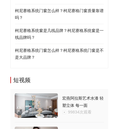
柯尼赛格系统门窗怎么样？柯尼赛格门窗质量靠谱
吗？
柯尼赛格系统窗是几线品牌？柯尼赛格系统窗是一
线品牌吗？
柯尼赛格系统门窗怎么样？柯尼赛格系统门窗是不
是大品牌？
短视频
宏燕阿拉斯艺术水漆 轻
塑立体 每一面
99834次观看