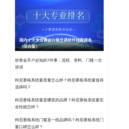
国内十大专业黄金白银交易软件独家排名
（综合版）
炒黄金开户必知的7件事：流程、资料、门槛一次
讲清
柯尼赛格系统窗质量怎么样？柯尼赛格系统窗值得
选择吗？
柯尼赛格系统窗是哪里的品牌？柯尼赛格系统窗安
全性能怎样？
柯尼赛格系统门窗是一线品牌吗？柯尼赛格系统门
窗口碑怎么样？