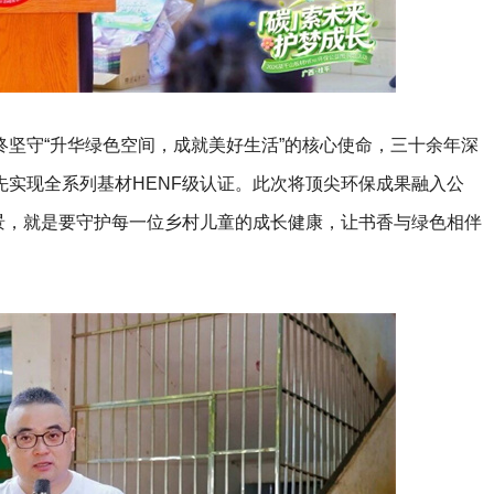
坚守“升华绿色空间，成就美好生活”的核心使命，三十余年深
实现全系列基材HENF级认证。此次将顶尖环保成果融入公
景，就是要守护每一位乡村儿童的成长健康，让书香与绿色相伴