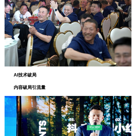
AI技术破局
内容破局引流量