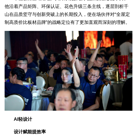
他沿着产品矩阵、环保认证、花色升级三条主线，逐层剖析千
山在品质坚守与创新突破上的长期投入，使在场伙伴对“全屋定
制高质价比板材品牌”的战略定位有了更加直观而深刻的理解。
AI轻设计
设计赋能提效率