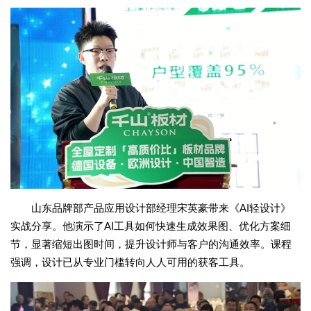
山东品牌部产品应用设计部经理宋英豪带来《AI轻设计》
实战分享。他演示了AI工具如何快速生成效果图、优化方案细
节，显著缩短出图时间，提升设计师与客户的沟通效率。课程
强调，设计已从专业门槛转向人人可用的获客工具。