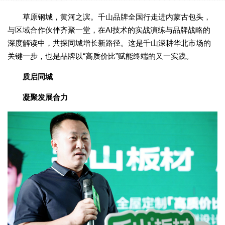
草原钢城，黄河之滨。千山品牌全国行走进内蒙古包头，
与区域合作伙伴齐聚一堂，在AI技术的实战演练与品牌战略的
深度解读中，共探同城增长新路径。这是千山深耕华北市场的
关键一步，也是品牌以“高质价比”赋能终端的又一实践。
质启同城
凝聚发展合力