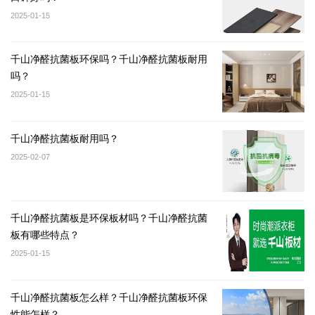
2025-01-15
千山净醛抗菌板环保吗？千山净醛抗菌板耐用
吗？
2025-01-15
千山净醛抗菌板耐用吗？
2025-02-07
千山净醛抗菌板是环保板材吗？千山净醛抗菌
板有哪些特点？
2025-01-15
千山净醛抗菌板怎么样？千山净醛抗菌板环保
性能怎样？