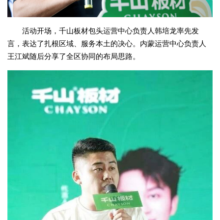
活动开场，千山板材包头运营中心负责人韩培龙率先发
言，表达了扎根区域、服务本土的决心。内蒙运营中心负责人
王江斌随后分享了全区协同的布局思路。