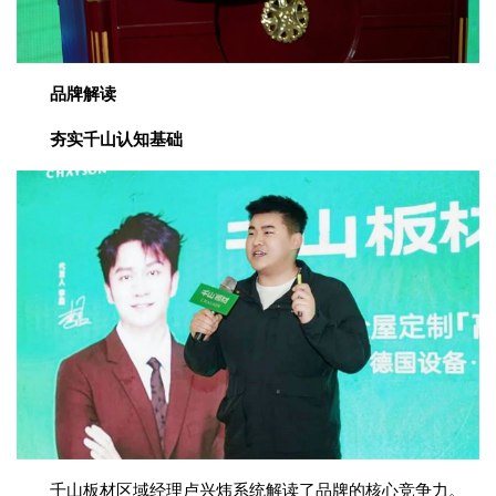
品牌解读
夯实千山认知基础
千山板材区域经理卢兴炜系统解读了品牌的核心竞争力。