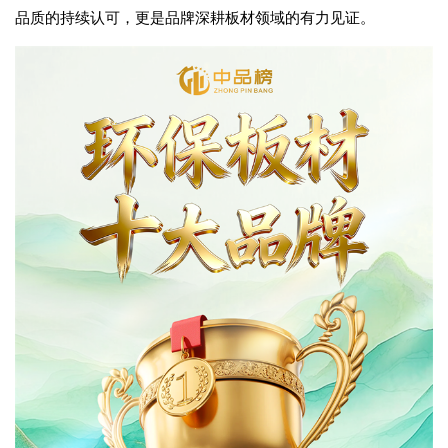
品质的持续认可，更是品牌深耕板材领域的有力见证。