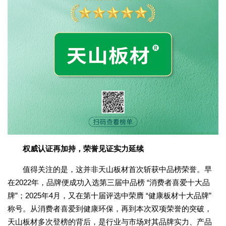
权威认证再加持，荣誉见证实力延续
值得关注的是，这并非天山板材首次斩获中品榜荣誉。早
在2022年，品牌便成功入选第三届中品榜 “消费者喜爱十大品
牌”；2025年4月，又在第十届评选中荣膺 “健康板材十大品牌”
称号。从消费者喜爱到健康环保，再到本次双项荣誉的突破，
天山板材多次登榜的背后，是行业与市场对其品牌实力、产品