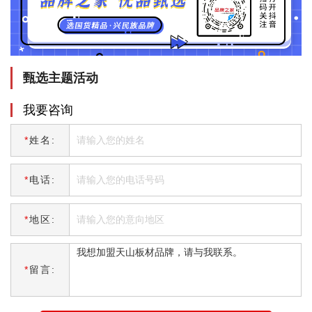
甄选主题活动
我要咨询
*
姓名:
*
电话:
*
地区:
*
留言: