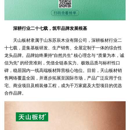
深耕行业二十七载，筑牢品牌发展根基
天山板材隶属于山东苏辰木业有限公司，深耕板材行业二
十七载，是集基板研发、生产销售、全屋定制于一体的综合性
龙头品牌。品牌始终秉持“自然共生” 核心理念与 “质量为本，诚
信为先” 的经营准则，凭借全链条实力、极致品质与标杆性口
碑，稳居国内一线高端板材阵营核心地位。目前，天山板材销
售网络覆盖全国，并逐步拓展至国际市场，产品广泛应用于住
宅、商业项目及精装修工程，成为千万家庭及大型项目的优选
合作品牌。