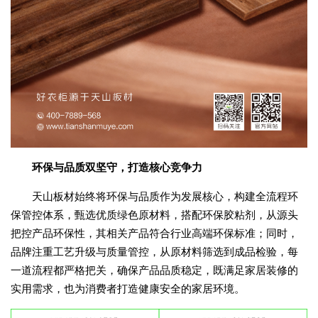
环保与品质双坚守，打造核心竞争力
天山板材始终将环保与品质作为发展核心，构建全流程环
保管控体系，甄选优质绿色原材料，搭配环保胶粘剂，从源头
把控产品环保性，其相关产品符合行业高端环保标准；同时，
品牌注重工艺升级与质量管控，从原材料筛选到成品检验，每
一道流程都严格把关，确保产品品质稳定，既满足家居装修的
实用需求，也为消费者打造健康安全的家居环境。