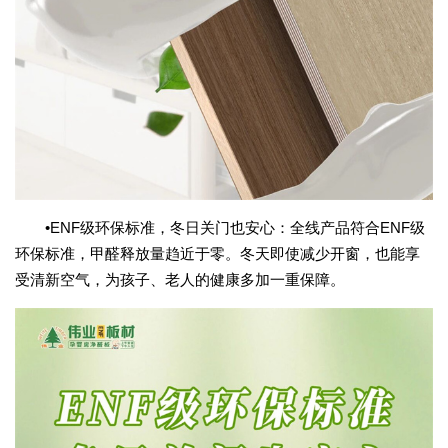
•ENF级环保标准，冬日关门也安心：全线产品符合ENF级
环保标准，甲醛释放量趋近于零。冬天即使减少开窗，也能享
受清新空气，为孩子、老人的健康多加一重保障。