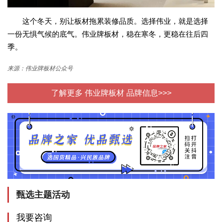
这个冬天，别让板材拖累装修品质。选择伟业，就是选择
一份无惧气候的底气。伟业牌板材，稳在寒冬，更稳在往后四
季。
来源：伟业牌板材公众号
了解更多 伟业牌板材 品牌信息>>>
甄选主题活动
我要咨询