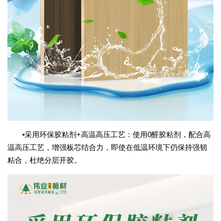
•采用环保胶粘剂+高温高压工艺：使用0醛胶粘剂，配合高
温高压工艺，增强板芯结合力，即使在低温环境下仍保持强韧
粘合，杜绝分层开胶。