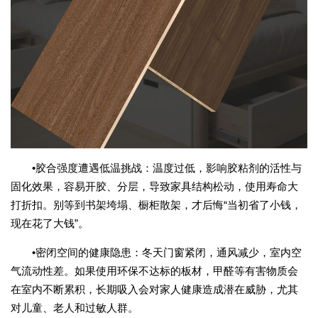
•胶合强度遭遇低温挑战：温度过低，影响胶粘剂的活性与
固化效果，容易开胶、分层，导致家具结构松动，使用寿命大
打折扣。别等到书架垮塌、橱柜散架，才后悔“当初省了小钱，
现在花了大钱”。
•密闭空间的健康隐患：冬天门窗紧闭，通风减少，室内空
气流动性差。如果使用环保不达标的板材，甲醛等有害物质会
在室内不断累积，长期吸入会对家人健康造成潜在威胁，尤其
对儿童、老人和过敏人群。