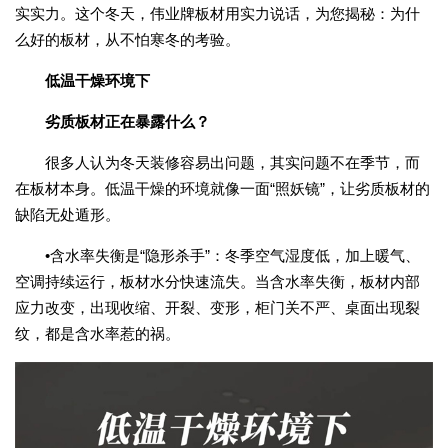
实实力。这个冬天，伟业牌板材用实力说话，为您揭秘：为什
么好的板材，从不怕寒冬的考验。
低温干燥环境下
劣质板材正在暴露什么？
很多人认为冬天装修容易出问题，其实问题不在季节，而
在板材本身。低温干燥的环境就像一面“照妖镜”，让劣质板材的
缺陷无处遁形。
•含水率失衡是“隐形杀手”：冬季空气湿度低，加上暖气、
空调持续运行，板材水分快速流失。当含水率失衡，板材内部
应力改变，出现收缩、开裂、变形，柜门关不严、桌面出现裂
纹，都是含水率惹的祸。