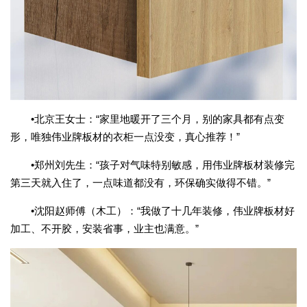
•北京王女士：“家里地暖开了三个月，别的家具都有点变
形，唯独伟业牌板材的衣柜一点没变，真心推荐！”
•郑州刘先生：“孩子对气味特别敏感，用伟业牌板材装修完
第三天就入住了，一点味道都没有，环保确实做得不错。”
•沈阳赵师傅（木工）：“我做了十几年装修，伟业牌板材好
加工、不开胶，安装省事，业主也满意。”