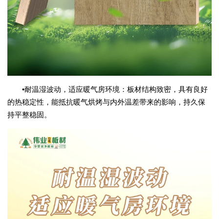
•耐温湿波动，适应暖气房环境：板材结构致密，具有良好
的热稳定性，能抵抗暖气烘烤与内外温差带来的影响，持久保
持平整稳固。