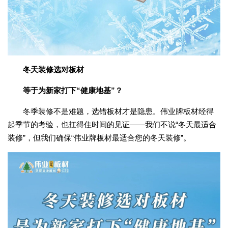
冬天装修选对板材
等于为新家打下“健康地基”？
冬季装修不是难题，选错板材才是隐患。伟业牌板材经得
起季节的考验，也扛得住时间的见证——我们不说“冬天最适合
装修”，但我们确保“伟业牌板材最适合您的冬天装修”。