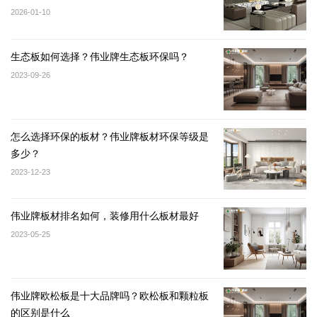
2026-01-10
生态板如何选择？伟业牌生态板环保吗？
2023-09-26
怎么选择环保的板材？伟业牌板材环保等级是
多少？
2023-12-23
伟业牌板材排名如何，装修用什么板材最好
2023-05-25
伟业牌欧松板是十大品牌吗？欧松板和颗粒板
的区别是什么