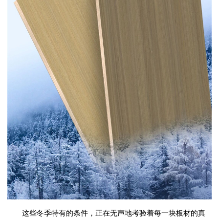
这些冬季特有的条件，正在无声地考验着每一块板材的真