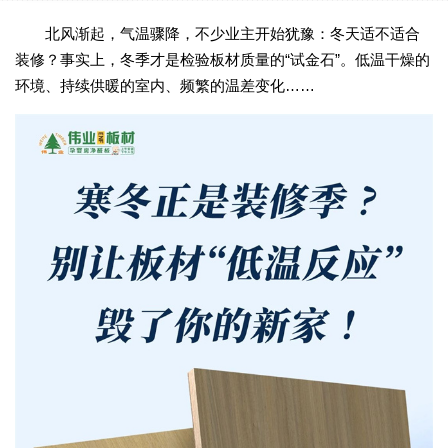
北风渐起，气温骤降，不少业主开始犹豫：冬天适不适合
装修？事实上，冬季才是检验板材质量的“试金石”。低温干燥的
环境、持续供暖的室内、频繁的温差变化……