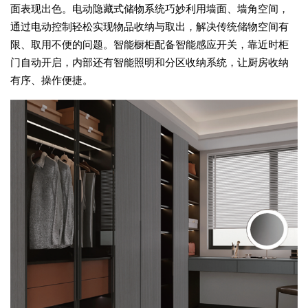
面表现出色。电动隐藏式储物系统巧妙利用墙面、墙角空间，
通过电动控制轻松实现物品收纳与取出，解决传统储物空间有
限、取用不便的问题。智能橱柜配备智能感应开关，靠近时柜
门自动开启，内部还有智能照明和分区收纳系统，让厨房收纳
有序、操作便捷。