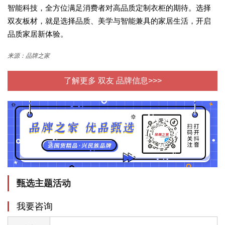
智能科技，全方位满足消费者对高品质定制衣柜的期待。选择
双友板材，就是选择品质、美学与智能兼具的家居生活，开启
品质家居新体验。
来源：品牌之家
了解更多 双友 品牌信息>>>
甄选主题活动
我要咨询