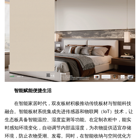
智能赋能便捷生活
在智能家居时代，双友板材积极推动传统板材与智能科技
融合。智能板材系统集成先进传感器和物联网（IoT）技术，让
生态板具备智能温控、湿度监测等功能。在定制衣柜中，能实
时感知环境变化，自动调节内部温湿度，为衣物提供适宜存储
环境，防止衣物受潮、发霉。同时，在智能收纳与空间优化方