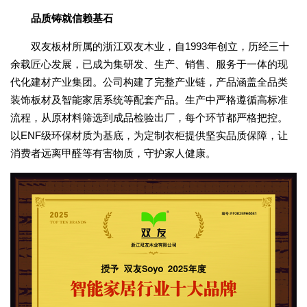
品质铸就信赖基石
双友板材所属的浙江双友木业，自1993年创立，历经三十
余载匠心发展，已成为集研发、生产、销售、服务于一体的现
代化建材产业集团。公司构建了完整产业链，产品涵盖全品类
装饰板材及智能家居系统等配套产品。生产中严格遵循高标准
流程，从原材料筛选到成品检验出厂，每个环节都严格把控。
以ENF级环保材质为基底，为定制衣柜提供坚实品质保障，让
消费者远离甲醛等有害物质，守护家人健康。