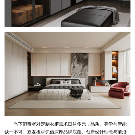
当下消费者对定制衣柜需求日益多元，品质、美学与智能
缺一不可。双友板材凭借深厚品牌底蕴、创新设计理念与前沿