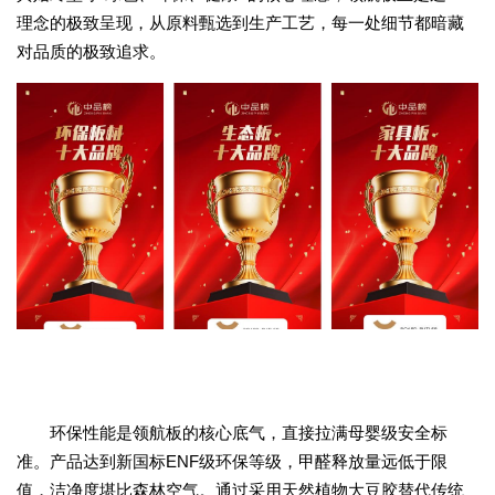
理念的极致呈现，从原料甄选到生产工艺，每一处细节都暗藏
对品质的极致追求。
环保性能是领航板的核心底气，直接拉满母婴级安全标
准。产品达到新国标ENF级环保等级，甲醛释放量远低于限
值，洁净度堪比森林空气。通过采用天然植物大豆胶替代传统