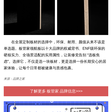
在全屋定制板材的选择中，环保、耐用、颜值从来不该是
单选题。板管家领航板以十大品牌的权威背书、ENF级环保的
硬核实力、全场景适配的实用属性，让装修党告别 “选板焦
虑”。选择它，不仅是选一块板材，更是选择一份长期安心的居
家体验，让每个日常都被健康与质感包裹。
来源：品牌之家
了解更多 板管家 品牌信息>>>