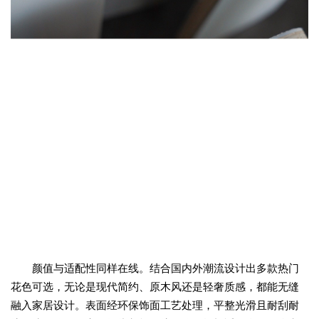
颜值与适配性同样在线。结合国内外潮流设计出多款热门
花色可选，无论是现代简约、原木风还是轻奢质感，都能无缝
融入家居设计。表面经环保饰面工艺处理，平整光滑且耐刮耐