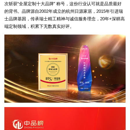
次斩获“全屋定制十大品牌” 称号，这份行业认可就是品质最好
的背书。品牌源自2002年成立的杭州日源家居，2015年引进瑞
士品牌基因，传承瑞士精工精神与诚信服务理念，20年+深耕高
端定制领域，积累下无数真实好评。