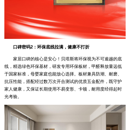
口碑密码2：环保底线拉满，健康不打折
家居口碑的核心是安心！贝塔斯将环保视为不可逾越的底
线，精选绿色环保基材，研发专用环保板材，甲醛释放量远低
于国家标准，母婴家庭也能放心选择。板材兼具防潮、耐磨、
抗压性能，搭配经过数万次开合测试的优质五金配件，既守护
家人健康，又保证长期使用不易变形、卡顿，耐用度经得起时
光考验。