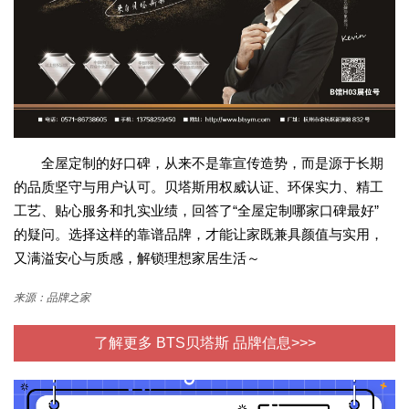
全屋定制的好口碑，从来不是靠宣传造势，而是源于长期
的品质坚守与用户认可。贝塔斯用权威认证、环保实力、精工
工艺、贴心服务和扎实业绩，回答了“全屋定制哪家口碑最好”
的疑问。选择这样的靠谱品牌，才能让家既兼具颜值与实用，
又满溢安心与质感，解锁理想家居生活～
来源：品牌之家
了解更多 BTS贝塔斯 品牌信息>>>