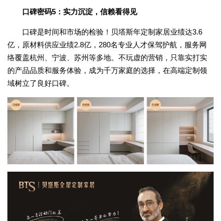
口碑密码5：实力沉淀，信赖看得见
口碑是时间和市场的检验！贝塔斯年定制家居业绩达3.6
亿，原材料供应业绩2.8亿，280名专业人才保驾护航，服务网
络覆盖杭州、宁波、苏州等多地。不玩虚的营销，只靠实打实
的产品品质和服务体验，成为千万家庭的选择，在高端定制领
域树立了良好口碑。