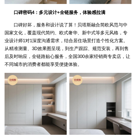
口碑密码4：多元设计+全链服务，体验感拉满
口碑好坏，服务和设计说了算！贝塔斯融合简欧风范与中
国家文化，覆盖现代简约、欧式奢华、新中式等多元风格，专
业设计师1对1深度沟通需求，结合居住场景打造个性化方案。
从精准测量、3D效果图呈现，到生产跟踪、规范安装，再到售
后及时响应，全链路贴心服务，全国300余家经销商专卖店，让
不同城市的消费者都能享受便捷体验。