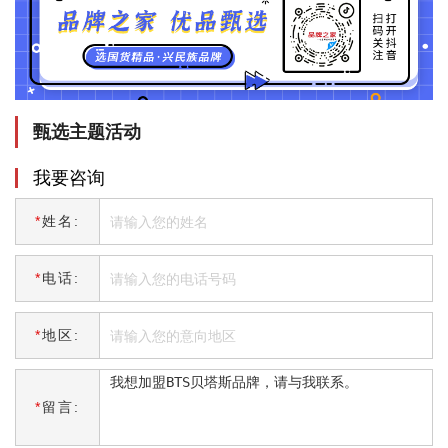
甄选主题活动
我要咨询
*
姓名:
*
电话:
*
地区:
*
留言: