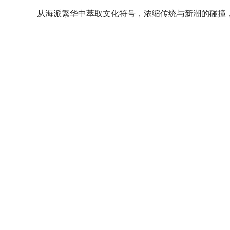
从海派繁华中萃取文化符号，浓缩传统与新潮的碰撞