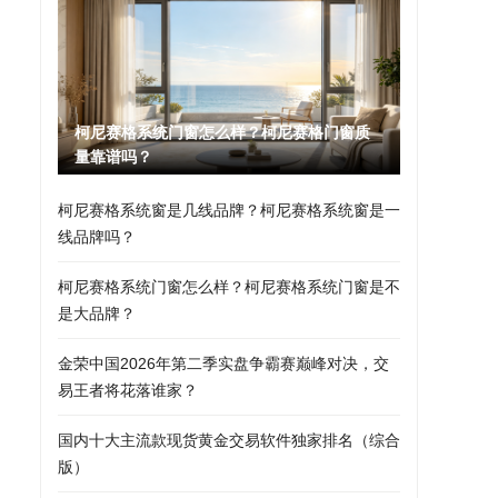
柯尼赛格系统门窗怎么样？柯尼赛格门窗质
量靠谱吗？
柯尼赛格系统窗是几线品牌？柯尼赛格系统窗是一
线品牌吗？
柯尼赛格系统门窗怎么样？柯尼赛格系统门窗是不
是大品牌？
金荣中国2026年第二季实盘争霸赛巅峰对决，交
易王者将花落谁家？
国内十大主流款现货黄金交易软件独家排名（综合
版）