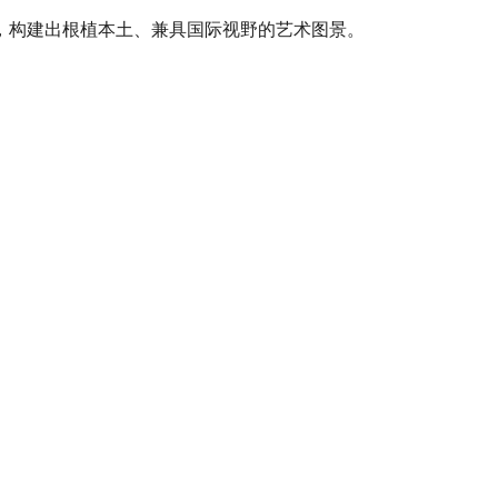
，构建出根植本土、兼具国际视野的艺术图景。