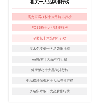
相关十大品牌排行榜
高定家居板材十大品牌排行榜
FOSB板十大品牌排行榜
孕婴板十大品牌排行榜
实木免漆板十大品牌排行榜
enf板材十大品牌排行榜
健康板材十大品牌排行榜
中品榜环保板材十大品牌排行榜
多层实木板十大品牌排行榜