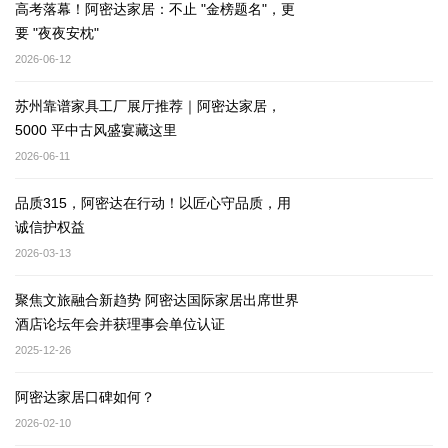
高考落幕！阿密达家居：不止 "金榜题名"，更
要 "夜夜安枕"
2026-06-12
苏州靠谱家具工厂展厅推荐｜阿密达家居，
5000 平中古风盛宴藏这里
2026-06-11
品质315，阿密达在行动！以匠心守品质，用
诚信护权益
2026-03-13
聚焦文旅融合新趋势 阿密达国际家居出席世界
酒店论坛年会并获理事会单位认证
2025-12-26
阿密达家居口碑如何？
2026-02-10