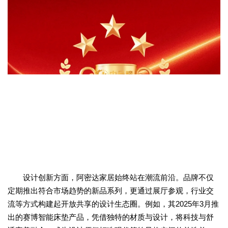
设计创新方面，阿密达家居始终站在潮流前沿。品牌不仅
定期推出符合市场趋势的新品系列，更通过展厅参观，行业交
流等方式
构建起开放共享的设计生态圈。例如，其
202
5
年
3
月
推
出的赛博智能床垫产品，凭借独特的材质与设计，将科技与舒