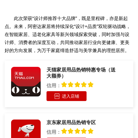
此次荣获
“设计师推荐十大品牌”，既是里程碑，亦是新起
点。未来，阿密达家居将持续深化“设计
+
品质”双轮驱动战略，
在智能家居、适老化家具等新兴领域探索突破，同时加强与设
计师、消费者的深度互动，共同推动家居行业向更健康、更美
好的方向发展，为万千家庭缔造舒适与美学兼具的理想居所。
天猫家居用品热销特惠专场（送
大额券）
信用：
进入店铺
京东家居用品热销专区
信用：