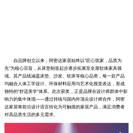
自品牌创立以来，阿密达家居始终以
“匠心筑家，品质为
先”为核心宗旨，从床垫制造起步逐步拓展至全屋软体家具领
域。其产品线涵盖床垫、沙发、软床等核心品类，每一款产品
均融合人体工学设计、环保材料应用与艺术化视觉表达，形成
独特的“舒适美学”体系。此次获奖，正是品牌在设计师群体中影
响力的集中体现——通过持续与国内外顶尖设计师合作，阿密
达家居将前沿设计语言转化为可触摸的家居产品，满足消费者
对高品质生活的多元需求。