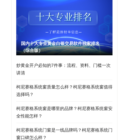
国内十大专业黄金白银交易软件独家排名
（综合版）
炒黄金开户必知的7件事：流程、资料、门槛一次
讲清
柯尼赛格系统窗质量怎么样？柯尼赛格系统窗值得
选择吗？
柯尼赛格系统窗是哪里的品牌？柯尼赛格系统窗安
全性能怎样？
柯尼赛格系统门窗是一线品牌吗？柯尼赛格系统门
窗口碑怎么样？