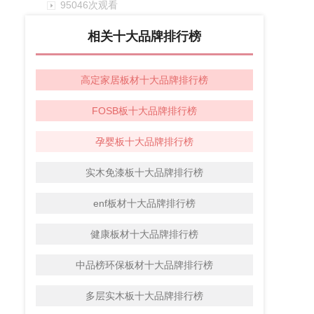
95046次观看
相关十大品牌排行榜
高定家居板材十大品牌排行榜
FOSB板十大品牌排行榜
孕婴板十大品牌排行榜
实木免漆板十大品牌排行榜
enf板材十大品牌排行榜
健康板材十大品牌排行榜
中品榜环保板材十大品牌排行榜
多层实木板十大品牌排行榜