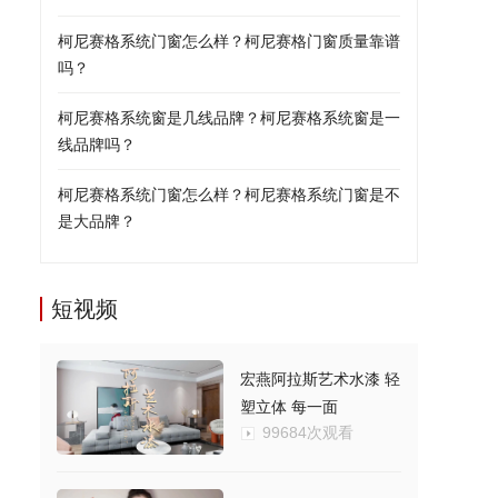
柯尼赛格系统门窗怎么样？柯尼赛格门窗质量靠谱
吗？
柯尼赛格系统窗是几线品牌？柯尼赛格系统窗是一
线品牌吗？
柯尼赛格系统门窗怎么样？柯尼赛格系统门窗是不
是大品牌？
短视频
宏燕阿拉斯艺术水漆 轻
塑立体 每一面
99684次观看