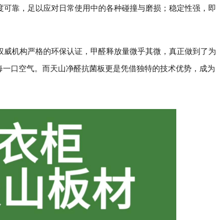
度可靠，足以应对日常使用中的各种碰撞与磨损；稳定性强，即
权威机构严格的环保认证，甲醛释放量微乎其微，真正做到了为
吸每一口空气。而天山净醛抗菌板更是凭借独特的技术优势，成为