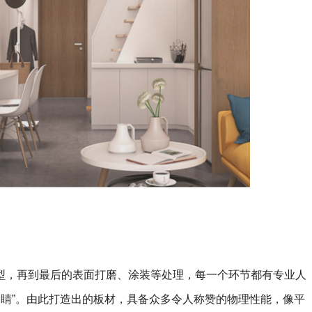
型，再到最后的表面打磨、涂装等处理，每一个环节都有专业人
金睛”。由此打造出的板材，具备众多令人称赞的物理性能，像平