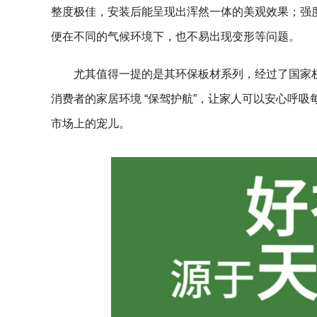
整度极佳，安装后能呈现出浑然一体的美观效果；强
便在不同的气候环境下，也不易出现变形等问题。
尤其值得一提的是其环保板材系列，经过了国家
消费者的家居环境 “保驾护航”，让家人可以安心呼
市场上的宠儿。