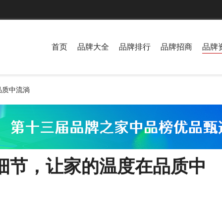
首页
品牌大全
品牌排行
品牌招商
品牌
品质中流淌
细节，让家的温度在品质中