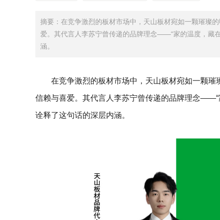
摘要：在竞争激烈的板材市场中，天山板材宛如一颗璀璨的
爱。其代言人李苏宁曾传递的品牌理念——“家的温度，藏在
涵。
在竞争激烈的板材市场中，天山板材宛如一颗璀
信赖与喜爱。其代言人李苏宁曾传递的品牌理念——“
诠释了这句话的深层内涵。