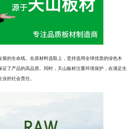
发展的生命线。在原材料选取上，坚持选用全球优质的绿色木
保证了产品的高品质。同时，天山板材注重环境保护，在满足生
企业的社会责任。