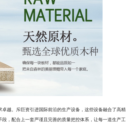
求卓越。斥巨资引进国际前沿的生产设备，这些设备融合了高精
手段，配合上一套严谨且完善的质量把控体系，让每一道生产工