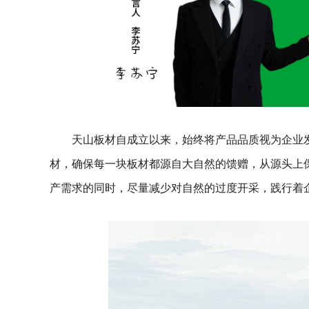
天山板材自成立以来，始终将产品品质视为企业
材，确保每一块板材都源自大自然的馈赠，从源头上
产需求的同时，尽量减少对自然的过度开采，践行着