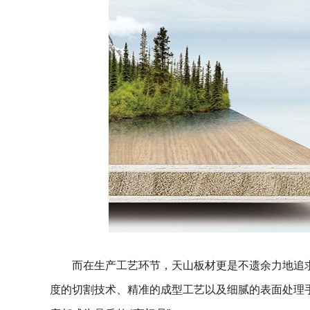
而在生产工艺环节，天山板材更是不遗余力地追
度的切割技术、精准的成型工艺以及细腻的表面处理