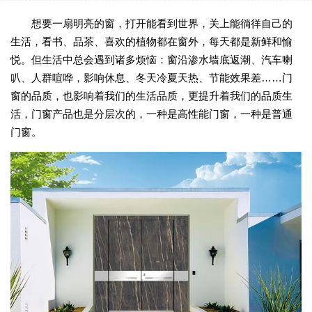
想要一扇明亮的窗，打开能看到世界，关上能徜徉自己的
生活，看书、品茶、喜欢的植物都在窗外，每天都是新鲜和愉
悦。但生活中总会遇到诸多烦恼：窗沿渗水墙底返潮、汽车喇
叭、人群喧哗，影响休息、冬天冷夏天热、节能效果差……门
窗的品质，也影响着我们的生活品质，更提升着我们的品质生
活，门窗产品也是分层次的，一种是高性能门窗，一种是普通
门窗。