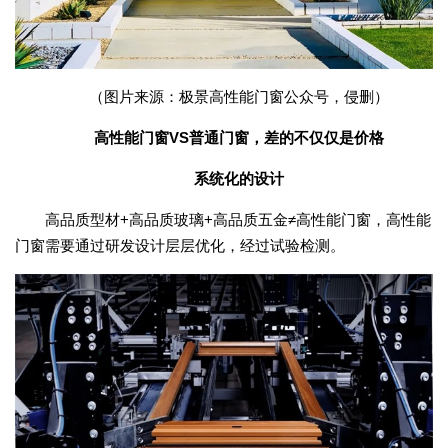
（图片来源：极景高性能门窗公众号，侵删）
高性能门窗VS普通门窗，差的不仅仅是价格
系统化的设计
高品质型材+高品质玻璃+高品质五金≠高性能门窗，高性能
门窗需要通过研发设计层层优化，经过试验检测。