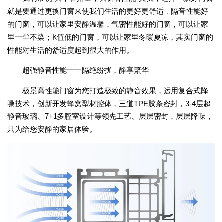
就是要通过更换门窗来使我们生活的更好更舒适，隔音性能好
的门窗，可以让家里安静温馨，气密性能好的门窗，可以让家
里一尘不染；K值低的门窗，可以让家里冬暖夏凉，其实门窗的
性能对生活的舒适度起到很大的作用。
超强静音性能一一隔绝纷扰，静享繁华
极景高性能门窗为您打造极致的静音效果，运用复合式降
噪技术，创新开发蜂窝型材腔体，三道TPE胶条密封，3-4层超
静音玻璃、7+1多腔室设计等领先工艺、层层密封，层层降噪，
只为给您安静的家居体验。