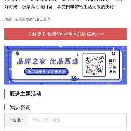
好时光，极景高性能门窗，享受四季带给生活无限的美好！
来源：极景高性能门窗公众号
了解更多 极景ViewMax 品牌信息>>>
甄选主题活动
我要咨询
*
姓名: