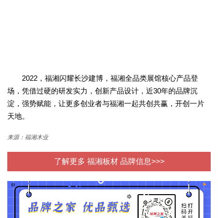
2022，福湘闪耀长沙建博，福湘全品类展馆核心产品登
场，凭借过硬的研发实力，创新产品设计，近30年的品牌沉
淀，强势赋能，让更多创业者与福湘一起共创共赢，开创一片
天地。
来源：福湘木业
了解更多 福湘板材 品牌信息>>>