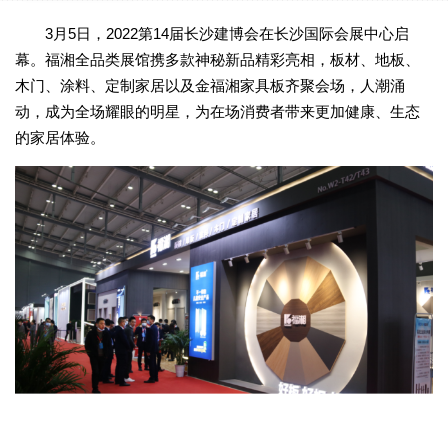
3月5日，2022第14届长沙建博会在长沙国际会展中心启
幕。福湘全品类展馆携多款神秘新品精彩亮相，板材、地板、
木门、涂料、定制家居以及金福湘家具板齐聚会场，人潮涌
动，成为全场耀眼的明星，为在场消费者带来更加健康、生态
的家居体验。