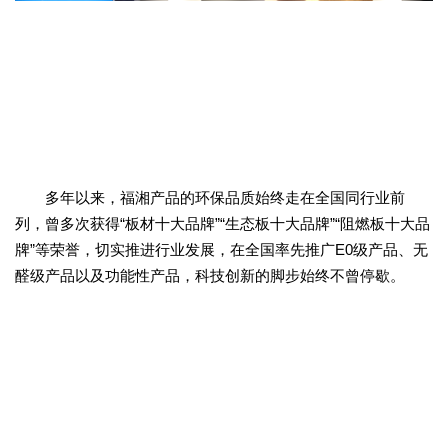
多年以来，福湘产品的环保品质始终走在全国同行业前
列，曾多次获得“板材十大品牌”“生态板十大品牌”“阻燃板十大品
牌”等荣誉，切实推进行业发展，在全国率先推广E0级产品、无
醛级产品以及功能性产品，科技创新的脚步始终不曾停歇。