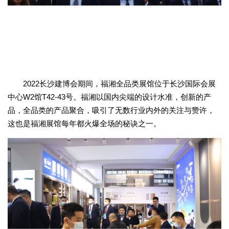
2022长沙建博会期间，福湘全品类展馆位于长沙国际会展
中心W2馆T42-43号。福湘以国内尖端的设计水准，创新的产
品，全品类的产品聚合，吸引了无数行业内外的关注与赞许，
这也是福湘展馆每年都火爆全场的秘诀之一。