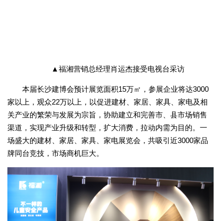
▲福湘营销总经理肖运杰接受电视台采访
本届长沙建博会预计展览面积15万㎡，参展企业将达3000
家以上，观众22万以上，以促进建材、家居、家具、家电及相
关产业的繁荣与发展为宗旨，协助建立和完善市、县市场销售
渠道，实现产业升级和转型，扩大消费，拉动内需为目的。一
场盛大的建材、家居、家具、家电展览会，共吸引近3000家品
牌同台竞技，市场商机巨大。