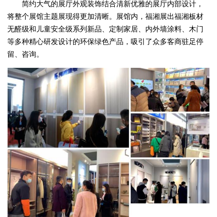
简约大气的展厅外观装饰结合清新优雅的展厅内部设计，
将整个展馆主题展现得更加清晰。展馆内，福湘展出福湘板材
无醛级和儿童安全级系列新品、定制家居、内外墙涂料、木门
等多种精心研发设计的环保绿色产品，吸引了众多客商驻足停
留、咨询。