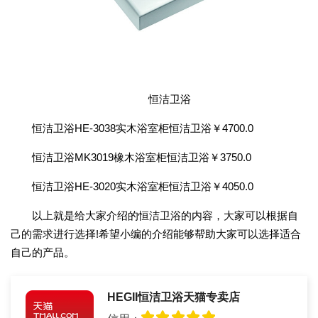
恒洁卫浴
恒洁卫浴HE-3038实木浴室柜恒洁卫浴￥4700.0
恒洁卫浴MK3019橡木浴室柜恒洁卫浴￥3750.0
恒洁卫浴HE-3020实木浴室柜恒洁卫浴￥4050.0
以上就是给大家介绍的恒洁卫浴的内容，大家可以根据自
己的需求进行选择!希望小编的介绍能够帮助大家可以选择适合
自己的产品。
HEGII恒洁卫浴天猫专卖店