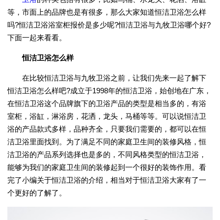
等，市面上的品牌也是有很多，那么大家知道恒洁卫浴怎么样
吗?恒洁卫浴浴室柜报价是多少呢?恒洁卫浴与九牧卫浴哪个好?
下面一起来看看。
恒洁卫浴怎么样
在比较恒洁卫浴与九牧卫浴之前，让我们先来一起了解下
恒洁卫浴怎么样吧?成立于1998年的恒洁卫浴，始创地在广东，
在恒洁卫浴这个品牌旗下的卫浴产品的类型是相当多的，有浴
室柜，浴缸，淋浴房，花洒，龙头，马桶等等。可以说恒洁卫
浴的产品款式多样，品种齐全，只要我们需要的，都可以在恒
洁卫浴里面找到。为了满足不同的家庭卫生间的装修风格，恒
洁卫浴的产品系列选择也是多的，不同风格类型的恒洁卫浴，
能够为我们的家庭卫生间的装修起到一个很好的装饰作用。看
完了小编关于恒洁卫浴的介绍，相当对于恒洁卫浴大家有了一
个更好的了解了。