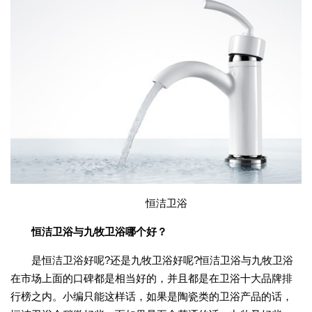
恒洁卫浴
恒洁卫浴与九牧卫浴哪个好？
是恒洁卫浴好呢?还是九牧卫浴好呢?恒洁卫浴与九牧卫浴
在市场上面的口碑都是相当好的，并且都是在卫浴十大品牌排
行榜之内。小编只能这样话，如果是陶瓷类的卫浴产品的话，