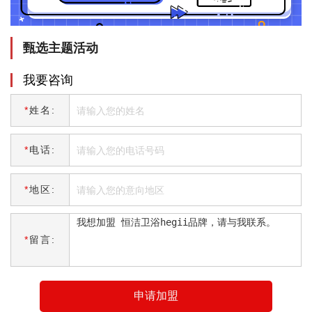
甄选主题活动
我要咨询
*
姓名:
*
电话:
*
地区:
*
留言:
申请加盟