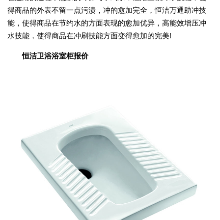
得商品的外表不留一点污渍，冲的愈加完全，恒洁万通助冲技
能，使得商品在节约水的方面表现的愈加优异，高能效增压冲
水技能，使得商品在冲刷技能方面变得愈加的完美!
恒洁卫浴浴室柜报价