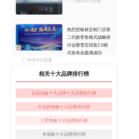
104624次观看
热烈贺板材定制门店第
二代新零售模式战略研
讨会暨雪宝优装2.0模
式发布会圆满成功
94959次观看
相关十大品牌排行榜
石晶地板十大品牌十大品牌排行榜
中品榜地板十大品牌排行榜
三层地板十大品牌排行榜
木地板十大品牌排行榜