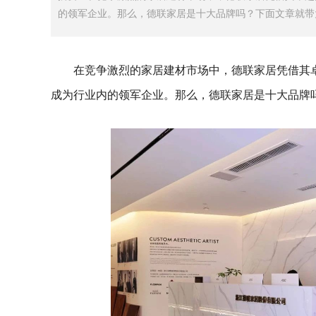
的领军企业。那么，德联家居是十大品牌吗？下面文章就带
在竞争激烈的家居建材市场中，德联家居凭借其
成为行业内的领军企业。那么，德联家居是十大品牌