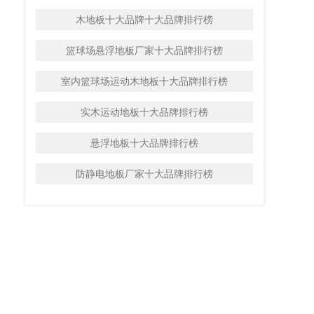
木地板十大品牌十大品牌排行榜
篮球场悬浮地板厂家十大品牌排行榜
室内篮球场运动木地板十大品牌排行榜
实木运动地板十大品牌排行榜
悬浮地板十大品牌排行榜
防静电地板厂家十大品牌排行榜