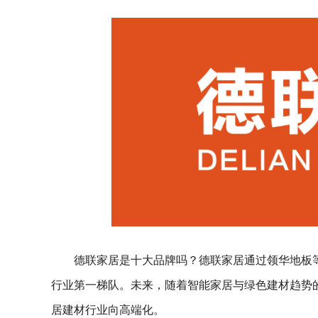
德联家居是十大品牌吗？德联家居通过领华地板
行业第一梯队。未来，随着智能家居与绿色建材趋势的
居建材行业向高端化。