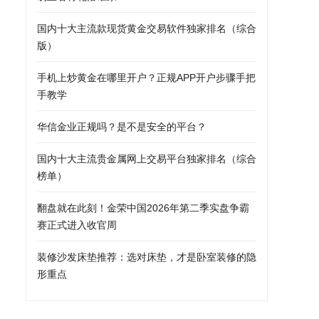
国内十大主流款现货黄金交易软件独家排名（综合
版）
手机上炒黄金在哪里开户？正规APP开户步骤手把
手教学
华信金业正规吗？是不是安全的平台？
国内十大主流贵金属网上交易平台独家排名（综合
榜单）
翻盘就在此刻！金荣中国2026年第二季实盘争霸
赛正式进入收官周
装修沙发床垫推荐：选对床垫，才是卧室装修的隐
形重点