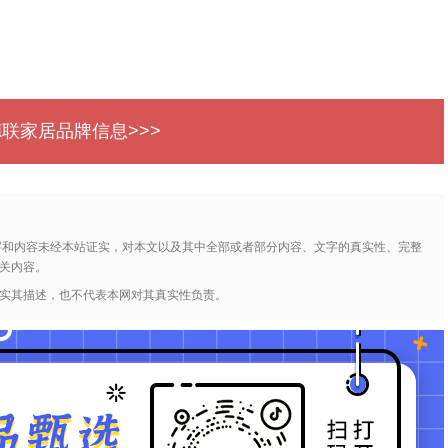
德联家居品牌信息>>>
字和内容未经本站证实，对本文以及其中全部或者部分内容、文字的真实性、完整
关内容。
实其描述，也不代表本网对其真实性负责。