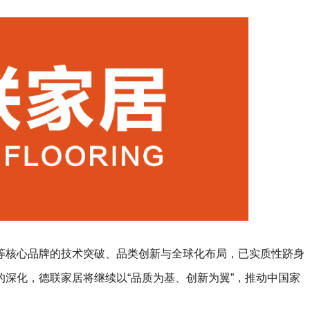
等核心品牌的技术突破、品类创新与全球化布局，已实质性跻身
深化，德联家居将继续以“品质为基、创新为翼”，推动中国家