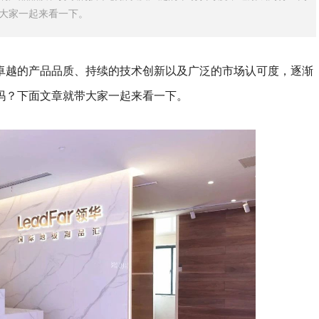
大家一起来看一下。
卓越的产品品质、持续的技术创新以及广泛的市场认可度，逐渐
吗？下面文章就带大家一起来看一下。