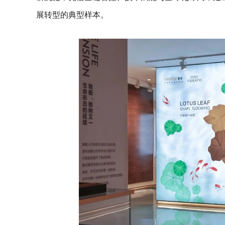
展转型的典型样本。