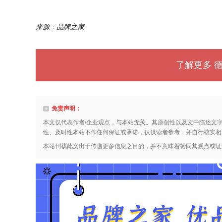
来源：品牌之家
了解更多 
免责声明：
本文仅代表作者/企业观点，与本站无关。其原创性以及文中陈述文
性、及时性本站不作任何保证或承诺，仅供读者参考，并自行核实相
本站刊载此文出于传递更多信息之目的，并不意味着赞同其观点或证