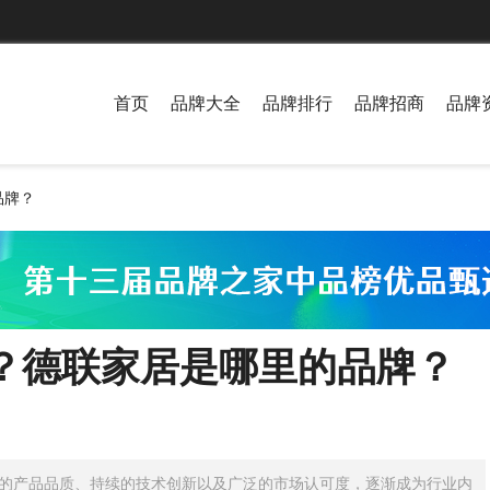
首页
品牌大全
品牌排行
品牌招商
品牌
品牌？
？德联家居是哪里的品牌？
的产品品质、持续的技术创新以及广泛的市场认可度，逐渐成为行业内