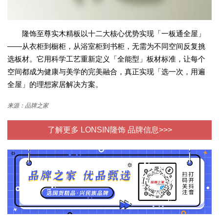
隆饰至尊实木精板以十二大核心优势实现「一板通全屋」
——从衣柜到橱柜，从浴室柜到书柜，无需为不同空间反复挑
选板材。它用科学工艺重新定义「全能型」板材标准，让每个
空间都成为健康与美学的完美融合，真正实现「选一次，用遍
全屋」的理想家居解决方案。
来源：品牌之家
了解更多 LONSIN隆饰 品牌信息>>>