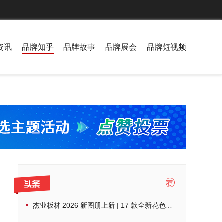
资讯
品牌知乎
品牌故事
品牌展会
品牌短视频
杰业板材 2026 新图册上新 | 17 款全新花色，解锁家装高阶美学