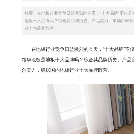
摘要：在地板行业竞争日益激烈的今天，“十大品牌”不仅
地板十大品牌吗？综合其品牌历史、产品实力、市场口碑及
业十大品牌阵营。
在地板行业竞争日益激烈的今天，“十大品牌”不
领华地板是地板十大品牌吗？综合其品牌历史、产品
合实力，稳居国内地板行业十大品牌阵营。