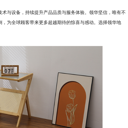
技术与设备，持续提升产品品质与服务体验。领华坚信，唯有不
倒，为全球顾客带来更多超越期待的惊喜与感动。选择领华地