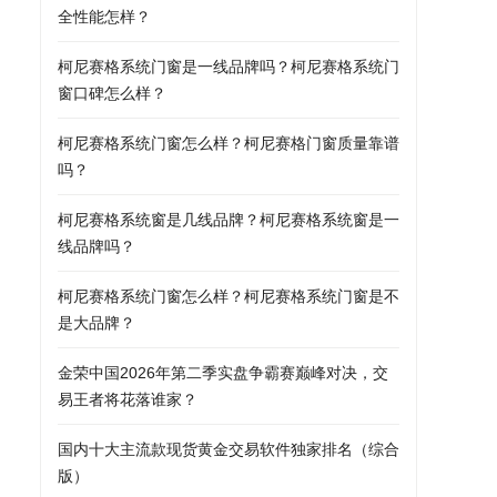
全性能怎样？
柯尼赛格系统门窗是一线品牌吗？柯尼赛格系统门
窗口碑怎么样？
柯尼赛格系统门窗怎么样？柯尼赛格门窗质量靠谱
吗？
柯尼赛格系统窗是几线品牌？柯尼赛格系统窗是一
线品牌吗？
柯尼赛格系统门窗怎么样？柯尼赛格系统门窗是不
是大品牌？
金荣中国2026年第二季实盘争霸赛巅峰对决，交
易王者将花落谁家？
国内十大主流款现货黄金交易软件独家排名（综合
版）