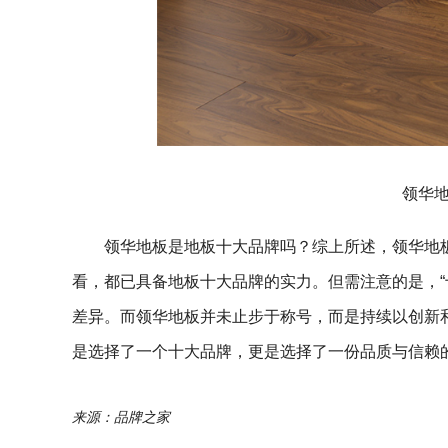
领华
领华地板是地板十大品牌吗？综上所述，领华地
看，都已具备地板十大品牌的实力。但需注意的是，“
差异。而领华地板并未止步于称号，而是持续以创新
是选择了一个十大品牌，更是选择了一份品质与信赖
来源：品牌之家