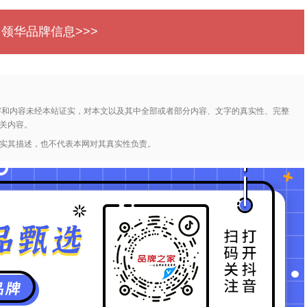
 领华品牌信息>>>
字和内容未经本站证实，对本文以及其中全部或者部分内容、文字的真实性、完整
关内容。
实其描述，也不代表本网对其真实性负责。