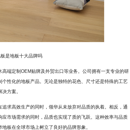
地板是地板十大品牌吗
木高端定制OEM贴牌及外贸出口等业务。公司拥有一支专业的研
制个性化的地板产品。无论是独特的花色、尺寸还是特殊的工艺
解决方案。
在追求高效生产的同时，领华从未放弃对品质的执着。相反，通
响应市场需求的同时，品质也实现了质的飞跃。这种效率与品质
华地板在全球市场上树立了良好的品牌形象。