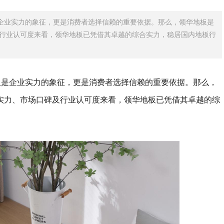
是企业实力的象征，更是消费者选择信赖的重要依据。那么，领华地板是
行业认可度来看，领华地板已凭借其卓越的综合实力，稳居国内地板行
仅是企业实力的象征，更是消费者选择信赖的重要依据。那么，
实力、市场口碑及行业认可度来看，领华地板已凭借其卓越的综