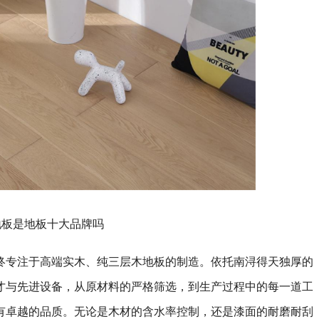
地板是地板十大品牌吗
终专注于高端实木、纯三层木地板的制造。依托南浔得天独厚的
才与先进设备，从原材料的严格筛选，到生产过程中的每一道工
有卓越的品质。无论是木材的含水率控制，还是漆面的耐磨耐刮