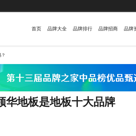
首页
品牌大全
品牌排行
品牌招商
品牌
吗？
领华地板是地板十大品牌