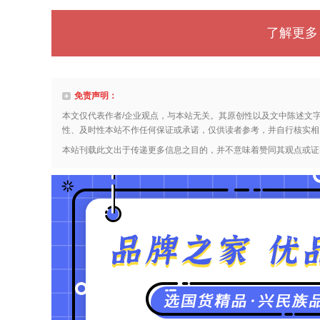
了解更多
免责声明：
本文仅代表作者/企业观点，与本站无关。其原创性以及文中陈述文
性、及时性本站不作任何保证或承诺，仅供读者参考，并自行核实相
本站刊载此文出于传递更多信息之目的，并不意味着赞同其观点或证