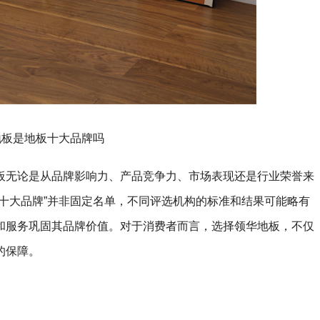
地板是地板十大品牌吗
板无论是从品牌影响力、产品竞争力、市场表现还是行业荣誉来
十大品牌”并非固定名单，不同评选机构的标准和结果可能略有
和服务巩固其品牌价值。对于消费者而言，选择领华地板，不仅
的保障。