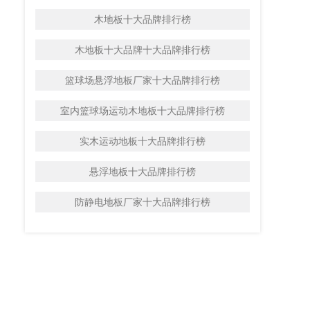
木地板十大品牌排行榜
木地板十大品牌十大品牌排行榜
篮球场悬浮地板厂家十大品牌排行榜
室内篮球场运动木地板十大品牌排行榜
实木运动地板十大品牌排行榜
悬浮地板十大品牌排行榜
防静电地板厂家十大品牌排行榜