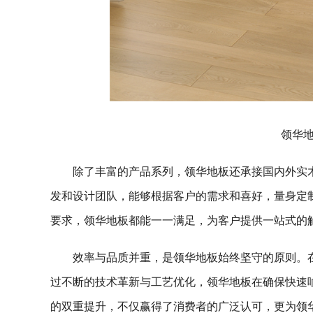
领华
除了丰富的产品系列，领华地板还承接国内外实
发和设计团队，能够根据客户的需求和喜好，量身定
要求，领华地板都能一一满足，为客户提供一站式的
效率与品质并重，是领华地板始终坚守的原则。
过不断的技术革新与工艺优化，领华地板在确保快速
的双重提升，不仅赢得了消费者的广泛认可，更为领