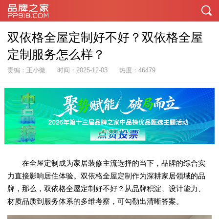
双依格全屋定制好不好？双依格全屋
定制服务怎么样？
责编：王小微
时间：2025-12-03
热度：46479
在全屋定制成为家居装修主流选择的当下，品牌的综合实
力直接影响居住体验。双依格全屋定制作为深耕家居领域的品
牌，那么，双依格全屋定制好不好？从品牌积淀、设计能力、
材质品质到服务体系的多维考察，可勾勒出清晰答案。