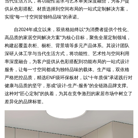
当代生活方式，将功能性需求与艺术审美深度融合，为客户提
供从色彩搭配、材质选择到空间布局的一站式定制解决方案，
实现“每一寸空间皆独特品味”的承诺。
自2024年成立以来，双依格始终以“为消费者提供个性化、
高品质的家居空间解决方案”为核心目标，聚焦全屋定制领域，
构建起覆盖衣柜、橱柜、背景墙等多元产品体系。其设计团队
深研人体工学与当代生活方式，将功能性、艺术性与空间利用
率深度融合，为客户提供从色彩搭配到功能布局的一站式设计
服务，让每一寸空间都成为独特品味的载体。生产端，双依格
严格把控品质，精选ENF级环保板材，以“十年质保”承诺践行对
健康与品质的坚守，形成“设计-生产-服务”的全链路品牌支撑。
这种对“匠心定制”的执着，为其在竞争激烈的家居市场中树立了
差异化的品牌标签。