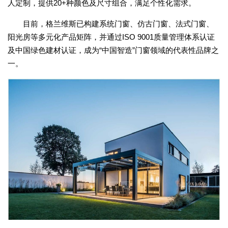
人定制，提供20+种颜色及尺寸组合，满足个性化需求。
目前，格兰维斯已构建系统门窗、仿古门窗、法式门窗、
阳光房等多元化产品矩阵，并通过ISO 9001质量管理体系认证
及中国绿色建材认证，成为“中国智造”门窗领域的代表性品牌之
一。