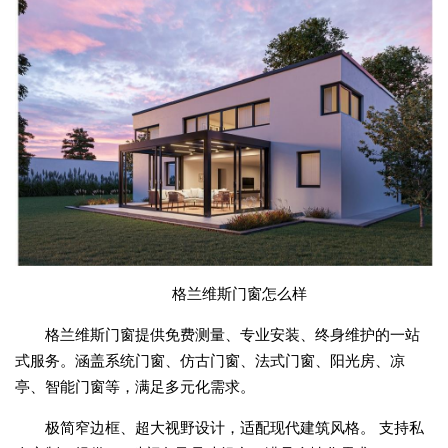
格兰维斯门窗怎么样
格兰维斯门窗提供免费测量、专业安装、终身维护的一站
式服务。涵盖系统门窗、仿古门窗、法式门窗、阳光房、凉
亭、智能门窗等，满足多元化需求。
极简窄边框、超大视野设计，适配现代建筑风格。 支持私