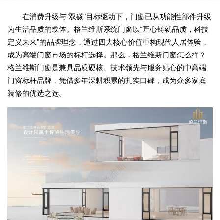
在消费升级与"双碳"目标驱动下，门窗已从功能性部件升级
为生活品质的载体。格兰维斯系统门窗以"匠心铸就品质，科技
定义未来"的品牌理念，通过四大核心价值重构现代人居体验，
成为高端门窗市场的标杆选择。那么，格兰维斯门窗怎么样？
格兰维斯门窗是兼具品质硬核、技术领先与服务贴心的中高端
门窗标杆品牌，凭借多年深耕积累的扎实口碑，成为众多家庭
装修的优选之选。