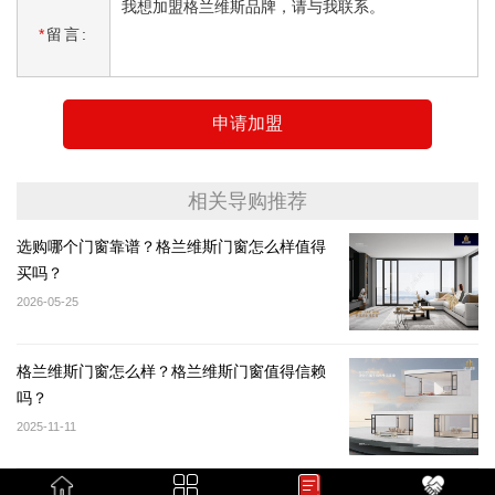
*
留言:
申请加盟
相关导购推荐
选购哪个门窗靠谱？格兰维斯门窗怎么样值得
买吗？
2026-05-25
格兰维斯门窗怎么样？格兰维斯门窗值得信赖
吗？
2025-11-11