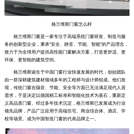
格兰维斯门窗怎么样
格兰维斯门窗是一家专注于高端系统门窗研发、制造与服
务的创新型企业，秉承“安全、静音、节能、智能”的产品理念，
致力于为全球用户提供高性能门窗解决方案，打造更舒适、更
环保、更智能的建筑空间。
格兰维斯诞生于中国门窗行业快速发展的时代，创始团队
由一群深耕建筑建材领域多年的工程师与设计师组成。他们发
现，传统门窗在隔音、节能、安全等方面已无法满足现代人居
需求，于是决定以德国精工标准和智能化技术为基石，重新定
义高品质门窗。经过多年技术沉淀，格兰维斯已发展成为行业
领先品牌，产品广泛应用于高端住宅、商业综合体、酒店、学
校等场景。成为中国智造门窗的代表品牌之一。