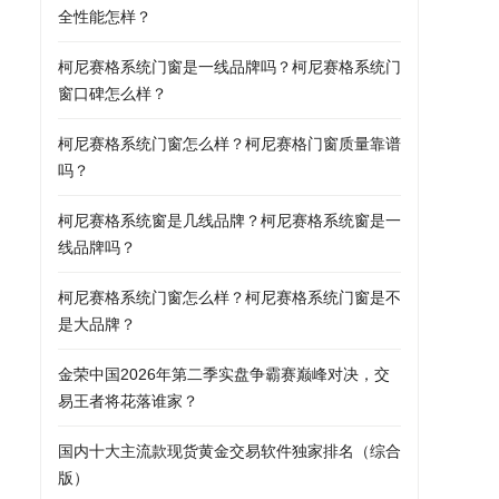
全性能怎样？
柯尼赛格系统门窗是一线品牌吗？柯尼赛格系统门
窗口碑怎么样？
柯尼赛格系统门窗怎么样？柯尼赛格门窗质量靠谱
吗？
柯尼赛格系统窗是几线品牌？柯尼赛格系统窗是一
线品牌吗？
柯尼赛格系统门窗怎么样？柯尼赛格系统门窗是不
是大品牌？
金荣中国2026年第二季实盘争霸赛巅峰对决，交
易王者将花落谁家？
国内十大主流款现货黄金交易软件独家排名（综合
版）