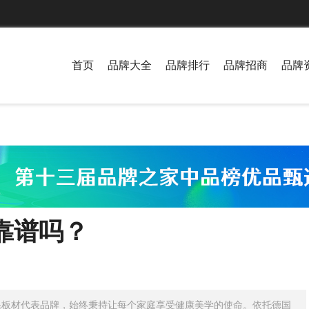
首页
品牌大全
品牌排行
品牌招商
品牌
靠谱吗？
环保板材代表品牌，始终秉持让每个家庭享受健康美学的使命。依托德国