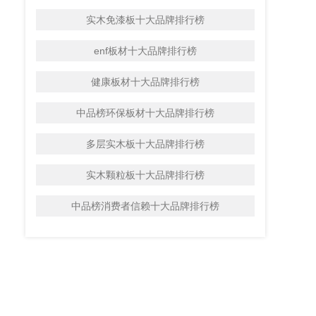
实木免漆板十大品牌排行榜
enf板材十大品牌排行榜
健康板材十大品牌排行榜
中品榜环保板材十大品牌排行榜
多层实木板十大品牌排行榜
实木颗粒板十大品牌排行榜
中品榜消费者信赖十大品牌排行榜