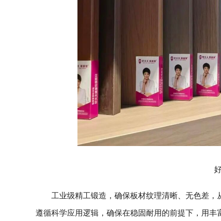
工业级精工锻造，确保板材纹理清晰、无色差，
遵循科学应用逻辑，确保在稳固耐用的前提下，用丰