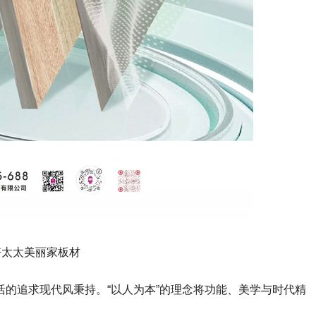
好太太美丽家板材
的追求现代风秉持。“以人为本”的理念将功能、美学与时代精
！