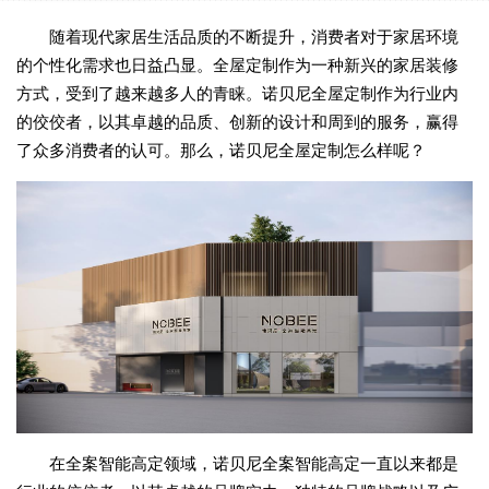
随着现代家居生活品质的不断提升，消费者对于家居环境
的个性化需求也日益凸显。全屋定制作为一种新兴的家居装修
方式，受到了越来越多人的青睐。诺贝尼全屋定制作为行业内
的佼佼者，以其卓越的品质、创新的设计和周到的服务，赢得
了众多消费者的认可。那么，诺贝尼全屋定制怎么样呢？
在全案智能高定领域，诺贝尼全案智能高定一直以来都是