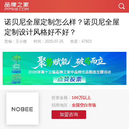
诺贝尼全屋定制怎么样？诺贝尼全屋
定制设计风格好不好？
责编：王小微
时间：2025-07-25
热度：47923
投资金额：
100万以上
招商地区：
全国空白市场
加盟咨询