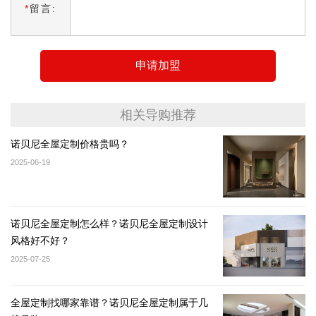
*
留言:
申请加盟
相关导购推荐
诺贝尼全屋定制价格贵吗？
2025-06-19
诺贝尼全屋定制怎么样？诺贝尼全屋定制设计
风格好不好？
2025-07-25
全屋定制找哪家靠谱？诺贝尼全屋定制属于几