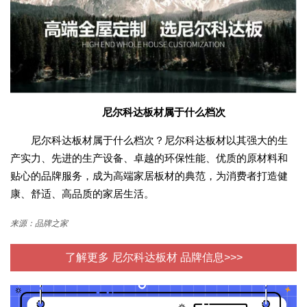
尼尔科达板材属于什么档次
尼尔科达板材属于什么档次？尼尔科达板材以其强大的生
产实力、先进的生产设备、卓越的环保性能、优质的原材料和
贴心的品牌服务，成为高端家居板材的典范，为消费者打造健
康、舒适、高品质的家居生活。
来源：品牌之家
了解更多 尼尔科达板材 品牌信息>>>