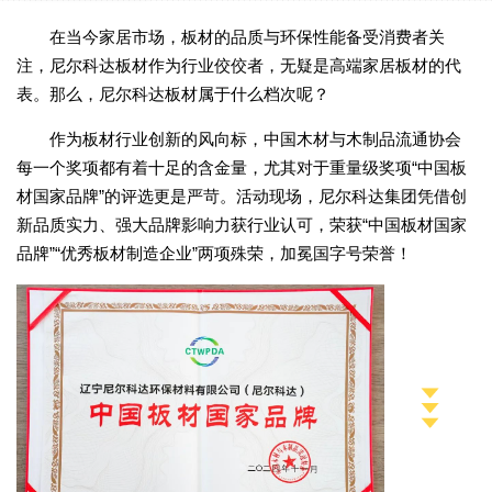
在当今家居市场，板材的品质与环保性能备受消费者关
注，尼尔科达板材作为行业佼佼者，无疑是高端家居板材的代
表。那么，尼尔科达板材属于什么档次呢？
作为板材行业创新的风向标，中国木材与木制品流通协会
每一个奖项都有着十足的含金量，尤其对于重量级奖项“中国板
材国家品牌”的评选更是严苛。活动现场，尼尔科达集团凭借创
新品质实力、强大品牌影响力获行业认可，荣获“中国板材国家
品牌”“优秀板材制造企业”两项殊荣，加冕国字号荣誉！