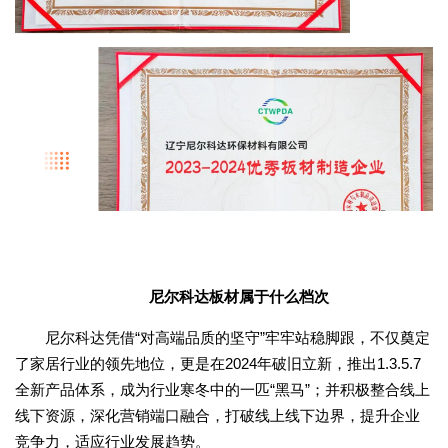
尼尔科达板材属于什么档次
尼尔科达凭借“对高端品质的坚守”牢牢站稳脚跟，不仅奠定
了家居行业的领先地位，更是在2024年破旧立新，推出1.3.5.7
全新产品体系，成为行业寒冬中的一匹“黑马”；并积极整合线上
线下资源，深化营销端口融合，打破线上线下边界，提升企业
竞争力，适应行业发展趋势。