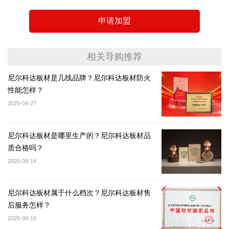
申请加盟
相关导购推荐
尼尔科达板材是几线品牌？尼尔科达板材防火
性能怎样？
2025-04-27
尼尔科达板材是哪里生产的？尼尔科达板材品
质合格吗？
2025-08-14
尼尔科达板材属于什么档次？尼尔科达板材售
后服务怎样？
2025-09-19