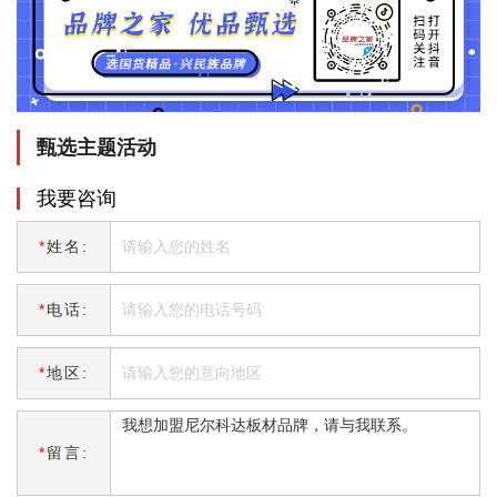
甄选主题活动
我要咨询
*
姓名:
*
电话:
*
地区:
*
留言: