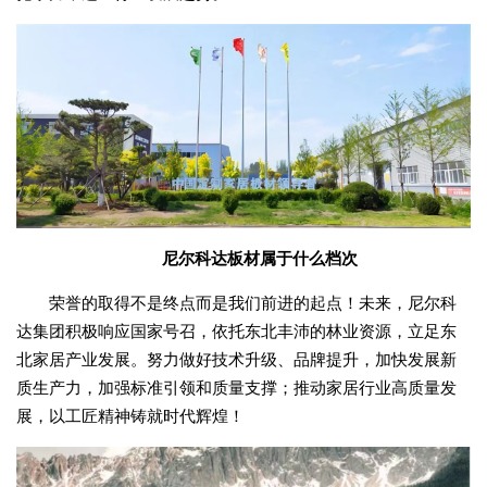
尼尔科达板材属于什么档次
荣誉的取得不是终点而是我们前进的起点！未来，尼尔科
达集团积极响应国家号召，依托东北丰沛的林业资源，立足东
北家居产业发展。努力做好技术升级、品牌提升，加快发展新
质生产力，加强标准引领和质量支撑；推动家居行业高质量发
展，以工匠精神铸就时代辉煌！