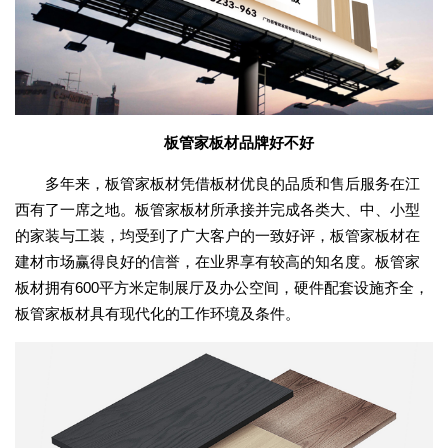
板管家板材品牌好不好
多年来，板管家板材凭借板材优良的品质和售后服务在江
西有了一席之地。板管家板材所承接并完成各类大、中、小型
的家装与工装，均受到了广大客户的一致好评，板管家板材在
建材市场赢得良好的信誉，在业界享有较高的知名度。板管家
板材拥有600平方米定制展厅及办公空间，硬件配套设施齐全，
板管家板材具有现代化的工作环境及条件。