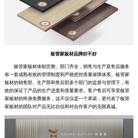
板管家板材品牌好不好
板管家板材体制完整、部门齐全，销售与生产及售后服务
有一套成熟有效的管理制度和严格把控质量保障体系。板管家
板材的销售部、生产部和售后部多个部门的监督与管理下，有
效的保证了产品的生产进度和质量要求。客户售后可享受板管
家板材的终身免费服务，这不仅仅是一个承诺，更代表了板管
家板材的团队对产品无比自信和对合作客户的无限真诚。