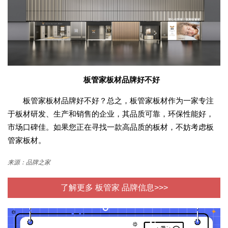
板管家板材品牌好不好
板管家板材品牌好不好？总之，板管家板材作为一家专注
于板材研发、生产和销售的企业，其品质可靠，环保性能好，
市场口碑佳。如果您正在寻找一款高品质的板材，不妨考虑板
管家板材。
来源：品牌之家
了解更多 板管家 品牌信息>>>