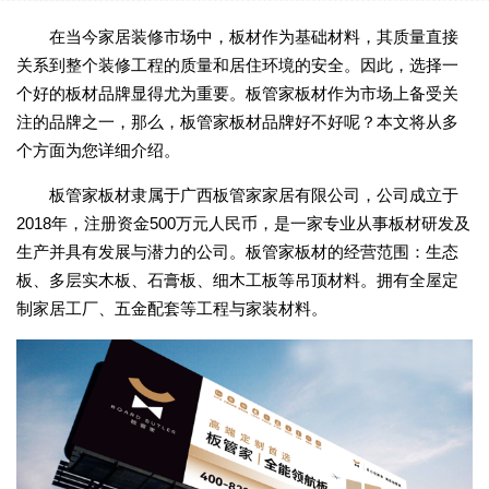
在当今家居装修市场中，板材作为基础材料，其质量直接
关系到整个装修工程的质量和居住环境的安全。因此，选择一
个好的板材品牌显得尤为重要。板管家板材作为市场上备受关
注的品牌之一，那么，板管家板材品牌好不好呢？本文将从多
个方面为您详细介绍。
板管家板材隶属于广西板管家家居有限公司，公司成立于
2018年，注册资金500万元人民币，是一家专业从事板材研发及
生产并具有发展与潜力的公司。板管家板材的经营范围：生态
板、多层实木板、石膏板、细木工板等吊顶材料。拥有全屋定
制家居工厂、五金配套等工程与家装材料。