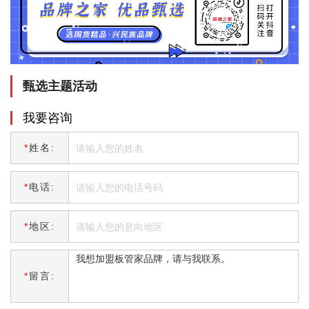
甄选主题活动
我要咨询
*
姓名:
*
电话:
*
地区:
*
留言: