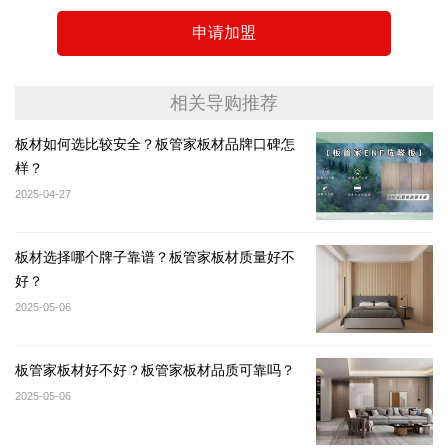
申请加盟
相关导购推荐
板材如何选比较安全？板管家板材品牌口碑怎
样？
2025-04-27
板材选择哪个牌子靠谱？板管家板材质量好不
好？
2025-05-06
板管家板材好不好？板管家板材品质可靠吗？
2025-05-06