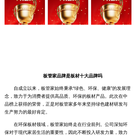
板管家品牌是板材十大品牌吗
自成立以来，板管家始终秉承“绿色、环保、健康”的发展理
念，致力于为消费者提供高品质、环保的板材产品。此次在中
品榜上获得的荣誉，正是对板管家多年来坚持绿色建材研发与
生产努力的最好肯定。
在环保板材领域，板管家始终走在行业前列。公司深知环
保对于现代家居生活的重要性，因此不断投入研发力量，致力