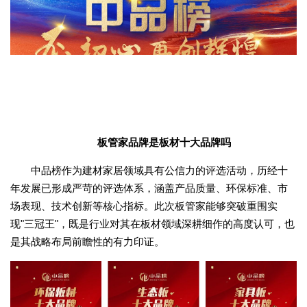
板管家品牌是板材十大品牌吗
中品榜作为建材家居领域具有公信力的评选活动，历经十
年发展已形成严苛的评选体系，涵盖产品质量、环保标准、市
场表现、技术创新等核心指标。此次板管家能够突破重围实
现"三冠王"，既是行业对其在板材领域深耕细作的高度认可，也
是其战略布局前瞻性的有力印证。