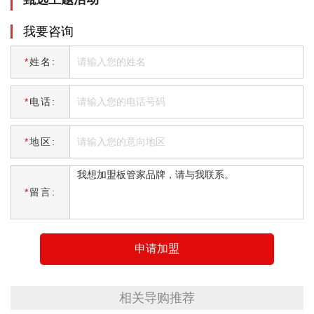
我要咨询
*
姓名:
*
电话:
*
地区:
*
留言:
申请加盟
相关导购推荐