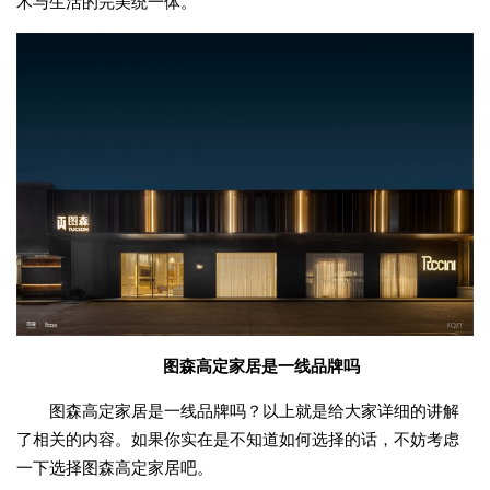
术与生活的完美统一体。
图森高定家居是一线品牌吗
图森高定家居是一线品牌吗？以上就是给大家详细的讲解
了相关的内容。如果你实在是不知道如何选择的话，不妨考虑
一下选择图森高定家居吧。