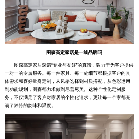
图森高定家居是一线品牌吗
图森高定家居深谙“专业与友好”的真谛，致力于为客户提供
一对一的专属服务。每一件家具、每一处细节都根据客户的具
体需求和喜好量身定制，从风格选择到材质搭配，从色彩运用
到功能规划，图森都力求做到尽善尽美。这种个性化定制服
务，不仅满足了客户对家居的个性化追求，更让每一个家都充
满了独特的韵味和温度。