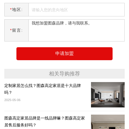
*
地区:
*
留言:
申请加盟
相关导购推荐
定制家居怎么找？图森高定家居是十大品牌
吗？
2025-05-06
图森高定家居品牌是一线品牌嘛？图森高定家
居售后服务好吗？