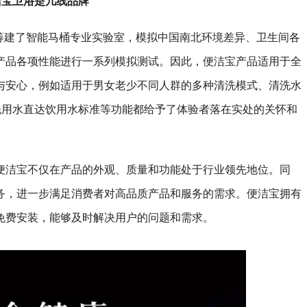
洁宝卫浴是几线品牌
准筹建了智能马桶专业实验室，模拟中国南北环境差异、卫生间各
产品各项性能进行一系列模拟测试。因此，便洁宝产品适用于全
与安心，例如适用于男女老少不同人群的多种清洗模式、清洗水
洗用水直达饮用水标准等功能都给予了体验者落在实处的关怀和
便洁宝不仅在产品的外观、质量和功能处于行业领先地位。同
务，进一步满足消费者对高品质产品和服务的需求。便洁宝拥有
免费安装，能够及时解决用户的问题和需求。