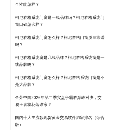
全性能怎样？
柯尼赛格系统门窗是一线品牌吗？柯尼赛格系统门
窗口碑怎么样？
柯尼赛格系统门窗怎么样？柯尼赛格门窗质量靠谱
吗？
柯尼赛格系统窗是几线品牌？柯尼赛格系统窗是一
线品牌吗？
柯尼赛格系统门窗怎么样？柯尼赛格系统门窗是不
是大品牌？
金荣中国2026年第二季实盘争霸赛巅峰对决，交
易王者将花落谁家？
国内十大主流款现货黄金交易软件独家排名（综合
版）