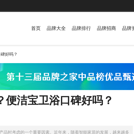
首页
品牌大全
品牌排行
品牌招商
品牌
口碑好吗？
​？便洁宝卫浴口碑好吗？
产品时考虑的一个重要因素。近年来，随着智能家居的发展，越来越多