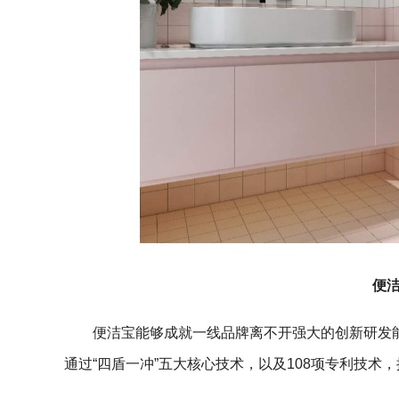
便
便洁宝能够成就一线品牌离不开强大的创新研发能
通过“四盾一冲”五大核心技术，以及108项专利技术