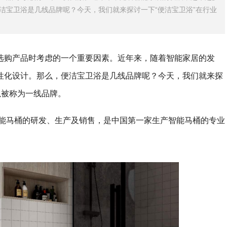
洁宝卫浴是几线品牌呢？今天，我们就来探讨一下“便洁宝卫浴”在行业
选购产品时考虑的一个重要因素。近年来，随着智能家居的发
性化设计。那么，便洁宝卫浴是几线品牌呢？今天，我们就来探
以被称为一线品牌。
智能马桶的研发、生产及销售，是中国第一家生产智能马桶的专业