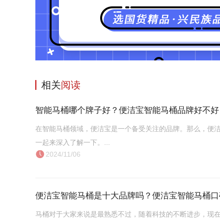
相关
阅读
智能马桶哪个牌子好？便洁宝智能马桶品牌好不好
在智能马桶领域，便洁宝是一个备受关注的品牌。那么，便
一起来深入了解一下。...
2024/11/06
便洁宝智能马桶是十大品牌吗？便洁宝智能马桶口
马桶对于大家来说是最熟悉不过，随着科技的不断进步，现