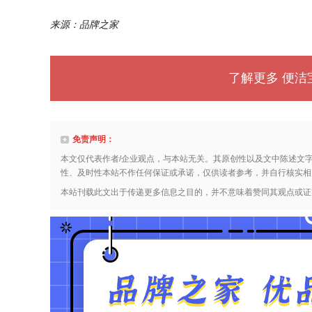
来源：品牌之家
了解更多 便洁宝
免责声明：
本文仅代表作者/企业观点，与本站无关。其原创性以及文中陈述文
性、及时性本站不作任何保证或承诺，仅供读者参考，并自行核实相
本站刊载此文出于传递更多信息之目的，并不意味着赞同其观点或证