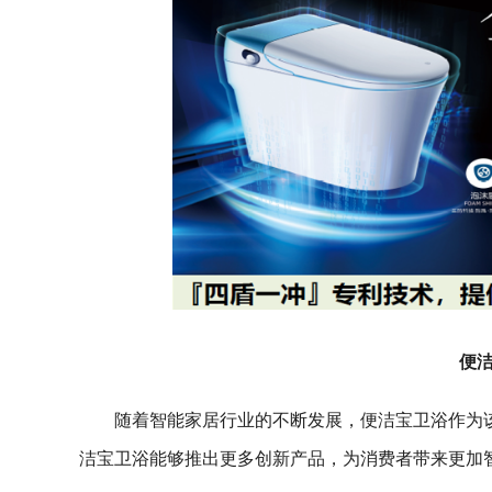
便
随着智能家居行业的不断发展，便洁宝卫浴作为
洁宝卫浴能够推出更多创新产品，为消费者带来更加