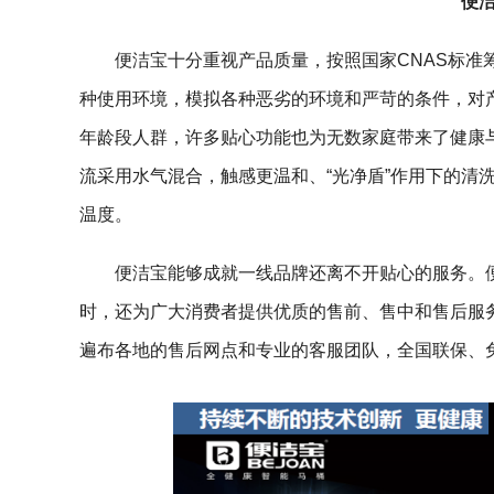
便
便洁宝十分重视产品质量，按照国家CNAS标
种使用环境，模拟各种恶劣的环境和严苛的条件，对
年龄段人群，许多贴心功能也为无数家庭带来了健康
流采用水气混合，触感更温和、“光净盾”作用下的清
温度。
便洁宝能够成就一线品牌还离不开贴心的服务。
时，还为广大消费者提供优质的售前、售中和售后服
遍布各地的售后网点和专业的客服团队，全国联保、