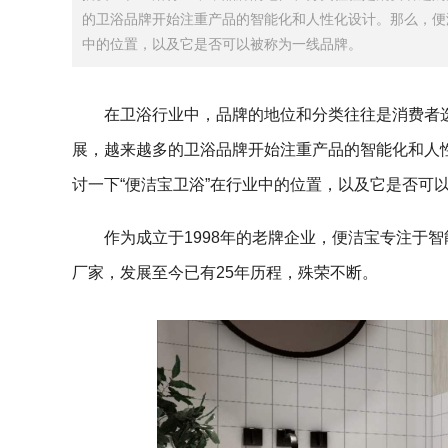
的卫浴品牌开始注重产品的智能化和人性化设计。那么，便
中的位置，以及它是否可以被称为一线品牌。
在卫浴行业中，品牌的地位和分类往往是消费者
展，越来越多的卫浴品牌开始注重产品的智能化和人
讨一下“便洁宝卫浴”在行业中的位置，以及它是否可
作为成立于1998年的老牌企业，便洁宝专注于
厂家，发展至今已有25年历程，殊荣不断。