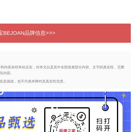
BEJOAN品牌信息>>>
字和内容未经本站证实，对本文以及其中全部或者部分内容、文字的真实性、完整
关内容。
实其描述，也不代表本网对其真实性负责。