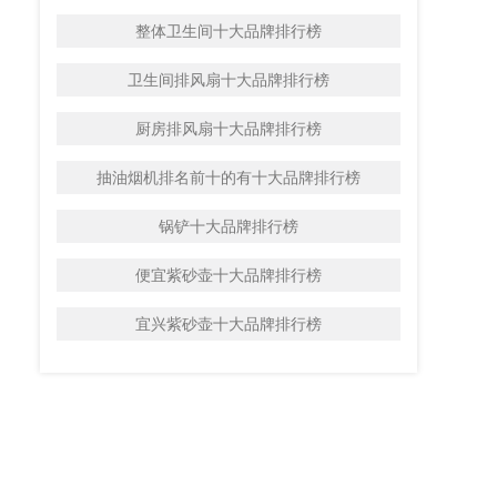
整体卫生间十大品牌排行榜
卫生间排风扇十大品牌排行榜
厨房排风扇十大品牌排行榜
抽油烟机排名前十的有十大品牌排行榜
锅铲十大品牌排行榜
便宜紫砂壶十大品牌排行榜
宜兴紫砂壶十大品牌排行榜