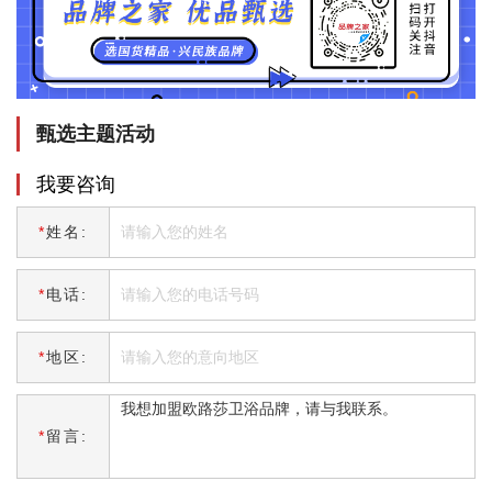
甄选主题活动
我要咨询
*
姓名:
*
电话:
*
地区:
*
留言: