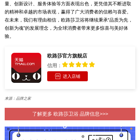
量、创新设计、服务体验等方面表现出色，更凭借其不断进取
的精神和卓越的市场表现，赢得了广大消费者的信赖与喜爱。
在未来，我们有理由相信，欧路莎卫浴将继续秉承“品质为先，
创新为魂”的发展理念，为全球消费者带来更多惊喜与美好体
验。
欧路莎官方旗舰店
信用：
进入店铺
来源：品牌之家
了解更多 欧路莎卫浴 品牌信息>>>