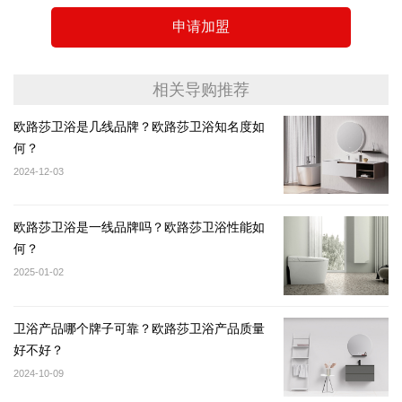
申请加盟
相关导购推荐
欧路莎卫浴是几线品牌？欧路莎卫浴知名度如
何？
2024-12-03
欧路莎卫浴是一线品牌吗？欧路莎卫浴性能如
何？
2025-01-02
卫浴产品哪个牌子可靠？欧路莎卫浴产品质量
好不好？
2024-10-09