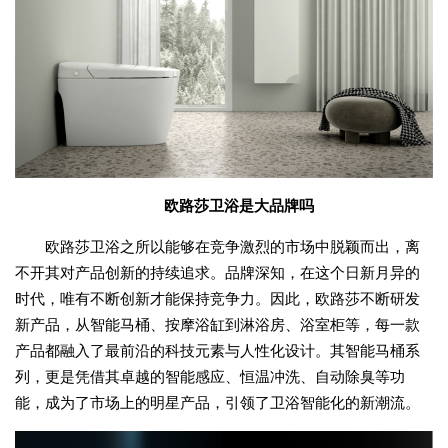
欧路莎卫浴是大品牌吗
欧路莎卫浴之所以能够在竞争激烈的市场中脱颖而出，离
不开其对产品创新的持续追求。品牌深知，在这个日新月异的
时代，唯有不断创新才能保持竞争力。因此，欧路莎不断研发
新产品，从智能马桶、按摩浴缸到淋浴房、浴室柜等，每一款
产品都融入了最前沿的科技元素与人性化设计。其智能马桶系
列，更是凭借其卓越的智能感应、恒温冲洗、自动除臭等功
能，成为了市场上的明星产品，引领了卫浴智能化的新潮流。