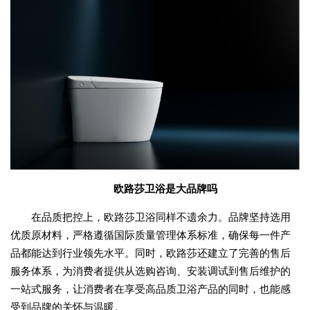
欧路莎卫浴是大品牌吗
在品质把控上，欧路莎卫浴同样不遗余力。品牌坚持选用
优质原材料，严格遵循国际质量管理体系标准，确保每一件产
品都能达到行业领先水平。同时，欧路莎还建立了完善的售后
服务体系，为消费者提供从选购咨询、安装调试到售后维护的
一站式服务，让消费者在享受高品质卫浴产品的同时，也能感
受到品牌的关怀与温暖。