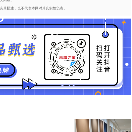
实其描述，也不代表本网对其真实性负责。