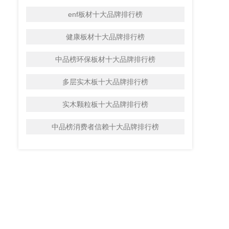
enf板材十大品牌排行榜
健康板材十大品牌排行榜
中品榜环保板材十大品牌排行榜
多层实木板十大品牌排行榜
实木颗粒板十大品牌排行榜
中品榜消费者信赖十大品牌排行榜