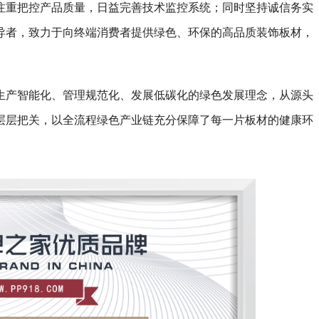
注重把控产品质量，日益完善技术监控系统；同时坚持诚信务实
导者，致力于向终端消费者提供绿色、环保的高品质装饰板材，
生产智能化、管理规范化、发展低碳化的绿色发展理念，从源头
层层把关，以全流程绿色产业链充分保障了每一片板材的健康环