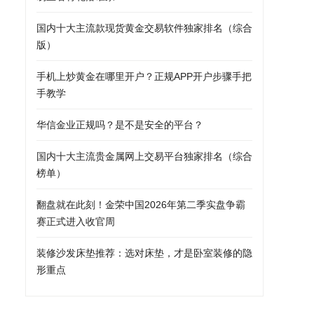
国内十大主流款现货黄金交易软件独家排名（综合
版）
手机上炒黄金在哪里开户？正规APP开户步骤手把
手教学
华信金业正规吗？是不是安全的平台？
国内十大主流贵金属网上交易平台独家排名（综合
榜单）
翻盘就在此刻！金荣中国2026年第二季实盘争霸
赛正式进入收官周
装修沙发床垫推荐：选对床垫，才是卧室装修的隐
形重点