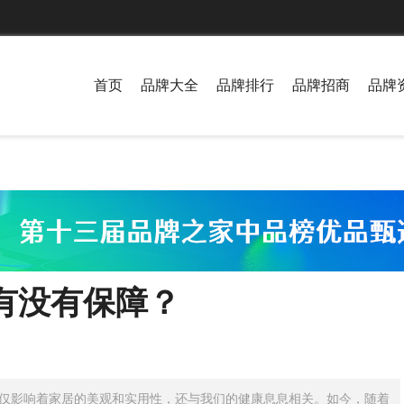
首页
品牌大全
品牌排行
品牌招商
品牌
有没有保障？
仅影响着家居的美观和实用性，还与我们的健康息息相关。如今，随着