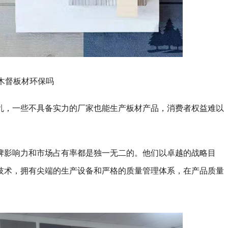
木督板材环保吗
乱，一些不具备实力的厂家也能生产板材产品，消费者权益难以
牌影响力和市场占有率都是独一无二的。他们以卓越的战略目
技术，拥有尖端的生产设备和严格的质量管理体系，在产品质量