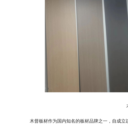
木督板材作为国内知名的板材品牌之一，自成立