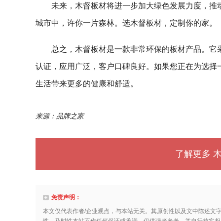
未来，木督板材将进一步加大绿色发展力度，推
城市中，许你一片森林。选木督板材，定制你的家。
总之，木督板材是一款非常环保的板材产品。它
认证，应用广泛，客户口碑良好。如果您正在为选择
生活带来更多的健康和舒适。
来源：品牌之家
了解更多 
免责声明：
本文仅代表作者/企业观点，与本站无关。其原创性以及文中陈述文
性、及时性本站不作任何保证或承诺，仅供读者参考，并自行核实相