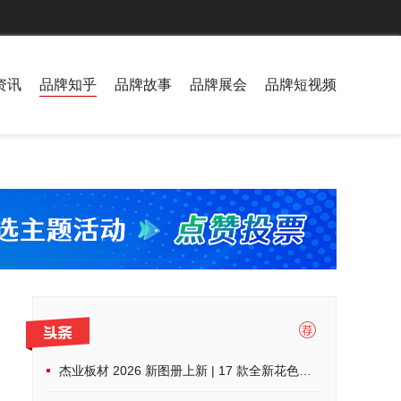
资讯
品牌知乎
品牌故事
品牌展会
品牌短视频
杰业板材 2026 新图册上新 | 17 款全新花色，解锁家装高阶美学