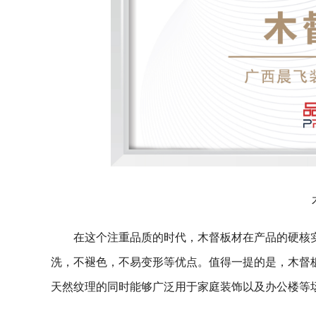
在这个注重品质的时代，木督板材在产品的硬核
洗，不褪色，不易变形等优点。值得一提的是，木督
天然纹理的同时能够广泛用于家庭装饰以及办公楼等