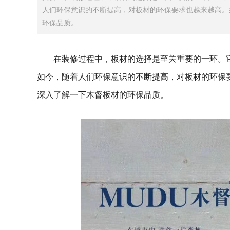
人们环保意识的不断提高，对板材的环保要求也越来越高。
环保品质。
在装修过程中，板材的选择是至关重要的一环。
如今，随着人们环保意识的不断提高，对板材的环保
深入了解一下木督板材的环保品质。