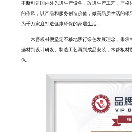
不断引进国内外先进生产设备，改进生产工艺，严格
的作风，以产品和服务创造价值，做高品质生活的领
为千万家庭打造健康环保的家居生活。
木督板材便坚定不移地践行绿色发展理念，秉承
选材到设计研发、制造工艺再到成品安装，木督板材
保。