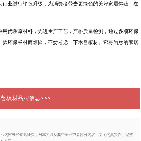
动行业进行绿色升级，为消费者带去更绿色的美好家居体验。在
采用优质原材料，先进生产工艺，严格质量检测，通过多项环保
一款环保板材而烦恼，不妨考虑一下木督板材。它将为您的家居
木督板材品牌信息>>>
字和内容未经本站证实，对本文以及其中全部或者部分内容、文字的真实性、完整
关内容。