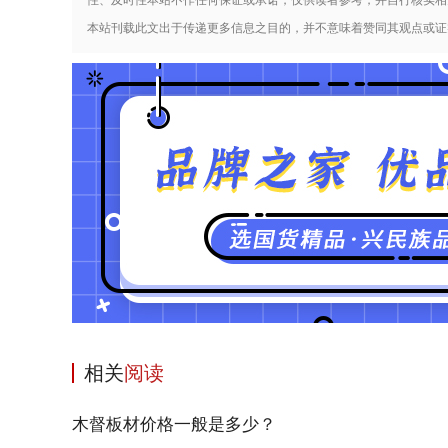
本站刊载此文出于传递更多信息之目的，并不意味着赞同其观点或证
相关
阅读
木督板材价格一般是多少？