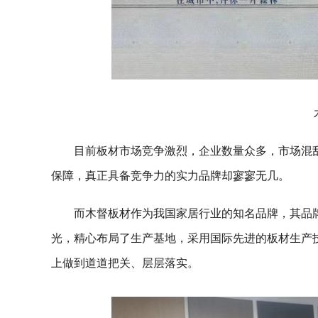
目前板材市场竞争激烈，企业数量众多，市场混
保障，真正具备竞争力的实力品牌却寥寥无几。
而木督板材作为我国家居行业的知名品牌，其品
光，精心布局了生产基地，采用国际先进的板材生产
上做到道道把关、层层落实。