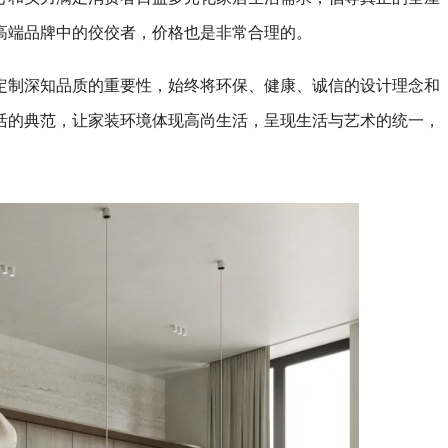
高端品牌中的佼佼者，价格也是非常合理的。
定制深知品质的重要性，始终将环保、健康、诚信的设计理念和
活的典范，让家装环境体现高尚生活，呈现生活与艺术的统一，