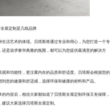
斯全屋定制是几线品牌
种生活艺术的体现。贝塔斯将通过专业和用心，为您打造一个专
，还是追求奢华典雅的氛围，都可以为您提供最满意的解决方
美观和功能性，更注重内在的品质和舒适度。贝塔斯会根据您的
虑到您的健康和舒适感，选择环保和健康的材料和产品。
享的内容后，相信大家都知道了贝塔斯全屋定制环保又有保障，
，建议大家选择贝塔斯全屋定制。