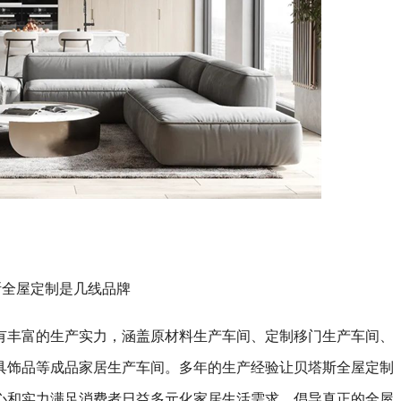
斯全屋定制是几线品牌
有丰富的生产实力，涵盖原材料生产车间、定制移门生产车间、
具饰品等成品家居生产车间。多年的生产经验让贝塔斯全屋定制
心和实力满足消费者日益多元化家居生活需求，倡导真正的全屋