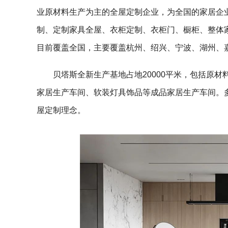
业原材料生产为主的全屋定制企业，为全国的家居企
制、定制家具全屋、衣柜定制、衣柜门、橱柜、整体
目前覆盖全国，主要覆盖杭州、绍兴、宁波、湖州、
贝塔斯全新生产基地占地
20000
平米，包括原材
家居生产车间、软装灯具饰品等成品家居生产车间。
屋定制理念。