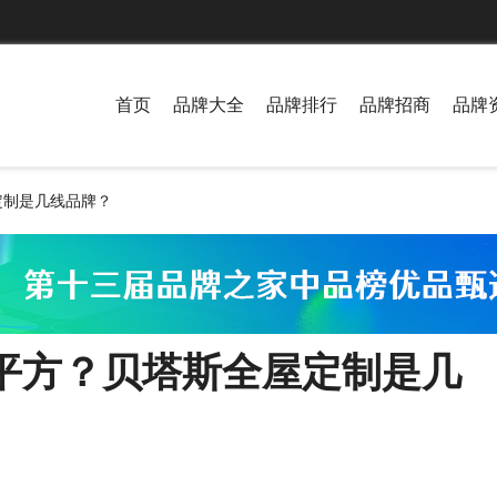
首页
品牌大全
品牌排行
品牌招商
品牌
定制是几线品牌？
平方？贝塔斯全屋定制是几