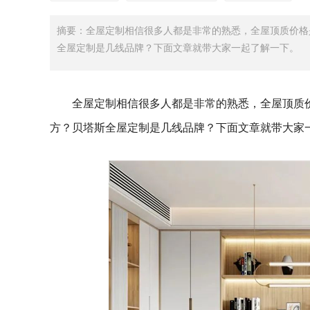
摘要：全屋定制相信很多人都是非常的熟悉，全屋顶质价格
全屋定制是几线品牌？下面文章就带大家一起了解一下。
全屋定制相信很多人都是非常的熟悉，全屋顶质
方？贝塔斯全屋定制是几线品牌？下面文章就带大家