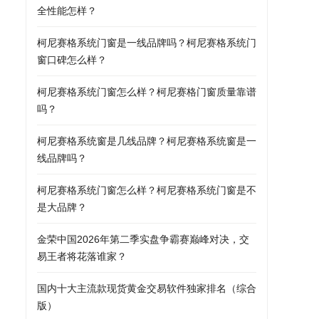
全性能怎样？
柯尼赛格系统门窗是一线品牌吗？柯尼赛格系统门
窗口碑怎么样？
柯尼赛格系统门窗怎么样？柯尼赛格门窗质量靠谱
吗？
柯尼赛格系统窗是几线品牌？柯尼赛格系统窗是一
线品牌吗？
柯尼赛格系统门窗怎么样？柯尼赛格系统门窗是不
是大品牌？
金荣中国2026年第二季实盘争霸赛巅峰对决，交
易王者将花落谁家？
国内十大主流款现货黄金交易软件独家排名（综合
版）