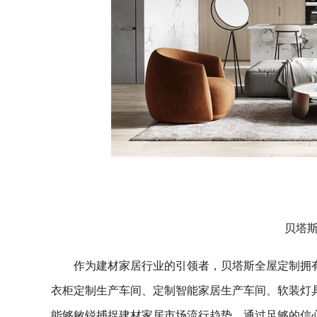
贝塔
作为建材家居行业的引领者，贝塔斯全屋定制拥
衣柜定制生产车间、定制智能家居生产车间、软装灯
能够敏锐捕捉建材家居市场流行趋势，通过足够的信