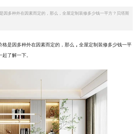
是因多种外在因素而定的，那么，全屋定制装修多少钱一平方？贝塔斯
价格是因多种外在因素而定的，那么
，
全屋定制装修多少钱一平
一起了解一下。