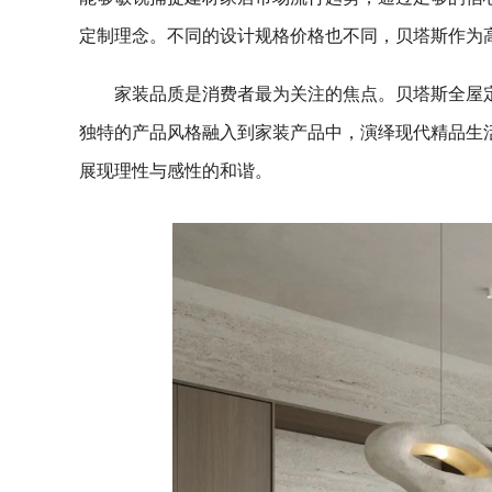
定制理念。不同的设计规格价格也不同，贝塔斯作为
家装品质是消费者最为关注的焦点。贝塔斯全屋
独特的产品风格融入到家装产品中，演绎现代精品生
展现理性与感性的和谐。