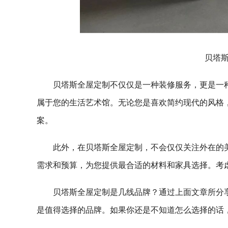
贝塔
贝塔斯全屋定制不仅仅是一种装修服务，更是一
属于您的生活艺术馆。无论您是喜欢简约现代的风格
案。
此外，在贝塔斯全屋定制，不会仅仅关注外在的
需求和预算，为您提供最合适的材料和家具选择。考
贝塔斯全屋定制是几线品牌？通过上面文章所分
是值得选择的品牌。如果你还是不知道怎么选择的话