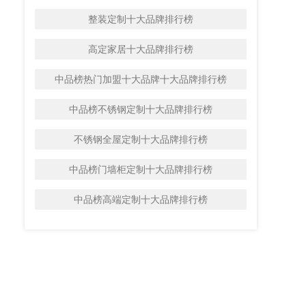
整装定制十大品牌排行榜
高定家居十大品牌排行榜
中品榜热门加盟十大品牌十大品牌排行榜
中品榜不锈钢定制十大品牌排行榜
不锈钢全屋定制十大品牌排行榜
中品榜门墙柜定制十大品牌排行榜
中品榜高端定制十大品牌排行榜