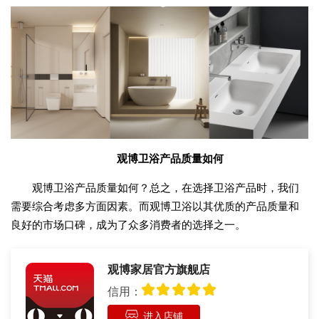
观博卫浴产品质量如何
观博卫浴产品质量如何？总之，在选择卫浴产品时，我们
需要综合考虑多方面因素。而观博卫浴以其优质的产品质量和
良好的市场口碑，成为了众多消费者的选择之一。
观博家居官方旗舰店
信用：
进入店铺