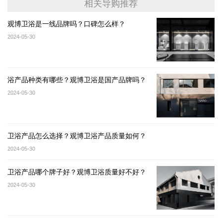
相关导购推荐
观博卫浴是一线品牌吗？口碑怎么样？
2024-05-30
浴产品种类有哪些？观博卫浴是国产品牌吗？
2024-05-30
卫浴产品怎么选择？观博卫浴产品质量如何？
2024-05-30
卫浴产品哪个牌子好？观博卫浴质量好不好？
2024-05-30