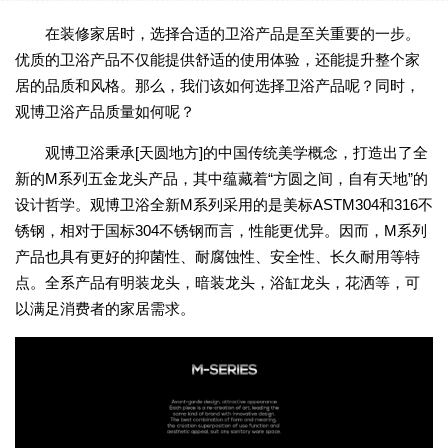
在装修家居时，选择合适的卫浴产品是至关重要的一步。
优质的卫浴产品不仅能提供舒适的使用体验，还能提升整个家
居的品质和风格。那么，我们该如何选择卫浴产品呢？同时，
观博卫浴产品质量如何呢？
观博卫浴秉承[天圆地方]的中国传统美学概念，打造出了全
新的M系列五金龙头产品，其中蕴藏着“方圆之间，自有天地”的
设计哲学。观博卫浴全新M系列采用的是美标ASTM304和316不
锈钢，相对于国标304不锈钢而言，性能更优异。因而，M系列
产品也具有更好的抑菌性、耐腐蚀性、安全性、长久耐用等特
点。全系产品有明装龙头，暗装龙头，浴缸龙头，花洒等，可
以满足消费者的家居需求。