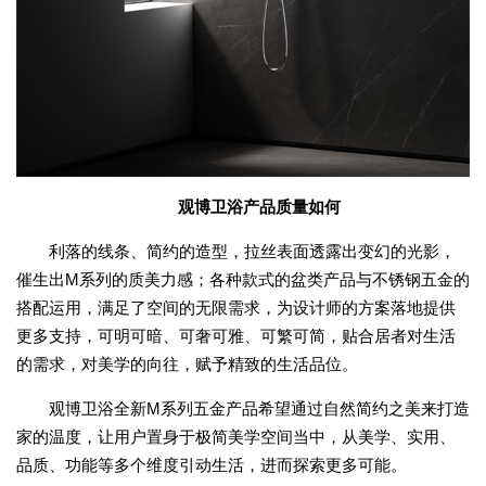
观博卫浴产品质量如何
利落的线条、简约的造型，拉丝表面透露出变幻的光影，
催生出M系列的质美力感；各种款式的盆类产品与不锈钢五金的
搭配运用，满足了空间的无限需求，为设计师的方案落地提供
更多支持，可明可暗、可奢可雅、可繁可简，贴合居者对生活
的需求，对美学的向往，赋予精致的生活品位。
观博卫浴全新M系列五金产品希望通过自然简约之美来打造
家的温度，让用户置身于极简美学空间当中，从美学、实用、
品质、功能等多个维度引动生活，进而探索更多可能。