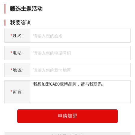
甄选主题活动
我要咨询
*
姓名:
*
电话:
*
地区:
*
留言:
申请加盟