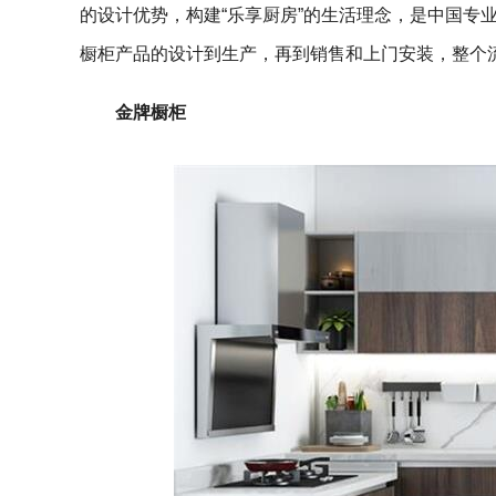
的设计优势，构建“乐享厨房”的生活理念，是中国专
橱柜产品的设计到生产，再到销售和上门安装，整个
金牌橱柜