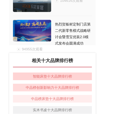
104616次观看
热烈贺板材定制门店第
二代新零售模式战略研
讨会暨雪宝优装2.0模
式发布会圆满成功
94955次观看
相关十大品牌排行榜
智能床垫十大品牌排行榜
中品榜创新影响力十大品牌排行榜
中品榜床垫十大品牌排行榜
实木书桌十大品牌排行榜