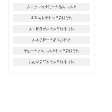
实木复合烤漆门十大品牌排行榜
儿童实木床十大品牌排行榜
实木折叠餐桌十大品牌排行榜
实木楼梯十大品牌排行榜
床垫十大名牌排行榜十大品牌排行榜
智能家居厂家十大品牌排行榜