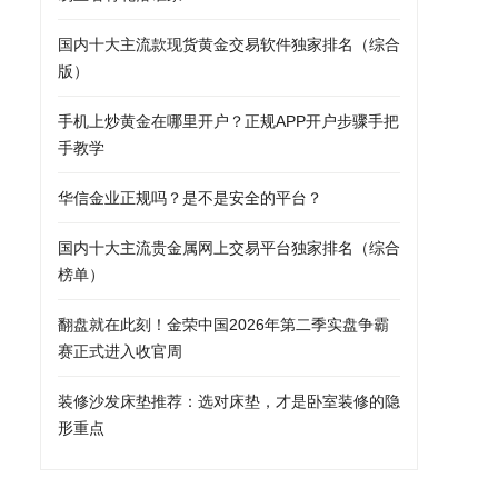
国内十大主流款现货黄金交易软件独家排名（综合
版）
手机上炒黄金在哪里开户？正规APP开户步骤手把
手教学
华信金业正规吗？是不是安全的平台？
国内十大主流贵金属网上交易平台独家排名（综合
榜单）
翻盘就在此刻！金荣中国2026年第二季实盘争霸
赛正式进入收官周
装修沙发床垫推荐：选对床垫，才是卧室装修的隐
形重点