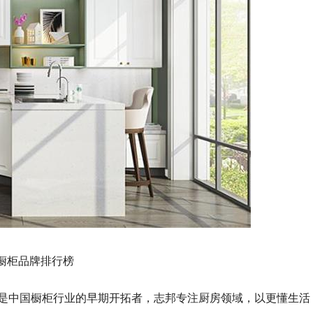
橱柜品牌排行榜
，是中国橱柜行业的早期开拓者，志邦专注厨房领域，以更懂生活