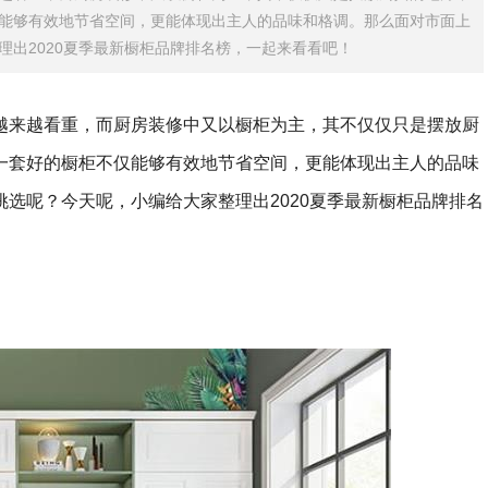
能够有效地节省空间，更能体现出主人的品味和格调。那么面对市面上
出2020夏季最新橱柜品牌排名榜，一起来看看吧！
越来越看重，而厨房装修中又以橱柜为主，其不仅仅只是摆放厨
一套好的橱柜不仅能够有效地节省空间，更能体现出主人的品味
选呢？今天呢，小编给大家整理出2020夏季最新橱柜品牌排名