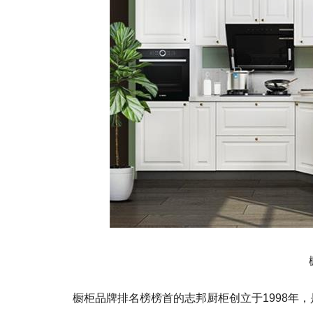
橱柜品牌排名榜榜首的志邦厨柜创立于1998年