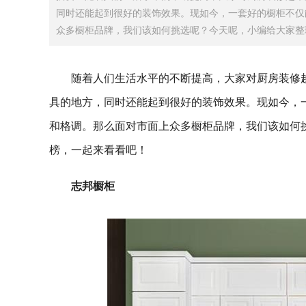
同时还能起到很好的装饰效果。现如今，一套好的橱柜不仅
众多橱柜品牌，我们该如何挑选呢？今天呢，小编给大家整理
随着人们生活水平的不断提高，大家对厨房装修
具的地方，同时还能起到很好的装饰效果。现如今，
和格调。那么面对市面上众多橱柜品牌，我们该如何挑
榜，一起来看看吧！
志邦橱柜