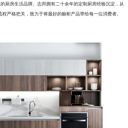
业的厨房生活品牌。志邦拥有二十余年的定制厨房经验沉淀，从
流程严格把关，致力于将最好的橱柜产品带给每一位消费者。