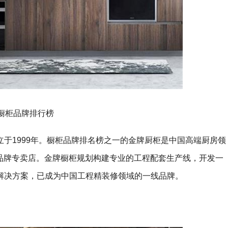
橱柜品牌排行榜
于1999年。橱柜品牌排名榜之一的金牌厨柜是中国高端厨房领
0家品牌专卖店。金牌橱柜规划构建专业的工程配套生产线，开发一
解决方案，已成为中国工程精装修领域的一线品牌。