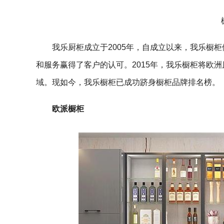
我乐厨柜成立于2005年，自成立以来，我乐橱
和服务赢得了客户的认可。2015年，我乐橱柜将欧
域。现如今，我乐橱柜已成功跻身橱柜品牌排名榜。
欧派橱柜