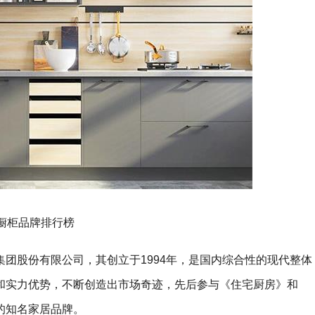
橱柜品牌排行榜
团股份有限公司，其创立于1994年，是国内综合性的现代整体
和实力优势，不断创造出市场奇迹，先后参与《住宅厨房》和
的知名家居品牌。