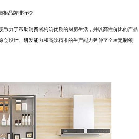
橱柜品牌排行榜
柜便致力于帮助消费者构筑优质的厨房生活，并以高性价比的产品
洲原创设计、研发能力和高效精准的生产能力延伸至全屋定制领