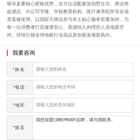
噪等多重核心硬核优势，全方位适配家装别墅住宅、商业商
超酒店、办公写字楼、学校教育机构、医疗康养院所等全场
景装修使用。以国际大牌品质与本土贴心服务双重加持，为
每一位消费者打造健康安心、质感恒久的理想人居地面空
间，持续引领全球地板行业高品质创新发展新风向。
我要咨询
*
姓名:
*
电话:
*
地区:
*
留言: