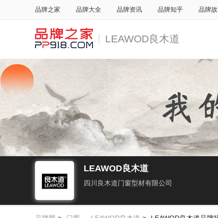
品牌之家
品牌大全
品牌资讯
品牌知乎
品牌故
LEAWOD良木道
LEAWOD良木道
四川良木道门窗型材有限公司