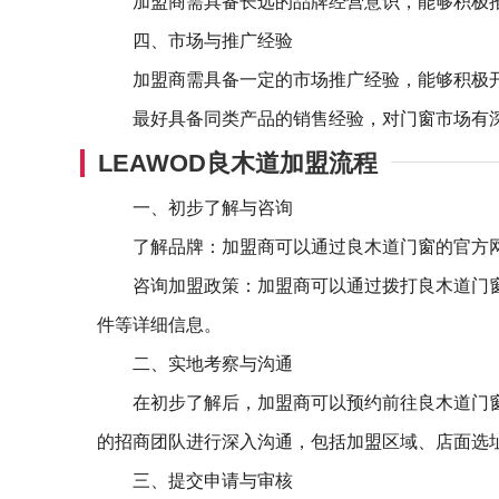
加盟商需具备长远的品牌经营意识，能够积极
四、市场与推广经验
加盟商需具备一定的市场推广经验，能够积极
最好具备同类产品的销售经验，对门窗市场有
LEAWOD良木道加盟流程
一、初步了解与咨询
了解品牌：加盟商可以通过良木道门窗的官方
咨询加盟政策：加盟商可以通过拨打良木道门
件等详细信息。
二、实地考察与沟通
在初步了解后，加盟商可以预约前往良木道门
的招商团队进行深入沟通，包括加盟区域、店面选
三、提交申请与审核