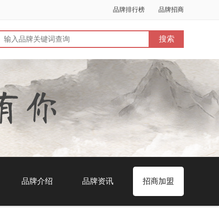
品牌排行榜
品牌招商
品牌介绍
品牌资讯
招商加盟