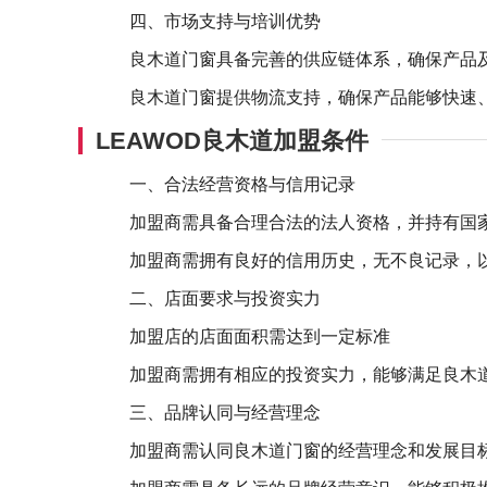
四、市场支持与培训优势
良木道门窗具备完善的供应链体系，确保产品
良木道门窗提供物流支持，确保产品能够快速
LEAWOD良木道加盟条件
一、合法经营资格与信用记录
加盟商需具备合理合法的法人资格，并持有国
加盟商需拥有良好的信用历史，无不良记录，
二、店面要求与投资实力
加盟店的店面面积需达到一定标准
加盟商需拥有相应的投资实力，能够满足良木
三、品牌认同与经营理念
加盟商需认同良木道门窗的经营理念和发展目