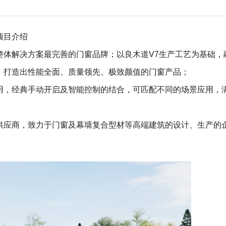
项目介绍
整体解决方案最完善的门窗品牌；以良木道V7生产工艺为基础，
，打造出性能全面、质量领先、极致颜值的门窗产品；
用，经典手动开启及智能控制的结合，可匹配不同的场景应用，
供应商，致力于门窗及幕墙复合型材等高端建筑的设计、生产的