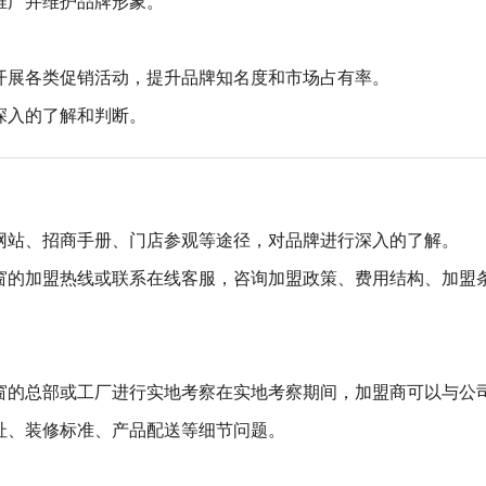
推广并维护品牌形象。
开展各类促销活动，提升品牌知名度和市场占有率。
深入的了解和判断。
网站、招商手册、门店参观等途径，对品牌进行深入的了解。
窗的加盟热线或联系在线客服，咨询加盟政策、费用结构、加盟
窗的总部或工厂进行实地考察在实地考察期间，加盟商可以与公
址、装修标准、产品配送等细节问题。