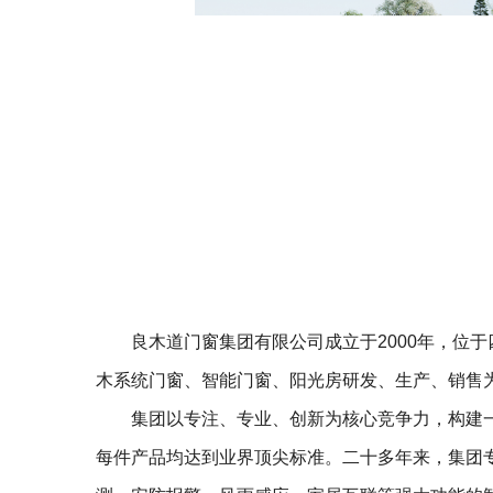
良木道门窗集团有限公司成立于2000年，位
木系统门窗、智能门窗、阳光房研发、生产、销售
集团以专注、专业、创新为核心竞争力，构建
每件产品均达到业界顶尖标准。二十多年来，集团