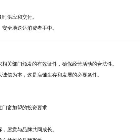
及时供应和交付。
、安全地送达消费者手中。
家相关部门颁发的有效证件，确保经营活动的合法性。
以诚信为本，这是店铺生存和发展的必要条件。
道门窗加盟的投资要求
标，愿意与品牌共同成长。