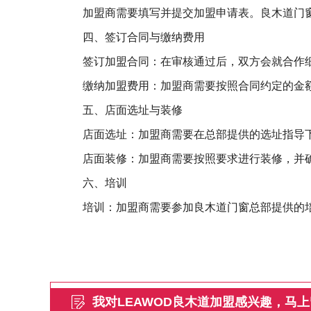
加盟商需要填写并提交加盟申请表。良木道门
四、签订合同与缴纳费用
签订加盟合同：在审核通过后，双方会就合作
缴纳加盟费用：加盟商需要按照合同约定的金
五、店面选址与装修
店面选址：加盟商需要在总部提供的选址指导
店面装修：加盟商需要按照要求进行装修，并
六、培训
培训：加盟商需要参加良木道门窗总部提供的
我对LEAWOD良木道加盟感兴趣，马