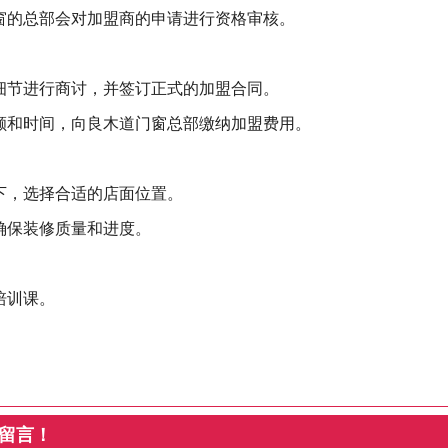
窗的总部会对加盟商的申请进行资格审核。
细节进行商讨，并签订正式的加盟合同。
额和时间，向良木道门窗总部缴纳加盟费用。
下，选择合适的店面位置。
确保装修质量和进度。
培训课。
上留言！