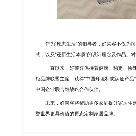
作为“原态生活”的倡导者，好莱客不仅为
式，以及“还原生活本质”的设计理念及作品。对
一直以来，好莱客保持着健康、稳定、快
柜品牌联盟主席，获得“中国环境标志认证产品”
中国企业联合馆战略合作伙伴。
未来，好莱客将帮助更多家庭提升家居生
誉世界更具价值的原态定制家居品牌。