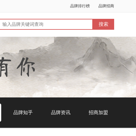
品牌排行榜
品牌招商
品牌知乎
品牌资讯
招商加盟