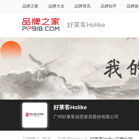
品牌之家
品牌大全
品牌资讯
品牌知乎
品牌故
好莱客Holike
好莱客Holike
广州好莱客创意家居股份有限公司