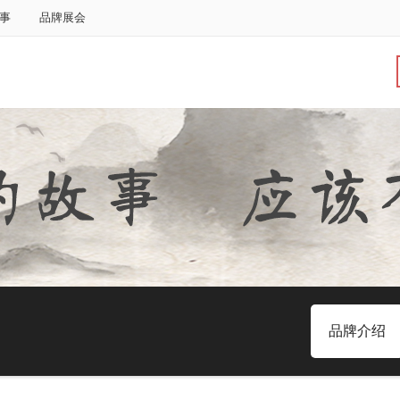
事
品牌展会
品牌介绍