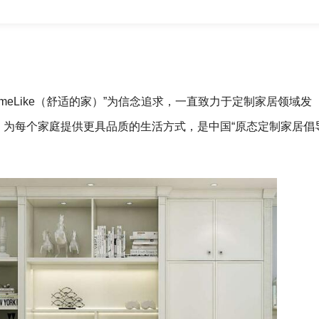
HomeLike（舒适的家）”为信念追求，一直致力于定制家居领域发
，为每个家庭提供更具品质的生活方式，是中国“原态定制家居倡