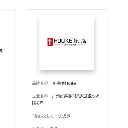
导
品牌名称：
好莱客Holike
企业名称：
广州好莱客创意家居股份有
限公司
创始人/法人：
沈汉标