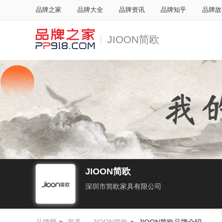
品牌之家
品牌大全
品牌资讯
品牌知乎
品牌故
JIOON简欧
JIOON简欧
深圳市简欧家具有限公司