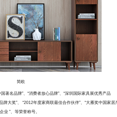
简欧
中国著名品牌”、“消费者放心品牌”、“深圳国际家具展优秀产品
品牌大奖”、 “2012年度家商联最佳合作伙伴”、“大雁奖中国家居
企业 ”、等荣誉称号。