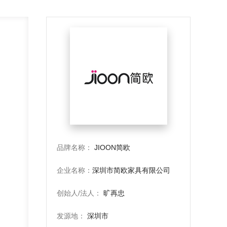
，
品牌名称：
JIOON简欧
企业名称：
深圳市简欧家具有限公司
创始人/法人：
旷再忠
发源地：
深圳市