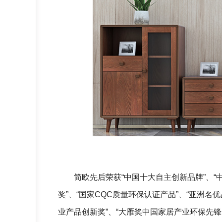
简欧先后荣获“中国十大自主创新品牌”、“
奖”、“国家CQC质量环保认证产品”、“亚洲名优
业产品创新奖”、“大雁奖中国家居产业环保先锋