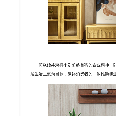
简欧始终秉持不断超越自我的企业精神，
居生活主流为目标，赢得消费者的一致推崇和