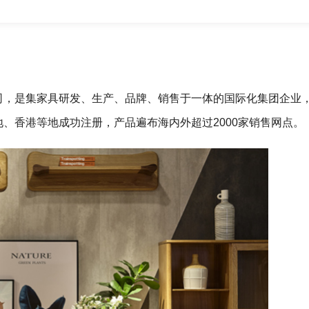
公司，是集家具研发、生产、品牌、销售于一体的国际化集团企业
、香港等地成功注册，产品遍布海内外超过2000家销售网点。