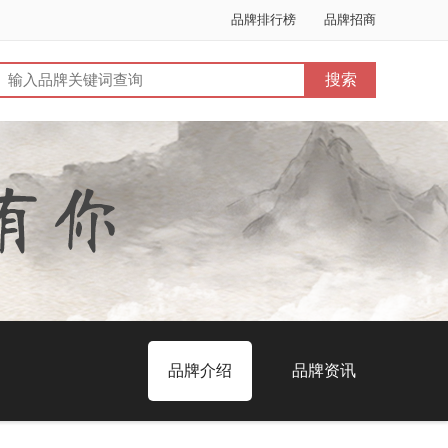
品牌排行榜
品牌招商
品牌介绍
品牌资讯