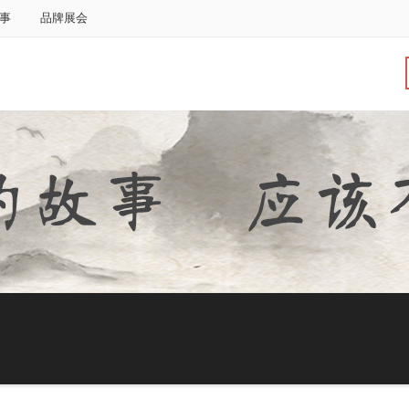
事
品牌展会