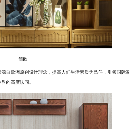
简欧
以源自欧洲原创设计理念，提高人们生活素质为己任，引领国际
业界的高度认同。