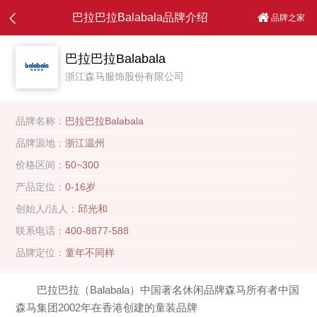
巴拉巴拉Balabala品牌介绍
品牌之家
巴拉巴拉Balabala
浙江森马服饰股份有限公司
品牌名称：
巴拉巴拉Balabala
品牌源地：
浙江温州
价格区间：
50~300
产品定位：
0-16岁
创始人/法人：
邱光和
联系电话：
400-8877-588
品牌定位：
童年不同样
巴拉巴拉（Balabala）中国著名休闲品牌森马所有者中国
森马集团2002年在香港创建的童装品牌