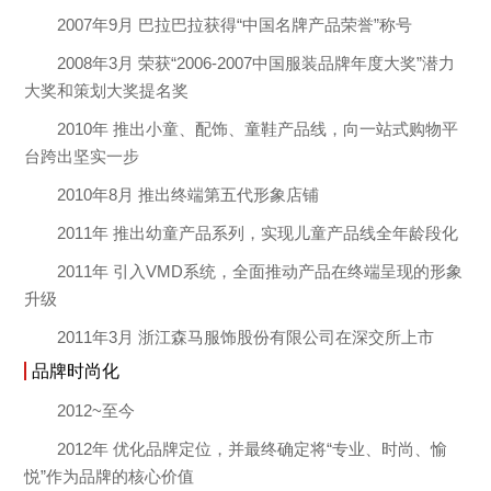
2007年9月 巴拉巴拉获得“中国名牌产品荣誉”称号
2008年3月 荣获“2006-2007中国服装品牌年度大奖”潜力
大奖和策划大奖提名奖
2010年 推出小童、配饰、童鞋产品线，向一站式购物平
台跨出坚实一步
2010年8月 推出终端第五代形象店铺
2011年 推出幼童产品系列，实现儿童产品线全年龄段化
2011年 引入VMD系统，全面推动产品在终端呈现的形象
升级
2011年3月 浙江森马服饰股份有限公司在深交所上市
品牌时尚化
2012~至今
2012年 优化品牌定位，并最终确定将“专业、时尚、愉
悦”作为品牌的核心价值