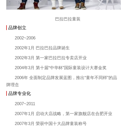
巴拉巴拉童装
品牌创立
2002~2006
2002年1月 巴拉巴拉品牌诞生
2002年3月 第一家巴拉巴拉专卖店开业
2004年3月 第十届“中华杯”国际童装设计大赛金奖
2006年 全面制定品牌发展蓝图，推出“童年不同样”的品
牌理念
品牌专业化
2007~2011
2007年1月 启动大店战略，第一家旗舰店在合肥开业
2007年3月 荣获中国十大品牌童装称号