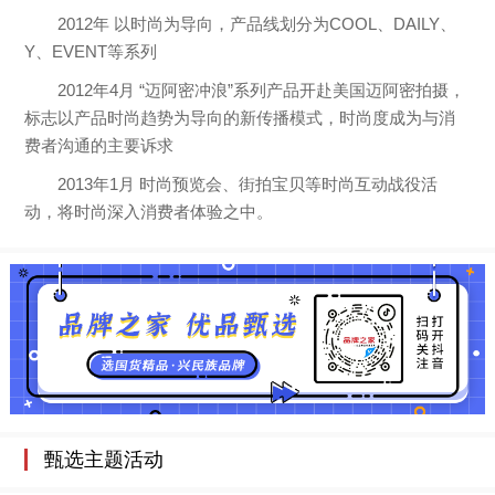
2012年 以时尚为导向，产品线划分为COOL、DAILY、
Y、EVENT等系列
2012年4月 “迈阿密冲浪”系列产品开赴美国迈阿密拍摄，
标志以产品时尚趋势为导向的新传播模式，时尚度成为与消
费者沟通的主要诉求
2013年1月 时尚预览会、街拍宝贝等时尚互动战役活
动，将时尚深入消费者体验之中。
甄选主题活动