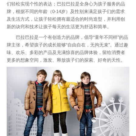
们轻松实现个性的表达；巴拉巴拉是全身心为孩子服务的品
牌，根据不同的年龄（0-14岁）及性别来满足孩子们的需求
及生活方式，让孩子轻松拥有最适合的时尚造型，并利用创
新的诀窍和技术让孩子每天的生活更为舒适和简单。
巴拉巴拉是一个有创造力的品牌，倡导“童年不同样”的品
牌主张，希望孩子的成长能够“自由自在，无拘无束”。通过趣
味、欢乐、多彩的产品及充满惊喜的品牌体验，留给消费者
更多的想象空间，激发、释放孩子们的探索、好奇的天性。