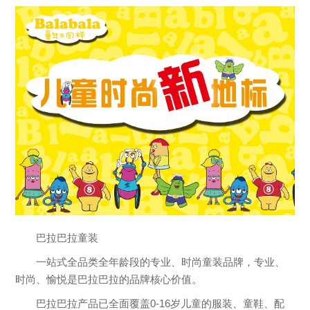
巴拉巴拉童装
一站式全品类全年龄段的专业、时尚童装品牌，专业、
时尚、愉悦是巴拉巴拉的品牌核心价值。
巴拉巴拉产品已全面覆盖0-16岁儿童的服装、童鞋、配