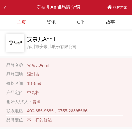
安奈儿Annil品牌介绍
品牌之家
主页
资讯
知乎
故事
安奈儿Annil
深圳市安奈儿股份有限公司
品牌名称：
安奈儿Annil
品牌源地：
深圳市
价格区间：
18~559
产品定位：
中高档
创始人/法人：
曹璋
联系电话：
400-856-9886，0755-28895666
品牌定位：
不一样的舒适