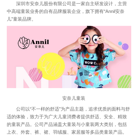
深圳市安奈儿股份有限公司是一家自主研发设计，主营
中高端童装业务的自有品牌服装企业，旗下拥有“Annil安奈
儿”童装品牌。
安奈儿童装
公司以“不一样的舒适”为产品主题，追求优质的面料与舒
适的体验，致力于为广大儿童消费者提供舒适、安全、精致
的童装产品。公司产品涵盖大童装与小童装两大类别，包括
上衣、外套、裤、裙、羽绒服、家居服等多品类童装产品。