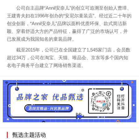
公司自主品牌“Annil安奈儿”的创立可追溯至创始人曹璋、
王建青夫妇在1996年创办的“安尼尔童装店”。经过近二十年的
创业创新，“Annil安奈儿”品牌以面料优质环保、款式简洁新
颖、穿着舒适大方的产品特征，赢得了广泛的市场认可，并
已发展成为我国知名的童装品牌。
截至2015年，公司已在全国建立了1,545家门店，会员数
超过34万，公司在淘宝、天猫、唯品会、京东等多个国内知
名电子商务平台建立了网络销售渠道。
甄选主题活动