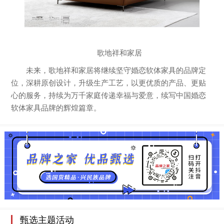
歌地祥和家居
未来，歌地祥和家居将继续坚守婚恋软体家具的品牌定
位，深耕原创设计，升级生产工艺，以更优质的产品、更贴
心的服务，持续为万千家庭传递幸福与爱意，续写中国婚恋
软体家具品牌的辉煌篇章。
甄选主题活动