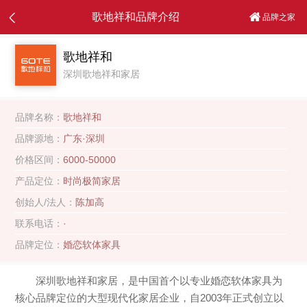
歌地祥和品牌介绍
品牌之家
歌地祥和
深圳歌地祥和家居
品牌名称：
歌地祥和
品牌源地：
广东·深圳
价格区间：
6000-50000
产品定位：
时尚极简家居
创始人/法人：
陈加高
联系电话：
·
品牌定位：
婚恋软体家具
深圳歌地祥和家居，是中国首个以专业婚恋软体家具为
核心品牌定位的大型现代化家居企业，自2003年正式创立以