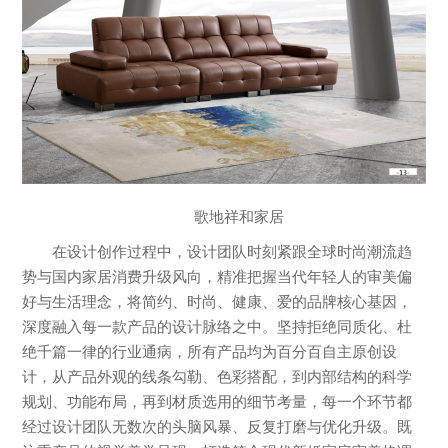
歌地祥和家居
在设计创作过程中，设计团队时刻紧跟全球时尚潮流趋
势与国内家居消费升级风向，精准把握当代年轻人的审美偏
好与生活理念，将简约、时尚、健康、爱的品牌核心基因，
深度融入每一款产品的设计脉络之中。坚持拒绝同质化、杜
绝千篇一律的行业通病，所有产品均为百分百自主原创设
计，从产品外观的线条勾勒、色彩搭配，到内部结构的科学
规划、功能布局，再到材质选用的细节考量，每一个环节都
经过设计团队无数次的头脑风暴、反复打磨与优化升级。既