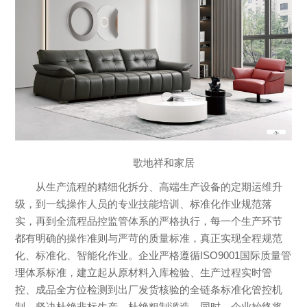
歌地祥和家居
从生产流程的精细化拆分、高端生产设备的定期运维升
级，到一线操作人员的专业技能培训、标准化作业规范落
实，再到全流程品控监管体系的严格执行，每一个生产环节
都有明确的操作准则与严苛的质量标准，真正实现全程规范
化、标准化、智能化作业。企业严格遵循ISO9001国际质量管
理体系标准，建立起从原材料入库检验、生产过程实时管
控、成品全方位检测到出厂发货核验的全链条标准化管控机
制，坚决杜绝非标生产、杜绝粗制滥造。同时，企业始终将