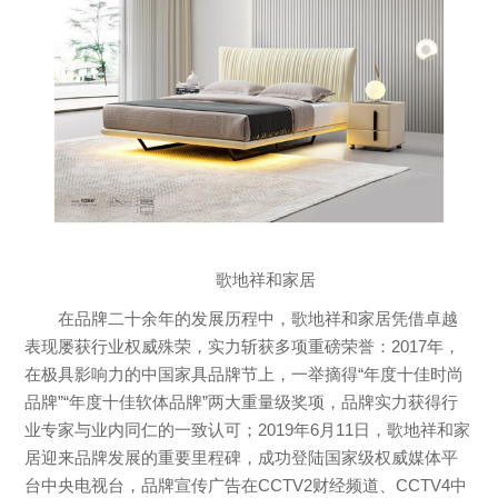
歌地祥和家居
在品牌二十余年的发展历程中，歌地祥和家居凭借卓越
表现屡获行业权威殊荣，实力斩获多项重磅荣誉：2017年，
在极具影响力的中国家具品牌节上，一举摘得“年度十佳时尚
品牌”“年度十佳软体品牌”两大重量级奖项，品牌实力获得行
业专家与业内同仁的一致认可；2019年6月11日，歌地祥和家
居迎来品牌发展的重要里程碑，成功登陆国家级权威媒体平
台中央电视台，品牌宣传广告在CCTV2财经频道、CCTV4中