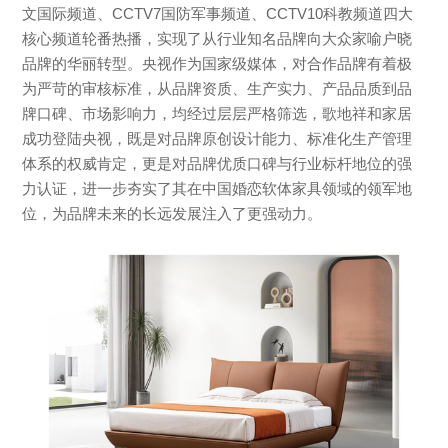
文国际频道、CCTV7国防军事频道、CCTV10科教频道四大
核心频道轮番热播，实现了从行业知名品牌向大众家喻户晓
品牌的华丽转型。央视作为国家级媒体，对合作品牌有着极
为严苛的审核标准，从品牌资质、生产实力、产品品质到品
牌口碑、市场影响力，均经过层层严格筛选，歌地祥和家居
成功登陆央视，既是对品牌原创设计能力、标准化生产管理
体系的权威肯定，更是对品牌优质口碑与行业标杆地位的强
力认证，进一步夯实了其在中国婚恋软体家具领域的领军地
位，为品牌未来的长远发展注入了更强动力。