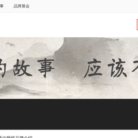
事
品牌展会