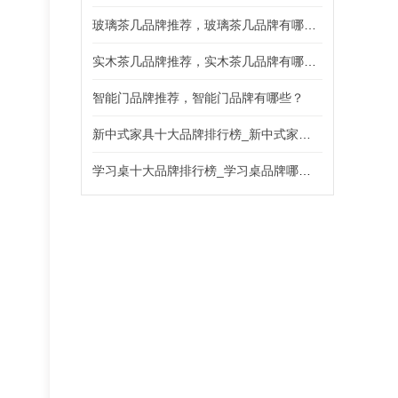
玻璃茶几品牌推荐，玻璃茶几品牌有哪些？
实木茶几品牌推荐，实木茶几品牌有哪些？
智能门品牌推荐，智能门品牌有哪些？
新中式家具十大品牌排行榜_新中式家具哪个好?
学习桌十大品牌排行榜_学习桌品牌哪个好?