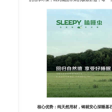
核心优势：纯天然用材，铸就安心深睡基