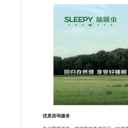
优质咨询服务