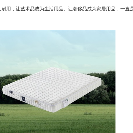
久耐用，让艺术品成为生活用品、让奢侈品成为家居用品，一直