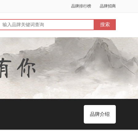
品牌排行榜
品牌招商
品牌介绍