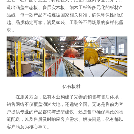
造出涵盖生态板、多层实木板、细木工板等多元化的板材产
品线。每一款产品严格遵循国家相关标准，确保环保性能优
越、品质稳定可靠，满足家装、工装等不同场景的多样化需
求 。
亿有板材
在服务方面，亿有木业构建了完善的销售与售后体系，
销售网络不仅覆盖湖湘大地，还远销全国。无论是售前为客
户提供专业的产品咨询与选型建议，还是售中确保高效的物
流配送，以及售后及时响应客户需求、解决问题，亿有都以
客户满意为核心导向。