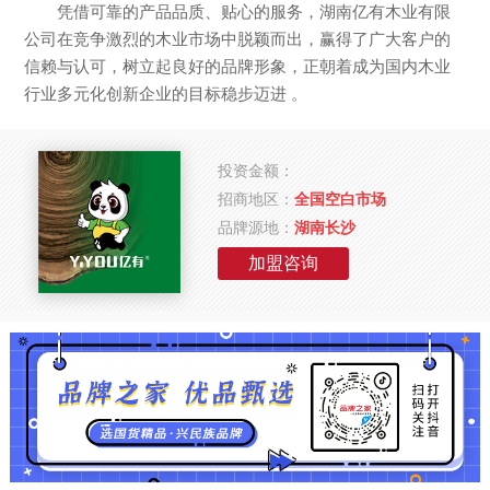
凭借可靠的产品品质、贴心的服务，湖南亿有木业有限
公司在竞争激烈的木业市场中脱颖而出，赢得了广大客户的
信赖与认可，树立起良好的品牌形象，正朝着成为国内木业
行业多元化创新企业的目标稳步迈进 。
投资金额：
招商地区：
全国空白市场
品牌源地：
湖南长沙
加盟咨询