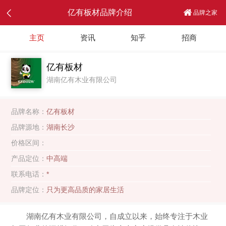
亿有板材品牌介绍
品牌之家
主页
资讯
知乎
招商
亿有板材
湖南亿有木业有限公司
品牌名称：
亿有板材
品牌源地：
湖南长沙
价格区间：
产品定位：
中高端
联系电话：
*
品牌定位：
只为更高品质的家居生活
湖南亿有木业有限公司，自成立以来，始终专注于木业