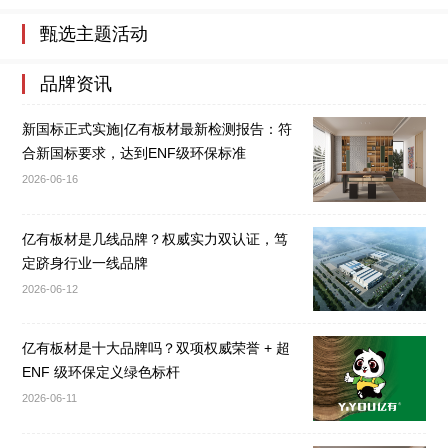
甄选主题活动
品牌资讯
新国标正式实施|亿有板材最新检测报告：符
合新国标要求，达到ENF级环保标准
2026-06-16
亿有板材是几线品牌？权威实力双认证，笃
定跻身行业一线品牌
2026-06-12
亿有板材是十大品牌吗？双项权威荣誉 + 超
ENF 级环保定义绿色标杆
2026-06-11