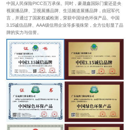
中国人民保险PICC百万承保。同时，豪晟鑫国际门窗还是央
视展播品牌、卫视展播品牌、生活频道展播品牌，由冠军代
言，并通过了国家权威检测，荣获中国绿色环保产品、中国
3.15诚信品牌、AAA级信用企业等多项殊荣，全方位彰显了品
牌的实力与信誉。