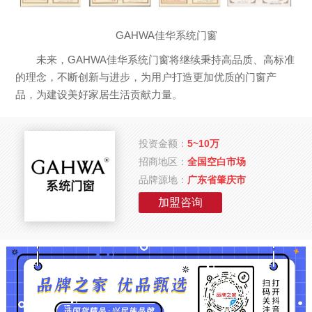
GAHWA佳华系统门窗
未来，GAHWA佳华系统门窗将继续秉持高品质、高标准
的理念，不断创新与进步，为用户打造更加优质的门窗产
品，为建设美好家居生活贡献力量。
投资金额：
5~10万
招商地区：
全国空白市场
品牌源地：
广东省肇庆市
加盟咨询