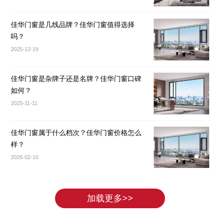
佳华门窗是几线品牌？佳华门窗值得选择
吗？
2025-12-19
佳华门窗是杂牌子还是名牌？佳华门窗口碑
如何？
2025-11-11
佳华门窗属于什么档次？佳华门窗价格怎么
样？
2026-02-10
加载更多>>