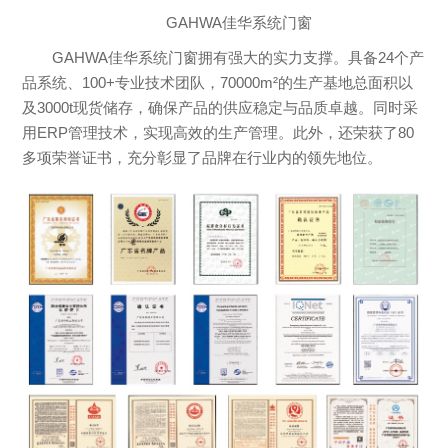
GAHWA佳华系统门窗
GAHWA佳华系统门窗拥有强大的实力支撑。具备24个产
品系统、100+专业技术团队，70000m²的生产基地总面积以
及3000t现货储存，确保产品的供应稳定与品质卓越。同时采
用ERP管理技术，实现高效的生产管理。此外，还荣获了80
多项荣誉证书，充分彰显了品牌在行业内的领先地位。