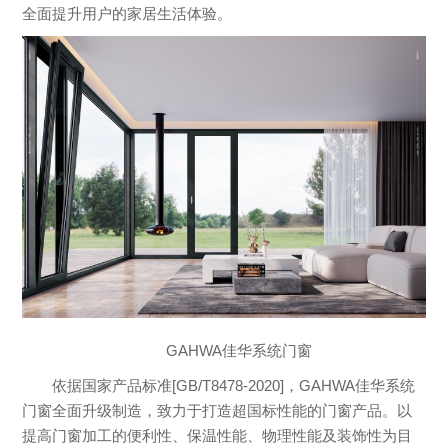
全面提升用户的家居生活体验。
GAHWA佳华系统门窗
依据国家产品标准[GB/T8478-2020]，GAHWA佳华系统
门窗全面升级制造，致力于打造超国标性能的门窗产品。以
提高门窗加工的便利性、保温性能、物理性能及装饰性为目