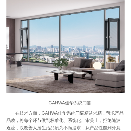
GAHWA佳华系统门窗
在技术方面，GAHWA佳华系统门窗精益求精，苛求产品
品质，将每个环节做到标准化、系统化。审美上，拒绝随波
逐流，以改善人居生活品质为不懈追求，从产品性能到外观