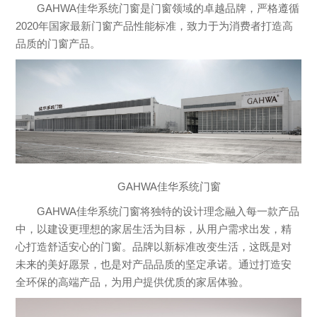
GAHWA佳华系统门窗是门窗领域的卓越品牌，严格遵循
2020年国家最新门窗产品性能标准，致力于为消费者打造高
品质的门窗产品。
GAHWA佳华系统门窗
GAHWA佳华系统门窗将独特的设计理念融入每一款产品
中，以建设更理想的家居生活为目标，从用户需求出发，精
心打造舒适安心的门窗。品牌以新标准改变生活，这既是对
未来的美好愿景，也是对产品品质的坚定承诺。通过打造安
全环保的高端产品，为用户提供优质的家居体验。