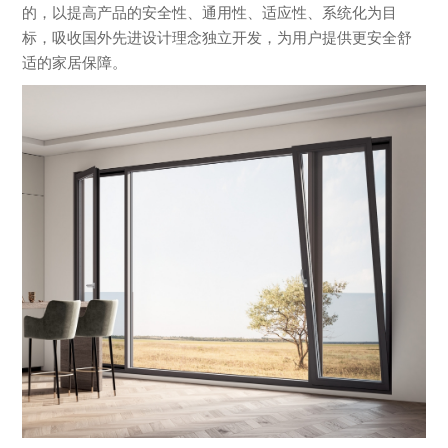
的，以提高产品的安全性、通用性、适应性、系统化为目
标，吸收国外先进设计理念独立开发，为用户提供更安全舒
适的家居保障。