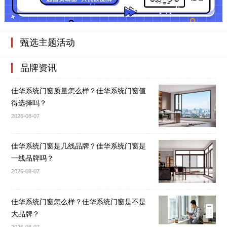
甄选主题活动
品牌资讯
佳华系统门窗质量怎么样？佳华系统门窗值
得选择吗？
2026-08-07
佳华系统门窗是几线品牌？佳华系统门窗是
一线品牌吗？
2026-08-07
佳华系统门窗怎么样？佳华系统门窗是不是
大品牌？