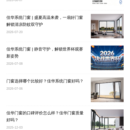
2026-08-07
佳华系统门窗 | 盛夏高温来袭，一扇好门窗
解锁清凉防蚊双守护
2026-07-20
佳华系统门窗 | 静音守护，解锁世界杯观赛
新姿势
2026-07-08
门窗选择哪个比较好？佳华系统门窗好吗？
2026-07-06
佳华门窗的口碑评价怎么样？佳华门窗质量
好吗？
2025-12-03